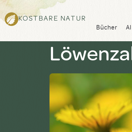
KOSTBARE NATUR
Bücher
Al
Löwenza