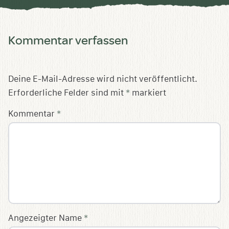
Kommentar verfassen
Deine E-Mail-Adresse wird nicht veröffentlicht.
Erforderliche Felder sind mit
*
markiert
Kommentar
*
Angezeigter Name
*