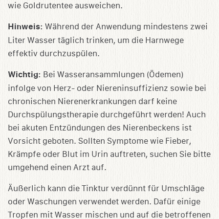
wie Goldrutentee ausweichen.
Hinweis:
Während der Anwendung mindestens zwei
Liter Wasser täglich trinken, um die Harnwege
effektiv durchzuspülen.
Wichtig:
Bei Wasseransammlungen (Ödemen)
infolge von Herz- oder Niereninsuffizienz sowie bei
chronischen Nierenerkrankungen darf keine
Durchspülungstherapie durchgeführt werden! Auch
bei akuten Entzündungen des Nierenbeckens ist
Vorsicht geboten. Sollten Symptome wie Fieber,
Krämpfe oder Blut im Urin auftreten, suchen Sie bitte
umgehend einen Arzt auf.
Äußerlich kann die Tinktur verdünnt für Umschläge
oder Waschungen verwendet werden. Dafür einige
Tropfen mit Wasser mischen und auf die betroffenen