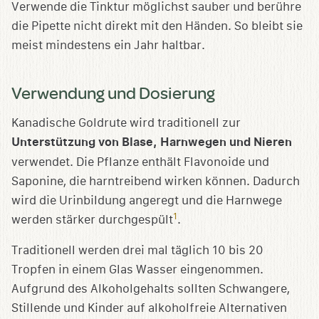
Verwende die Tinktur möglichst sauber und berühre
die Pipette nicht direkt mit den Händen. So bleibt sie
meist mindestens ein Jahr haltbar.
Verwendung und Dosierung
Kanadische Goldrute wird traditionell zur
Unterstützung von Blase, Harnwegen und Nieren
verwendet. Die Pflanze enthält Flavonoide und
Saponine, die harntreibend wirken können. Dadurch
wird die Urinbildung angeregt und die Harnwege
1
werden stärker durchgespült
.
Traditionell werden drei mal täglich 10 bis 20
Tropfen in einem Glas Wasser eingenommen.
Aufgrund des Alkoholgehalts sollten Schwangere,
Stillende und Kinder auf alkoholfreie Alternativen