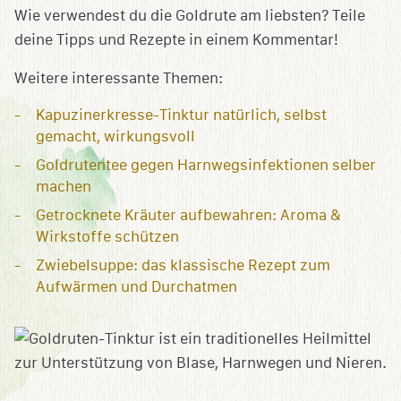
Wie verwendest du die Goldrute am liebsten? Teile
deine Tipps und Rezepte in einem Kommentar!
Weitere interessante Themen:
Kapuzinerkresse-Tinktur natürlich, selbst
gemacht, wirkungsvoll
Goldrutentee gegen Harnwegsinfektionen selber
machen
Getrocknete Kräuter aufbewahren: Aroma &
Wirkstoffe schützen
Zwiebelsuppe: das klassische Rezept zum
Aufwärmen und Durchatmen