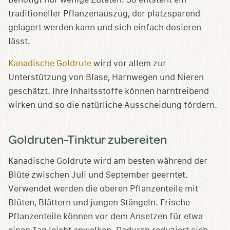
traditioneller Pflanzenauszug, der platzsparend
gelagert werden kann und sich einfach dosieren
lässt.
Kanadische Goldrute
wird vor allem zur
Unterstützung von Blase, Harnwegen und Nieren
geschätzt. Ihre Inhaltsstoffe können harntreibend
wirken und so die natürliche Ausscheidung fördern.
Goldruten-Tinktur zubereiten
Kanadische Goldrute wird am besten während der
Blüte zwischen Juli und September geerntet.
Verwendet werden die oberen Pflanzenteile mit
Blüten, Blättern und jungen Stängeln. Frische
Pflanzenteile können vor dem Ansetzen für etwa