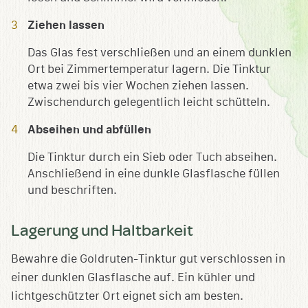
Ziehen lassen
Das Glas fest verschließen und an einem dunklen
Ort bei Zimmertemperatur lagern. Die Tinktur
etwa zwei bis vier Wochen ziehen lassen.
Zwischendurch gelegentlich leicht schütteln.
Abseihen und abfüllen
Die Tinktur durch ein Sieb oder Tuch abseihen.
Anschließend in eine dunkle Glasflasche füllen
und beschriften.
Lagerung und Haltbarkeit
Bewahre die Goldruten-Tinktur gut verschlossen in
einer dunklen Glasflasche auf. Ein kühler und
lichtgeschützter Ort eignet sich am besten.