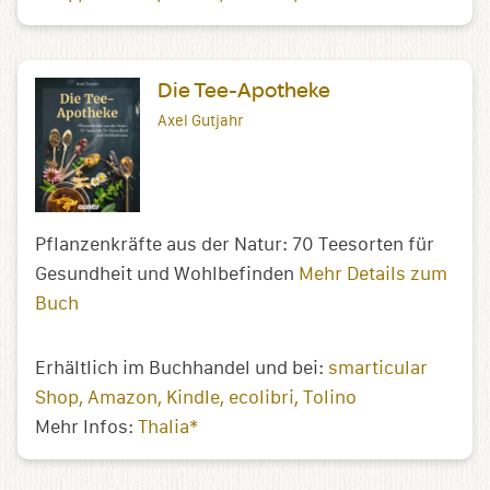
Die Tee-Apotheke
Axel Gutjahr
Pflanzenkräfte aus der Natur: 70 Teesorten für
Gesundheit und Wohlbefinden
Mehr Details zum
Buch
Erhältlich im Buchhandel und bei:
smarticular
Shop
Amazon
Kindle
ecolibri
Tolino
Mehr Infos:
Thalia*