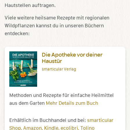
Hautstellen auftragen.
Viele weitere heilsame Rezepte mit regionalen
Wildpflanzen kannst du in unseren Büchern
entdecken:
Die Apotheke vor deiner
Haustür
smarticular Verlag
Methoden und Rezepte für einfache Heilmittel
aus dem Garten
Mehr Details zum Buch
Erhältlich im Buchhandel und bei:
smarticular
Shop
Amazon
Kindle
ecolibri
Tolino