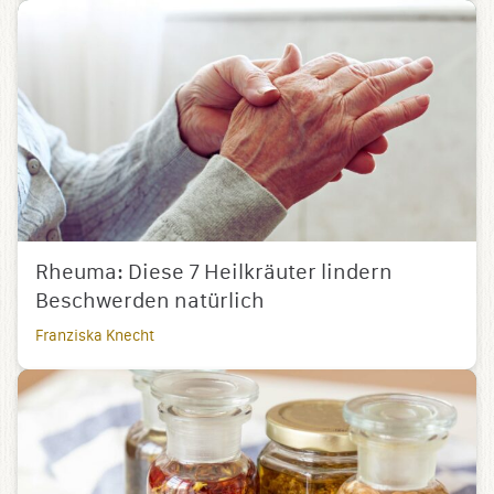
Rheuma: Diese 7 Heilkräuter lindern
Beschwerden natürlich
Franziska Knecht