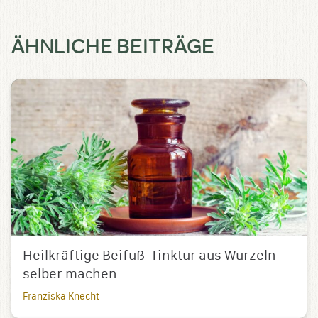
ÄHNLICHE BEITRÄGE
Heilkräftige Beifuß-Tinktur aus Wurzeln
selber machen
Franziska Knecht