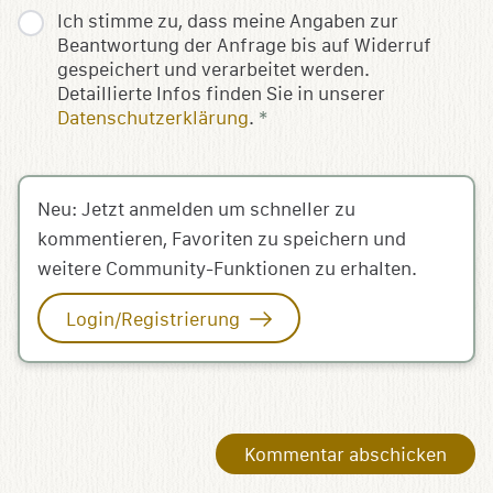
Ich stimme zu, dass meine Angaben zur
Beantwortung der Anfrage bis auf Widerruf
gespeichert und verarbeitet werden.
Detaillierte Infos finden Sie in unserer
Datenschutzerklärung
.
*
Neu: Jetzt anmelden um schneller zu
kommentieren, Favoriten zu speichern und
weitere Community-Funktionen zu erhalten.
Login/Registrierung