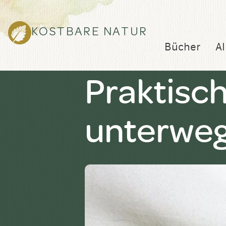
KOSTBARE NATUR
Bücher
Al
Praktisch
unterweg