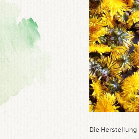
Die Herstellung 