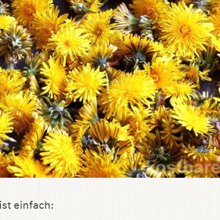
ist einfach: