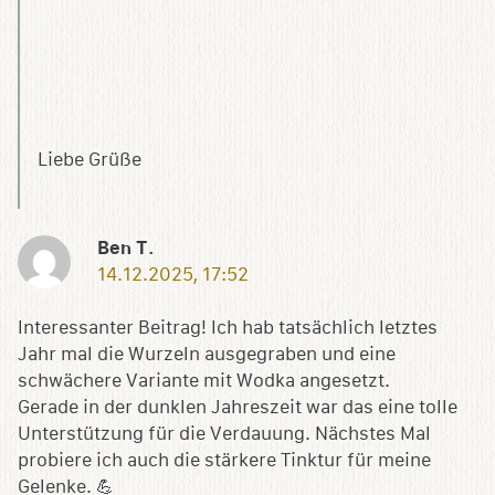
Liebe Grüße
Ben T.
14.12.2025, 17:52
Interessanter Beitrag! Ich hab tatsächlich letztes
Jahr mal die Wurzeln ausgegraben und eine
schwächere Variante mit Wodka angesetzt.
Gerade in der dunklen Jahreszeit war das eine tolle
Unterstützung für die Verdauung. Nächstes Mal
probiere ich auch die stärkere Tinktur für meine
Gelenke. 💪