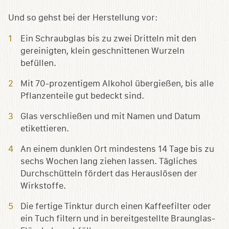
Und so gehst bei der Herstellung vor:
Ein Schraubglas bis zu zwei Dritteln mit den
gereinigten, klein geschnittenen Wurzeln
befüllen.
Mit 70-prozentigem Alkohol übergießen, bis alle
Pflanzenteile gut bedeckt sind.
Glas verschließen und mit Namen und Datum
etikettieren.
An einem dunklen Ort mindestens 14 Tage bis zu
sechs Wochen lang ziehen lassen. Tägliches
Durchschütteln fördert das Herauslösen der
Wirkstoffe.
Die fertige Tinktur durch einen Kaffeefilter oder
ein Tuch filtern und in bereitgestellte Braunglas-