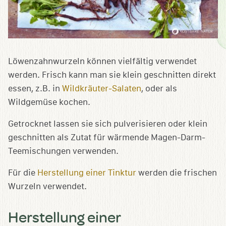
Löwenzahnwurzeln können vielfältig verwendet
werden. Frisch kann man sie klein geschnitten direkt
essen, z.B. in
Wildkräuter-Salaten
, oder als
Wildgemüse kochen.
Getrocknet lassen sie sich pulverisieren oder klein
geschnitten als Zutat für wärmende Magen-Darm-
Teemischungen verwenden.
Für die
Herstellung einer Tinktur
werden die frischen
Wurzeln verwendet.
Herstellung einer