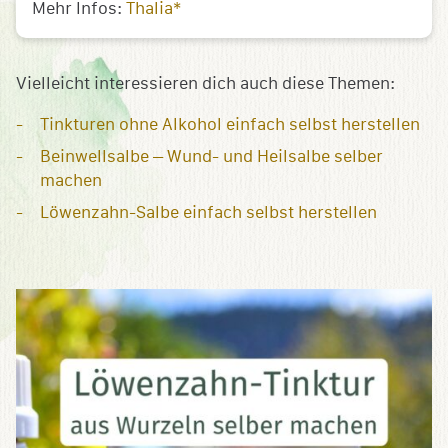
Mehr Infos:
Thalia*
Vielleicht interessieren dich auch diese Themen:
Tinkturen ohne Alkohol einfach selbst herstellen
Beinwellsalbe – Wund- und Heilsalbe selber
machen
Löwenzahn-Salbe einfach selbst herstellen