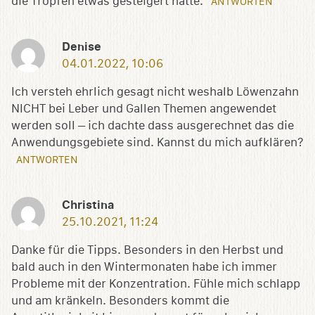
die Tropfen etwas gesteigert hätte.
ANTWORTEN
Denise
04.01.2022, 10:06
Ich versteh ehrlich gesagt nicht weshalb Löwenzahn
NICHT bei Leber und Gallen Themen angewendet
werden soll – ich dachte dass ausgerechnet das die
Anwendungsgebiete sind. Kannst du mich aufklären?
ANTWORTEN
Christina
25.10.2021, 11:24
Danke für die Tipps. Besonders in den Herbst und
bald auch in den Wintermonaten habe ich immer
Probleme mit der Konzentration. Fühle mich schlapp
und am kränkeln. Besonders kommt die