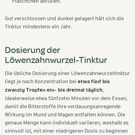
Fläschchen abfüllen.
Gut verschlossen und dunkel gelagert hält sich die
Tinktur mindestens ein Jahr.
Dosierung der
Löwenzahnwurzel-Tinktur
Die übliche Dosierung einer Löwenzahnwurzeltinktur
liegt je nach Konzentration bei
etwa fünf bis
zwanzig Tropfen
ein- bis dreimal täglich
,
idealerweise etwa fünfzehn Minuten vor dem Essen,
damit die Bitterstoffe ihre verdauungsanregende
Wirkung im Mund und Magen entfalten können. Die
genaue Menge kann individuell variieren, weshalb es
sinnvoll ist, mit einer niedrigeren Dosis zu beginnen