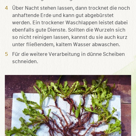
Über Nacht stehen lassen, dann trocknet die noch
anhaftende Erde und kann gut abgebürstet
werden. Ein trockener Waschlappen leistet dabei
ebenfalls gute Dienste. Sollten die Wurzeln sich
so nicht reinigen lassen, kannst du sie auch kurz
unter fließendem, kaltem Wasser abwaschen.
Für die weitere Verarbeitung in dünne Scheiben
schneiden.