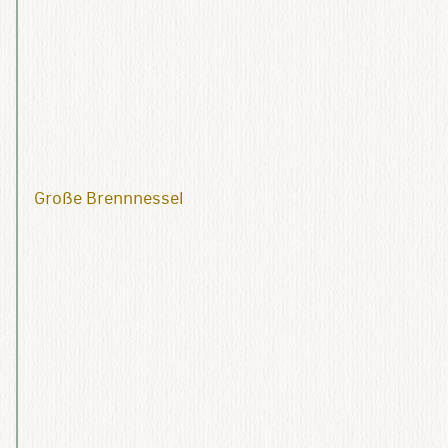
Große Brennnessel