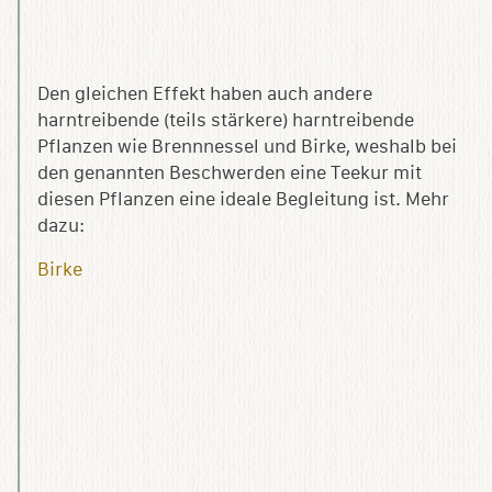
Den gleichen Effekt haben auch andere
harntreibende (teils stärkere) harntreibende
Pflanzen wie Brennnessel und Birke, weshalb bei
den genannten Beschwerden eine Teekur mit
diesen Pflanzen eine ideale Begleitung ist. Mehr
dazu:
Birke