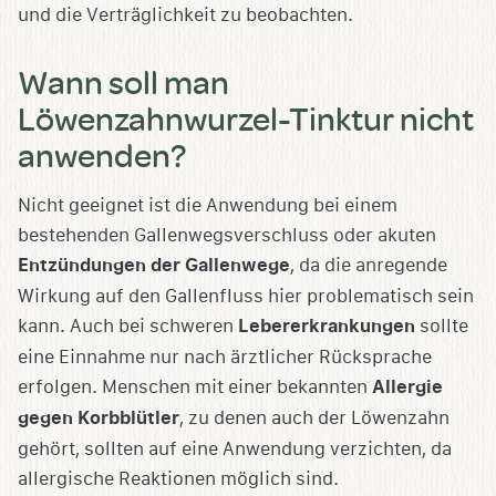
und die Verträglichkeit zu beobachten.
Wann soll man
Löwenzahnwurzel-Tinktur nicht
anwenden?
Nicht geeignet ist die Anwendung bei einem
bestehenden Gallenwegsverschluss oder akuten
Entzündungen der Gallenwege
, da die anregende
Wirkung auf den Gallenfluss hier problematisch sein
kann. Auch bei schweren
Lebererkrankungen
sollte
eine Einnahme nur nach ärztlicher Rücksprache
erfolgen. Menschen mit einer bekannten
Allergie
gegen Korbblütler
, zu denen auch der Löwenzahn
gehört, sollten auf eine Anwendung verzichten, da
allergische Reaktionen möglich sind.