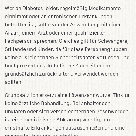
Wer an Diabetes leidet, regelmäßig Medikamente
einnimmt oder an chronischen Erkrankungen
betroffen ist, sollte vor der Anwendung mit einer
Ärztin, einem Arzt oder einer qualifizierten
Fachperson sprechen. Gleiches gilt für Schwangere,
Stillende und Kinder, da für diese Personengruppen
keine ausreichenden Sicherheitsdaten vorliegen und
hochprozentige alkoholische Zubereitungen
grundsätzlich zurückhaltend verwendet werden
sollten.
Grundsätzlich ersetzt eine Löwenzahnwurzel Tinktur
keine ärztliche Behandlung. Bei anhaltenden,
unklaren oder sich verschlechternden Beschwerden
ist eine medizinische Abklärung wichtig, um
ernsthafte Erkrankungen auszuschließen und eine