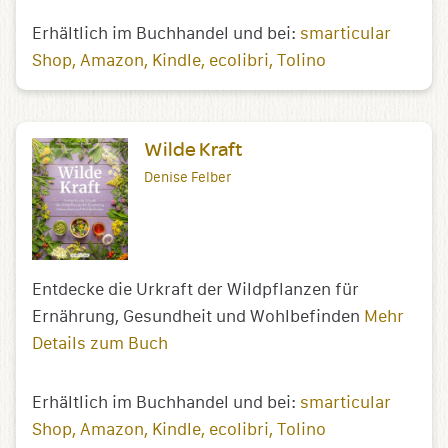
Erhältlich im Buchhandel und bei:
smarticular
Shop
Amazon
Kindle
ecolibri
Tolino
Wilde Kraft
Denise Felber
Entdecke die Urkraft der Wildpflanzen für
Ernährung, Gesundheit und Wohlbefinden
Mehr
Details zum Buch
Erhältlich im Buchhandel und bei:
smarticular
Shop
Amazon
Kindle
ecolibri
Tolino