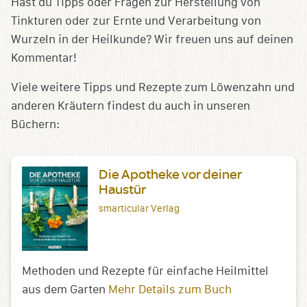
Hast du Tipps oder Fragen zur Herstellung von
Tinkturen oder zur Ernte und Verarbeitung von
Wurzeln in der Heilkunde? Wir freuen uns auf deinen
Kommentar!
Viele weitere Tipps und Rezepte zum Löwenzahn und
anderen Kräutern findest du auch in unseren
Büchern:
Die Apotheke vor deiner
Haustür
smarticular Verlag
Methoden und Rezepte für einfache Heilmittel
aus dem Garten
Mehr Details zum Buch