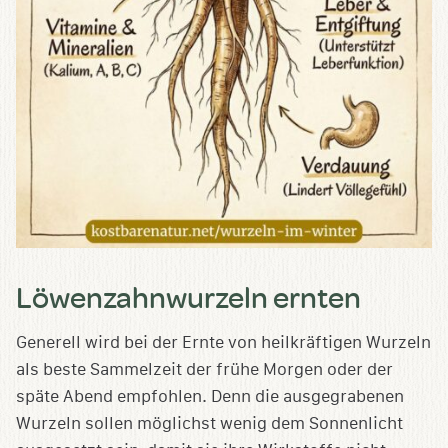
Löwenzahnwurzeln ernten
Generell wird bei der Ernte von heilkräftigen Wurzeln
als beste Sammelzeit der frühe Morgen oder der
späte Abend empfohlen. Denn die ausgegrabenen
Wurzeln sollen möglichst wenig dem Sonnenlicht