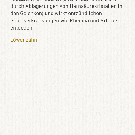
durch Ablagerungen von Harnsäurekristallen in
den Gelenken) und wirkt entzündlichen
Gelenkerkrankungen wie Rheuma und Arthrose
entgegen.
Löwenzahn