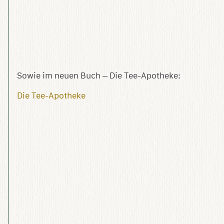
Sowie im neuen Buch – Die Tee-Apotheke:
Die Tee-Apotheke