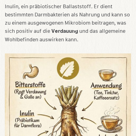
Inulin, ein präbiotischer Ballaststoff. Er dient
bestimmten Darmbakterien als Nahrung und kann so
zu einem ausgewogenen Mikrobiom beitragen, was
sich positiv auf die
Verdauung
und das allgemeine
Wohlbefinden auswirken kann.