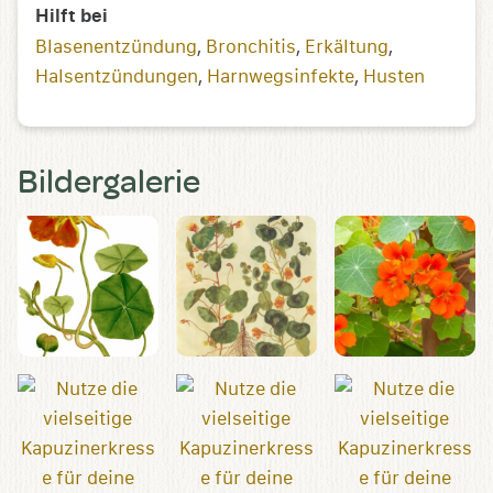
Hilft bei
Blasenentzündung
,
Bronchitis
,
Erkältung
,
Halsentzündungen
,
Harnwegsinfekte
,
Husten
Bildergalerie