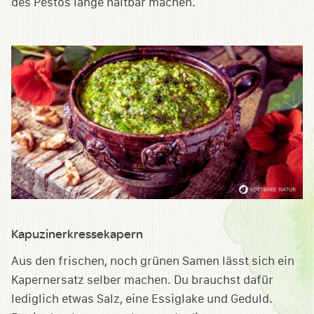
des Pestos lange haltbar machen.
Kapuzinerkressekapern
Aus den frischen, noch grünen Samen lässt sich ein
Kapernersatz selber machen. Du brauchst dafür
lediglich etwas Salz, eine Essiglake und Geduld.