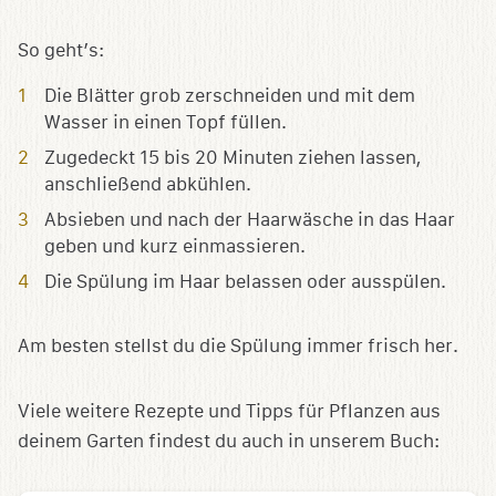
So geht’s:
Die Blätter grob zerschneiden und mit dem
Wasser in einen Topf füllen.
Zugedeckt 15 bis 20 Minuten ziehen lassen,
anschließend abkühlen.
Absieben und nach der Haarwäsche in das Haar
geben und kurz einmassieren.
Die Spülung im Haar belassen oder ausspülen.
Am besten stellst du die Spülung immer frisch her.
Viele weitere Rezepte und Tipps für Pflanzen aus
deinem Garten findest du auch in unserem Buch: