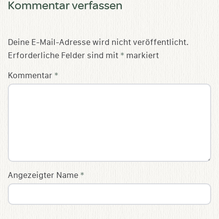
Kommentar verfassen
Deine E-Mail-Adresse wird nicht veröffentlicht.
Erforderliche Felder sind mit
*
markiert
Kommentar
*
Angezeigter Name
*