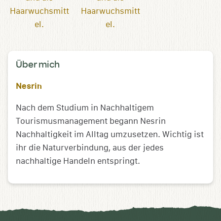
Über mich
Nesrin
Nach dem Studium in Nachhaltigem
Tourismusmanagement begann Nesrin
Nachhaltigkeit im Alltag umzusetzen. Wichtig ist
ihr die Naturverbindung, aus der jedes
nachhaltige Handeln entspringt.