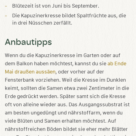
Blütezeit ist von Juni bis September.
Die Kapuzinerkresse bildet Spaltfrüchte aus, die
in drei Nüsschen zerfällt.
Anbautipps
Wenn du die Kapuzinerkresse im Garten oder auf
dem Balkon haben möchtest, kannst du sie
ab Ende
Mai draußen aussäen
, oder vorher auf der
Fensterbank vorziehen. Weil die Kresse im Dunklen
keimt, sollten die Samen etwa zwei Zentimeter in die
Erde gedrückt werden. Später samt sich die Kresse
oft von alleine wieder aus. Das Ausgangssubstrat ist
am besten ungedüngt und nährstoffarm, wenn du
viele Blüten und Samen erhalten möchtest. Auf
nährstoffreichen Böden bildet sie eher mehr Blätter