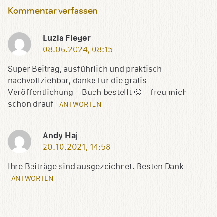
Kommentar verfassen
Luzia Fieger
08.06.2024, 08:15
Super Beitrag, ausführlich und praktisch
nachvollziehbar, danke für die gratis
Veröffentlichung – Buch bestellt 🙂 – freu mich
schon drauf
ANTWORTEN
Andy Haj
20.10.2021, 14:58
Ihre Beiträge sind ausgezeichnet. Besten Dank
ANTWORTEN