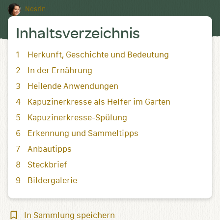
Nesrin
Inhaltsverzeichnis
Herkunft, Geschichte und Bedeutung
In der Ernährung
Heilende Anwendungen
Kapuzinerkresse als Helfer im Garten
Kapuzinerkresse-Spülung
Erkennung und Sammeltipps
Anbautipps
Steckbrief
Bildergalerie
In
In Sammlung speichern