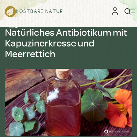
KOSTBARE NATUR
Natürliches Antibiotikum mit
Kapuzinerkresse und
Meerrettich