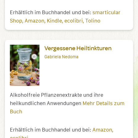
Erhältlich im Buchhandel und bei:
smarticular
Shop
Amazon
Kindle
ecolibri
Tolino
Vergessene Heiltinkturen
Gabriela Nedoma
Alkoholfreie Pflanzenextrakte und ihre
heilkundlichen Anwendungen
Mehr Details zum
Buch
Erhältlich im Buchhandel und bei:
Amazon