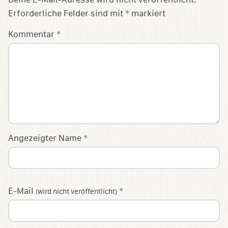
Erforderliche Felder sind mit
*
markiert
Kommentar
*
Angezeigter Name
*
E-Mail
*
(wird nicht veröffentlicht)