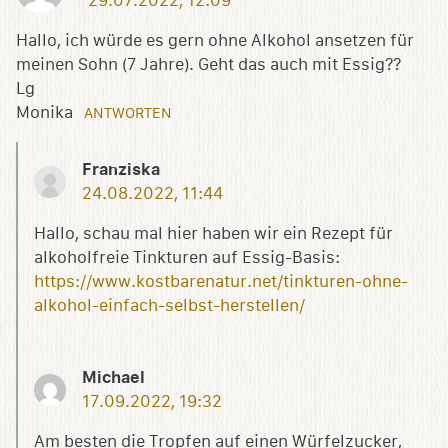
29.07.2022, 12:09
Hallo, ich würde es gern ohne Alkohol ansetzen für
meinen Sohn (7 Jahre). Geht das auch mit Essig??
Lg
Monika
ANTWORTEN
Franziska
24.08.2022, 11:44
Hallo, schau mal hier haben wir ein Rezept für
alkoholfreie Tinkturen auf Essig-Basis:
https://www.kostbarenatur.net/tinkturen-ohne-
alkohol-einfach-selbst-herstellen/
Michael
17.09.2022, 19:32
Am besten die Tropfen auf einen Würfelzucker,