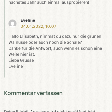
nächstes Jahr auch einmal ausprobieren!
Eveline
04.01.2022, 10:07
Hallo Elisabeth, nimmst du dazu nur die grünen
Walnüsse oder auch noch die Schale?
Danke für die Antwort, auch wenn es schon eine
Weile hier ist.
Liebe Grüsse
Eveline
Kommentar verfassen
Deine E-Mail-Adresse wird nicht veröffentlicht.