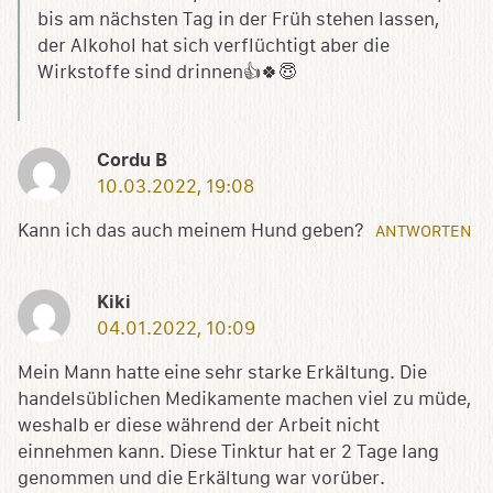
bis am nächsten Tag in der Früh stehen lassen,
der Alkohol hat sich verflüchtigt aber die
Wirkstoffe sind drinnen👍🍀😇
Cordu B
10.03.2022, 19:08
Kann ich das auch meinem Hund geben?
ANTWORTEN
Kiki
04.01.2022, 10:09
Mein Mann hatte eine sehr starke Erkältung. Die
handelsüblichen Medikamente machen viel zu müde,
weshalb er diese während der Arbeit nicht
einnehmen kann. Diese Tinktur hat er 2 Tage lang
genommen und die Erkältung war vorüber.