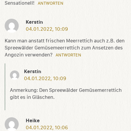
Sensationell!
ANTWORTEN
Kerstin
04.01.2022, 10:09
Kann man anstatt frischen Meerrettich auch z.B. den
Spreewälder Gemüsemeerrettich zum Ansetzen des
Angozin verwenden?
ANTWORTEN
Kerstin
04.01.2022, 10:09
Anmerkung: Den Spreewälder Gemüsemerrettich
gibt es in Gläschen.
Heike
04.01.2022, 10:06