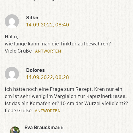
Silke
14.09.2022, 08:40
Hallo,
wie lange kann man die Tinktur aufbewahren?
Viele Grüße
ANTWORTEN
Dolores
14.09.2022, 08:28
ich hätte noch eine Frage zum Rezept. Kren nur ein
cm ist sehr wenig im Vergleich zur Kapuzinerkresse.
Ist das ein Komafehler? 10 cm der Wurzel vielleicht??
liebe Grüße
ANTWORTEN
Eva Brauckmann