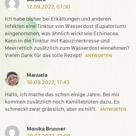
12.09.2022, 07:30
Ich habe bisher bei Erkältungen und anderen
Infekten eine Tinktur von Wasserdost (Eupatorium)
eingenommen, was ähnlich wirkt wie Echinacea.
Kann in die Tinktur mit Kapuzinerkresse und
Meerrettich zusätzlich zum Wasserdost einnehmen?
Vielen Dank für das tolle Rezept!
ANTWORTEN
Manuela
10.09.2022, 17:43
Hallo, ich mache das schon einige Jahre. Bei mir
kommen zusätzlich noch Kamilleblüten dazu. Es
schmeckt zwar grässlich, aber es hilft.
ANTWORTEN
Monika Brunner