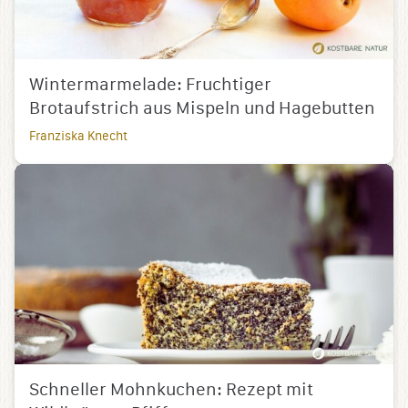
Wintermarmelade: Fruchtiger
Brotaufstrich aus Mispeln und Hagebutten
Franziska Knecht
Schneller Mohnkuchen: Rezept mit