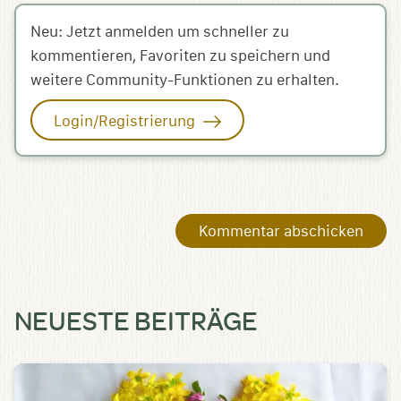
Neu: Jetzt anmelden um schneller zu
kommentieren, Favoriten zu speichern und
weitere Community-Funktionen zu erhalten.
Login/Registrierung
NEUESTE BEITRÄGE