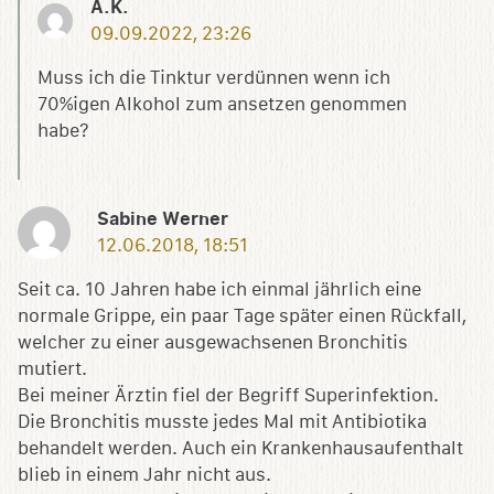
A.K.
09.09.2022, 23:26
Muss ich die Tinktur verdünnen wenn ich
70%igen Alkohol zum ansetzen genommen
habe?
Sabine Werner
12.06.2018, 18:51
Seit ca. 10 Jahren habe ich einmal jährlich eine
normale Grippe, ein paar Tage später einen Rückfall,
welcher zu einer ausgewachsenen Bronchitis
mutiert.
Bei meiner Ärztin fiel der Begriff Superinfektion.
Die Bronchitis musste jedes Mal mit Antibiotika
behandelt werden. Auch ein Krankenhausaufenthalt
blieb in einem Jahr nicht aus.