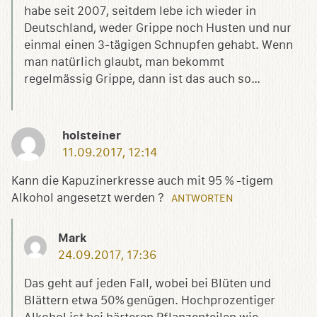
habe seit 2007, seitdem lebe ich wieder in
Deutschland, weder Grippe noch Husten und nur
einmal einen 3-tägigen Schnupfen gehabt. Wenn
man natürlich glaubt, man bekommt
regelmässig Grippe, dann ist das auch so…
holsteiner
11.09.2017, 12:14
Kann die Kapuzinerkresse auch mit 95 % -tigem
Alkohol angesetzt werden ?
ANTWORTEN
Mark
24.09.2017, 17:36
Das geht auf jeden Fall, wobei bei Blüten und
Blättern etwa 50% genügen. Hochprozentiger