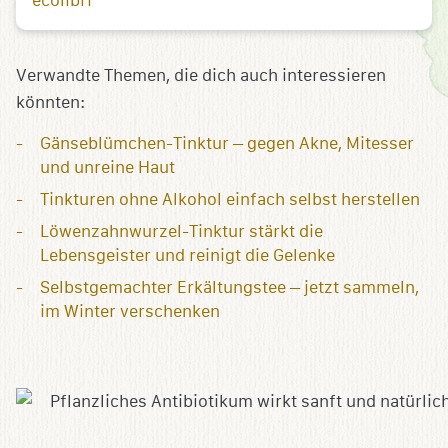
ecolibri
Verwandte Themen, die dich auch interessieren
könnten:
Gänseblümchen-Tinktur – gegen Akne, Mitesser
und unreine Haut
Tinkturen ohne Alkohol einfach selbst herstellen
Löwenzahnwurzel-Tinktur stärkt die
Lebensgeister und reinigt die Gelenke
Selbstgemachter Erkältungstee – jetzt sammeln,
im Winter verschenken