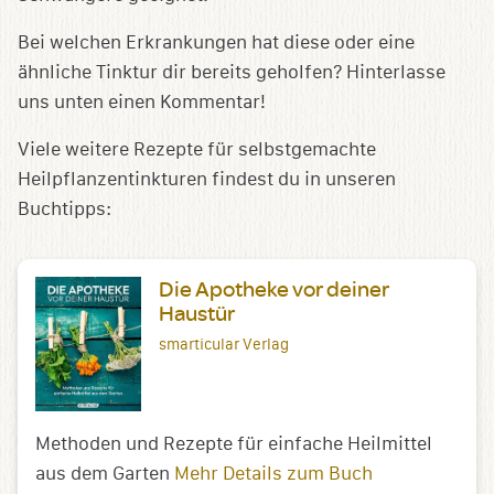
Bei welchen Erkrankungen hat diese oder eine
ähnliche Tinktur dir bereits geholfen? Hinterlasse
uns unten einen Kommentar!
Viele weitere Rezepte für selbstgemachte
Heilpflanzentinkturen findest du in unseren
Buchtipps:
Die Apotheke vor deiner
Haustür
smarticular Verlag
Methoden und Rezepte für einfache Heilmittel
aus dem Garten
Mehr Details zum Buch