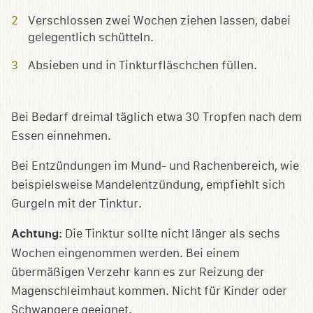
Verschlossen zwei Wochen ziehen lassen, dabei
gelegentlich schütteln.
Absieben und in Tinkturfläschchen füllen.
Bei Bedarf dreimal täglich etwa 30 Tropfen nach dem
Essen einnehmen.
Bei Entzündungen im Mund- und Rachenbereich, wie
beispielsweise Mandelentzündung, empfiehlt sich
Gurgeln mit der Tinktur.
Achtung
: Die Tinktur sollte nicht länger als sechs
Wochen eingenommen werden. Bei einem
übermäßigen Verzehr kann es zur Reizung der
Magenschleimhaut kommen. Nicht für Kinder oder
Schwangere geeignet.