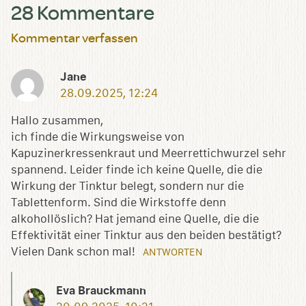
28 Kommentare
Kommentar verfassen
Jane
28.09.2025, 12:24
Hallo zusammen,
ich finde die Wirkungsweise von
Kapuzinerkressenkraut und Meerrettichwurzel sehr
spannend. Leider finde ich keine Quelle, die die
Wirkung der Tinktur belegt, sondern nur die
Tablettenform. Sind die Wirkstoffe denn
alkohollöslich? Hat jemand eine Quelle, die die
Effektivität einer Tinktur aus den beiden bestätigt?
Vielen Dank schon mal!
ANTWORTEN
Eva Brauckmann