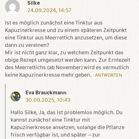
Silke
24.09.2024, 14:57
Ist es möglich zunächst eine Tinktur aus
Kapuzinerkresse und zu einem späteren Zeitpunkt
eine Tinktur aus Meerrettich anzusetzen, um diese
dann zu vereinen?
Mir ist nicht ganz klar, zu welchem Zeitpunkt das
obige Rezept umgesetzt werden kann. Zur Erntezeit
des Meerrettichs (ab November) wird es vermutlich
keine Kapuzinerkresse mehr geben.
ANTWORTEN
Eva Brauckmann
30.09.2025, 10:43
Hallo Silke, Ja, das ist problemlos möglich. Du
kannst zunächst eine Tinktur mit
Kapuzinerkresse ansetzen, solange die Pflanze
frisch verfügbar ist, und später – zur