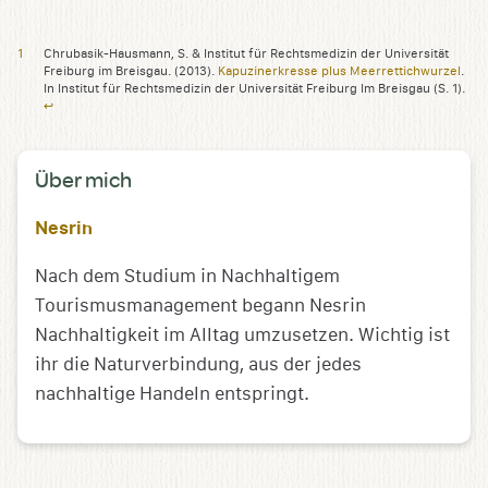
Chrubasik-Hausmann, S. & Institut für Rechtsmedizin der Universität
Freiburg im Breisgau. (2013).
Kapuzinerkresse plus Meerrettichwurzel
.
In Institut für Rechtsmedizin der Universität Freiburg Im Breisgau (S. 1).
↩︎
Über mich
Nesrin
Nach dem Studium in Nachhaltigem
Tourismusmanagement begann Nesrin
Nachhaltigkeit im Alltag umzusetzen. Wichtig ist
ihr die Naturverbindung, aus der jedes
nachhaltige Handeln entspringt.