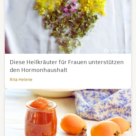
Diese Heilkräuter für Frauen unterstützen
den Hormonhaushalt
Rita Helene