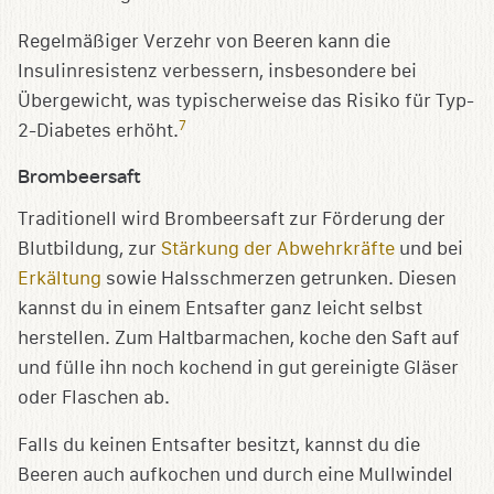
Regelmäßiger Verzehr von Beeren kann die
Insulinresistenz verbessern, insbesondere bei
Übergewicht, was typischerweise das Risiko für Typ-
7
2-Diabetes erhöht.
Brombeersaft
Traditionell wird Brombeersaft zur Förderung der
Blutbildung, zur
Stärkung der Abwehrkräfte
und bei
Erkältung
sowie Halsschmerzen getrunken. Diesen
kannst du in einem Entsafter ganz leicht selbst
herstellen. Zum Haltbarmachen, koche den Saft auf
und fülle ihn noch kochend in gut gereinigte Gläser
oder Flaschen ab.
Falls du keinen Entsafter besitzt, kannst du die
Beeren auch aufkochen und durch eine Mullwindel