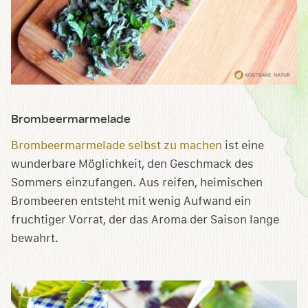
Brombeermarmelade
Brombeermarmelade selbst zu machen
ist eine
wunderbare Möglichkeit, den Geschmack des
Sommers einzufangen. Aus reifen, heimischen
Brombeeren entsteht mit wenig Aufwand ein
fruchtiger Vorrat, der das Aroma der Saison lange
bewahrt.