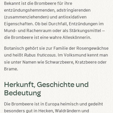
Bekannt ist die Brombeere für ihre
entzündungshemmenden, adstringierenden
(zusammenziehenden) und antioxidativen
Eigenschaften. Ob bei Durchfall, Entzündungen im
Mund- und Rachenraum oder als Stärkungsmittel –
die Brombeere ist eine wahre Alleskönnerin.
Botanisch gehört sie zur Familie der Rosengewächse
und heißt
Rubus fruticosus
. Im Volksmund kennt man
sie unter Namen wie Schwarzbeere, Kratzbeere oder
Brame.
Herkunft, Geschichte und
Bedeutung
Die Brombeere ist in Europa heimisch und gedeiht
besonders gut in Hecken, Waldrändern und