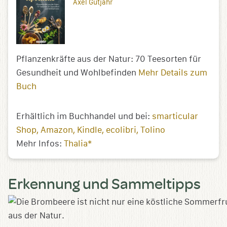
Axel Gutjahr
Pflanzenkräfte aus der Natur: 70 Teesorten für
Gesundheit und Wohlbefinden
Mehr Details zum
Buch
Erhältlich im Buchhandel und bei:
smarticular
Shop
Amazon
Kindle
ecolibri
Tolino
Mehr Infos:
Thalia*
Erkennung und Sammeltipps