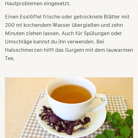
Hautproblemen eingesetzt.
Einen Esslöffel frische oder getrocknete Blätter mit
200 ml kochendem Wasser übergießen und zehn
Minuten ziehen lassen. Auch für Spülungen oder
Umschläge kannst du ihn verwenden. Bei
Halsschmerzen hilft das Gurgeln mit dem lauwarmen
Tee.