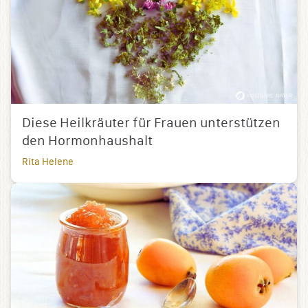
Diese Heilkräuter für Frauen unterstützen
den Hormonhaushalt
Rita Helene