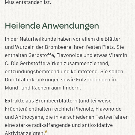
Mus entstanden ist.
Heilende Anwendungen
In der Naturheilkunde haben vor allem die Blätter
und Wurzeln der Brombeere ihren festen Platz. Sie
enthalten Gerbstoffe, Flavonoide und etwas Vitamin
C. Die Gerbstoffe wirken zusammenziehend,
entzündungshemmend und keimtötend. Sie sollen
Durchfallerkrankungen sowie Entzündungen im
Mund- und Rachenraum lindern.
Extrakte aus Brombeerblättern (und teilweise
Früchten) enthalten reichlich Phenole, Flavonoide
und Anthocyane, die in verschiedenen Testverfahren
eine starke radikalfangende und antioxidative
6
Aktivität zeigten.