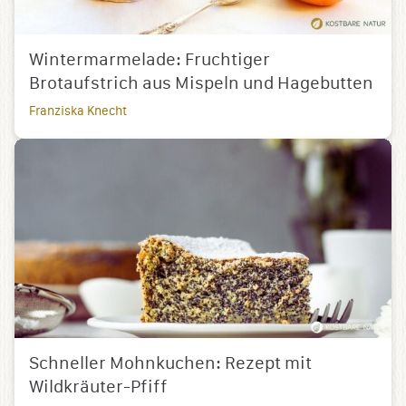
Wintermarmelade: Fruchtiger
Brotaufstrich aus Mispeln und Hagebutten
Franziska Knecht
Schneller Mohnkuchen: Rezept mit
Wildkräuter-Pfiff