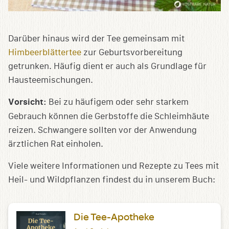
Darüber hinaus wird der Tee gemeinsam mit
Himbeerblättertee
zur Geburtsvorbereitung
getrunken. Häufig dient er auch als Grundlage für
Hausteemischungen.
Vorsicht:
Bei zu häufigem oder sehr starkem
Gebrauch können die Gerbstoffe die Schleimhäute
reizen. Schwangere sollten vor der Anwendung
ärztlichen Rat einholen.
Viele weitere Informationen und Rezepte zu Tees mit
Heil- und Wildpflanzen findest du in unserem Buch:
Die Tee-Apotheke