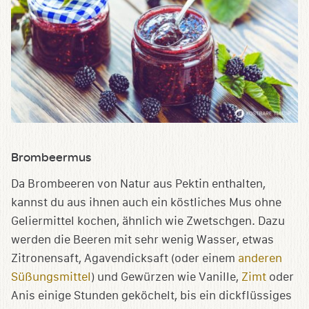
Brombeermus
Da Brombeeren von Natur aus Pektin enthalten,
kannst du aus ihnen auch ein köstliches Mus ohne
Geliermittel kochen, ähnlich wie Zwetschgen. Dazu
werden die Beeren mit sehr wenig Wasser, etwas
Zitronensaft, Agavendicksaft (oder einem
anderen
Süßungsmittel
) und Gewürzen wie Vanille,
Zimt
oder
Anis einige Stunden geköchelt, bis ein dickflüssiges