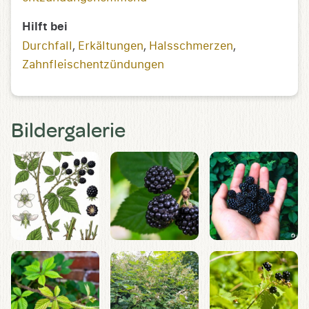
Hilft bei
Durchfall
,
Erkältungen
,
Halsschmerzen
,
Zahnfleischentzündungen
Bildergalerie