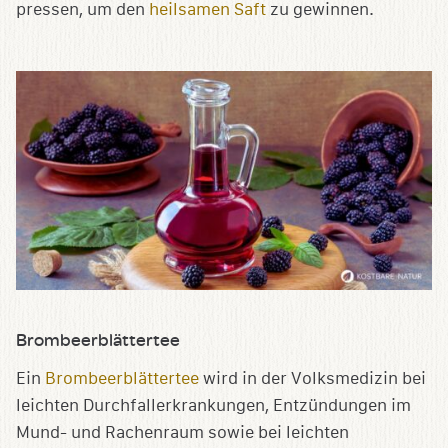
pressen, um den
heilsamen Saft
zu gewinnen.
Brombeerblättertee
Ein
Brombeerblättertee
wird in der Volksmedizin bei
leichten Durchfallerkrankungen, Entzündungen im
Mund- und Rachenraum sowie bei leichten