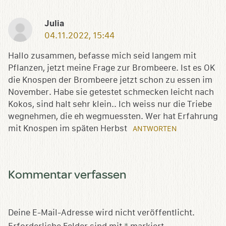
Julia
04.11.2022, 15:44
Hallo zusammen, befasse mich seid langem mit
Pflanzen, jetzt meine Frage zur Brombeere. Ist es OK
die Knospen der Brombeere jetzt schon zu essen im
November. Habe sie getestet schmecken leicht nach
Kokos, sind halt sehr klein.. Ich weiss nur die Triebe
wegnehmen, die eh wegmuessten. Wer hat Erfahrung
mit Knospen im späten Herbst
ANTWORTEN
Kommentar verfassen
Deine E-Mail-Adresse wird nicht veröffentlicht.