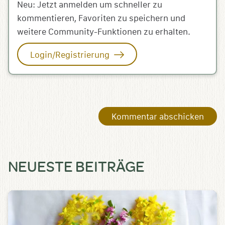
Neu: Jetzt anmelden um schneller zu
kommentieren, Favoriten zu speichern und
weitere Community-Funktionen zu erhalten.
Login/Registrierung
NEUESTE BEITRÄGE