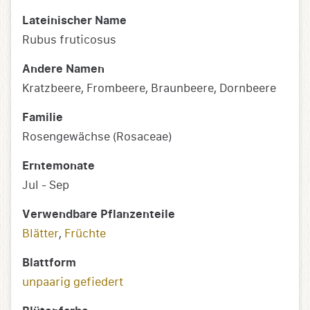
Lateinischer Name
Rubus fruticosus
Andere Namen
Kratzbeere, Frombeere, Braunbeere, Dornbeere
Familie
Rosengewächse (Rosaceae)
Erntemonate
Jul - Sep
Verwendbare Pflanzenteile
Blätter
,
Früchte
Blattform
unpaarig gefiedert