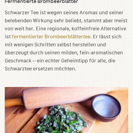
Fermentierte Brombeerblätter
Schwarzer Tee ist wegen seines Aromas und seiner
belebenden Wirkung sehr beliebt, stammt aber meist
von weit her. Eine regionale, koffeinfreie Alternative
ist
fermentierter Brombeerblättertee
. Er lässt sich
mit wenigen Schritten selbst herstellen und
überzeugt durch seinen milden, fein-aromatischen
Geschmack – ein echter Geheimtipp für alle, die
Schwarztee ersetzen möchten.