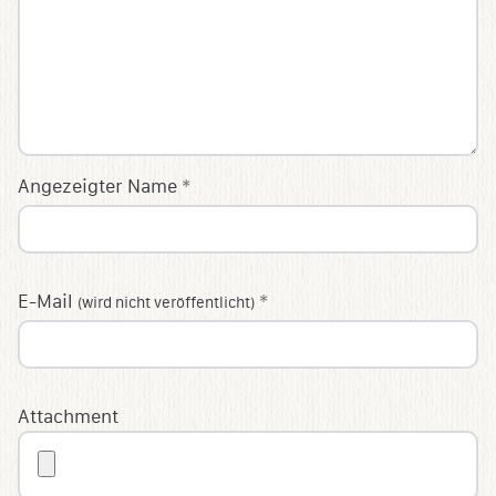
Angezeigter Name
*
E-Mail
*
(wird nicht veröffentlicht)
Attachment