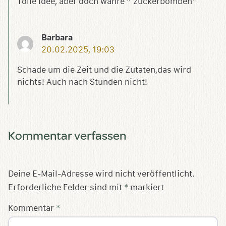
Tolle Idee, aber doch wahre ” zuckerbomben”
Barbara
20.02.2025, 19:03
Schade um die Zeit und die Zutaten,das wird
nichts! Auch nach Stunden nicht!
Kommentar verfassen
Deine E-Mail-Adresse wird nicht veröffentlicht.
Erforderliche Felder sind mit
*
markiert
Kommentar
*