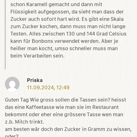
schon Karamell gemacht und dann mit
Flüssigkeit aufgegossen, da sieht man dass der
Zucker auch sofort hart wird. Es gibt eine Skala
zum Zucker kochen, dann muss man nicht lange
Testen. Alles zwischen 130 und 144 Grad Celsius
kann für Bonbons verwendet werden. Aber je
heißer man kocht, umso schneller muss man
beim Verarbeiten sein.
Priska
11.09.2024, 12:49
Guten Tag Wie gross sollen die Tassen sein? heisst
das eine Kaffeetasse wie man sie im Restaurant
bekommt oder eher eine grössere Tasse wen man
z.b. Milch trinkt.
am besten wär doch den Zucker in Gramm zu wissen,
oder?