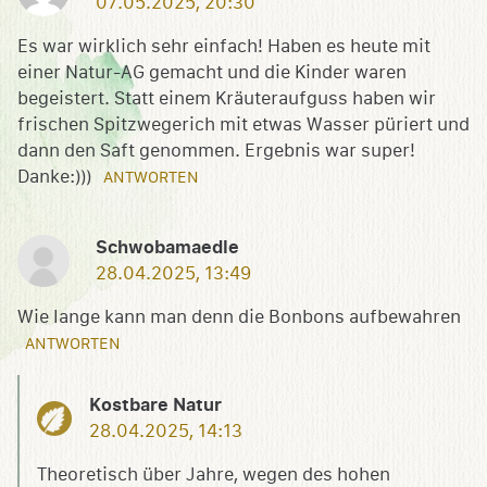
07.05.2025, 20:30
Es war wirklich sehr einfach! Haben es heute mit
einer Natur-AG gemacht und die Kinder waren
begeistert. Statt einem Kräuteraufguss haben wir
frischen Spitzwegerich mit etwas Wasser püriert und
dann den Saft genommen. Ergebnis war super!
Danke:)))
ANTWORTEN
Schwobamaedle
28.04.2025, 13:49
Wie lange kann man denn die Bonbons aufbewahren
ANTWORTEN
Kostbare Natur
28.04.2025, 14:13
Theoretisch über Jahre, wegen des hohen