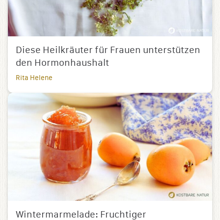
Diese Heilkräuter für Frauen unterstützen
den Hormonhaushalt
Rita Helene
Wintermarmelade: Fruchtiger