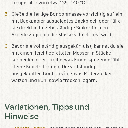
Temperatur von etwa 135–140 °C.
Gieße die fertige Bonbonmasse vorsichtig auf ein
mit Backpapier ausgelegtes Backblech oder fülle
sie direkt in hitzebeständige Silikonformen.
Arbeite zügig, da die Masse schnell fest wird.
Bevor sie vollständig ausgekühlt ist, kannst du sie
mit einem leicht gefetteten Messer in Stücke
schneiden oder – mit etwas Fingerspitzengefühl –
kleine Kugeln formen. Die vollständig
ausgekühlten Bonbons in etwas Puderzucker
wälzen und kühl sowie trocken lagern.
Variationen, Tipps und
Hinweise