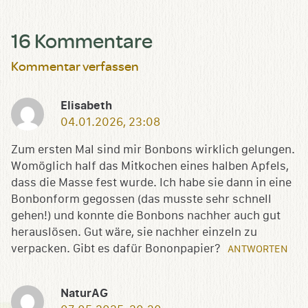
16 Kommentare
Kommentar verfassen
Elisabeth
04.01.2026, 23:08
Zum ersten Mal sind mir Bonbons wirklich gelungen.
Womöglich half das Mitkochen eines halben Apfels,
dass die Masse fest wurde. Ich habe sie dann in eine
Bonbonform gegossen (das musste sehr schnell
gehen!) und konnte die Bonbons nachher auch gut
herauslösen. Gut wäre, sie nachher einzeln zu
verpacken. Gibt es dafür Bononpapier?
ANTWORTEN
NaturAG