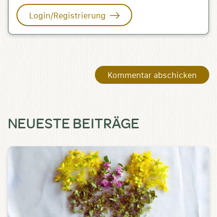
Login/Registrierung
NEUESTE BEITRÄGE