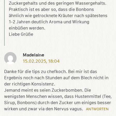
Zuckergehalts und des geringen Wassergehalts.
Praktisch ist es aber so, dass die Bonbons
ähnlich wie getrocknete Kräuter nach spätestens
1-2 Jahren deutlich Aroma und Wirkung
einbüßen werden.
Liebe Grüße
Madelaine
15.02.2025, 18:04
Danke für die tips zu chefkoch. Bei mir ist das
Ergebnis noch nach Stunden auf dem Blech nicht in
der richtigen Konsistenz.
Jemand meint es seien Zuckerbomben. Die
wenigsten Menschen wissen, dass Hustenmittel (Tee,
Sirup, Bonbons) durch den Zucker um einiges besser
wirken und zwar via den Nervus vagus.
ANTWORTEN