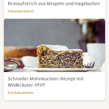
Brotaufstrich aus Mispeln und Hagebutten
Franziska Knecht
Schneller Mohnkuchen: Rezept mit
Wildkräuter-Pfiff
Eva Brauckmann