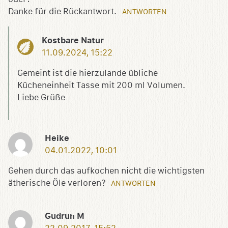
Danke für die Rückantwort.
ANTWORTEN
Kostbare Natur
11.09.2024, 15:22
Gemeint ist die hierzulande übliche
Kücheneinheit Tasse mit 200 ml Volumen.
Liebe Grüße
Heike
04.01.2022, 10:01
Gehen durch das aufkochen nicht die wichtigsten
ätherische Öle verloren?
ANTWORTEN
Gudrun M