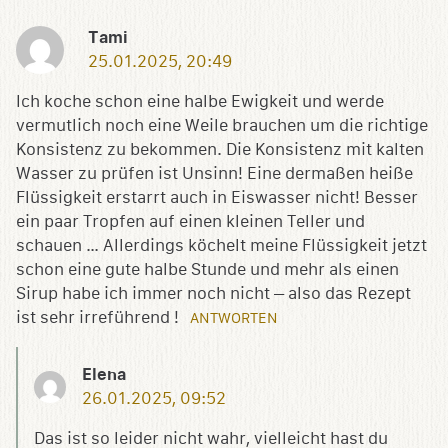
Tami
25.01.2025, 20:49
Ich koche schon eine halbe Ewigkeit und werde
vermutlich noch eine Weile brauchen um die richtige
Konsistenz zu bekommen. Die Konsistenz mit kalten
Wasser zu prüfen ist Unsinn! Eine dermaßen heiße
Flüssigkeit erstarrt auch in Eiswasser nicht! Besser
ein paar Tropfen auf einen kleinen Teller und
schauen … Allerdings köchelt meine Flüssigkeit jetzt
schon eine gute halbe Stunde und mehr als einen
Sirup habe ich immer noch nicht – also das Rezept
ist sehr irreführend !
ANTWORTEN
Elena
26.01.2025, 09:52
Das ist so leider nicht wahr, vielleicht hast du