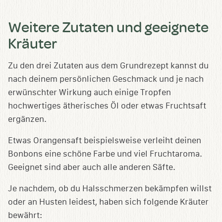
Weitere Zutaten und geeignete
Kräuter
Zu den drei Zutaten aus dem Grundrezept kannst du
nach deinem persönlichen Geschmack und je nach
erwünschter Wirkung auch einige Tropfen
hochwertiges ätherisches Öl oder etwas Fruchtsaft
ergänzen.
Etwas Orangensaft beispielsweise verleiht deinen
Bonbons eine schöne Farbe und viel Fruchtaroma.
Geeignet sind aber auch alle anderen Säfte.
Je nachdem, ob du Halsschmerzen bekämpfen willst
oder an Husten leidest, haben sich folgende Kräuter
bewährt: