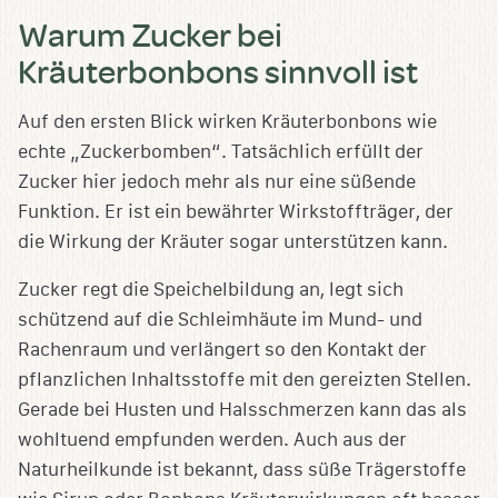
Warum Zucker bei
Kräuterbonbons sinnvoll ist
Auf den ersten Blick wirken Kräuterbonbons wie
echte „Zuckerbomben“. Tatsächlich erfüllt der
Zucker hier jedoch mehr als nur eine süßende
Funktion. Er ist ein bewährter Wirkstoffträger, der
die Wirkung der Kräuter sogar unterstützen kann.
Zucker regt die Speichelbildung an, legt sich
schützend auf die Schleimhäute im Mund- und
Rachenraum und verlängert so den Kontakt der
pflanzlichen Inhaltsstoffe mit den gereizten Stellen.
Gerade bei Husten und Halsschmerzen kann das als
wohltuend empfunden werden. Auch aus der
Naturheilkunde ist bekannt, dass süße Trägerstoffe