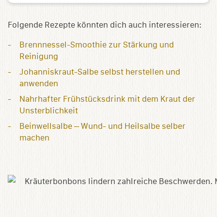
Folgende Rezepte könnten dich auch interessieren:
Brennnessel-Smoothie zur Stärkung und
Reinigung
Johanniskraut-Salbe selbst herstellen und
anwenden
Nahrhafter Frühstücksdrink mit dem Kraut der
Unsterblichkeit
Beinwellsalbe – Wund- und Heilsalbe selber
machen