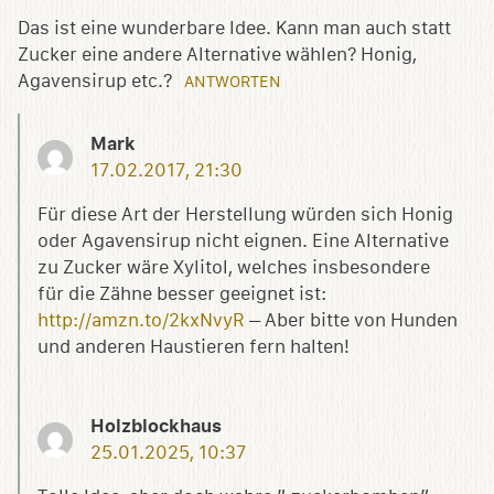
Das ist eine wunderbare Idee. Kann man auch statt
Zucker eine andere Alternative wählen? Honig,
Agavensirup etc.?
ANTWORTEN
Mark
17.02.2017, 21:30
Für diese Art der Herstellung würden sich Honig
oder Agavensirup nicht eignen. Eine Alternative
zu Zucker wäre Xylitol, welches insbesondere
für die Zähne besser geeignet ist:
http://amzn.to/2kxNvyR
– Aber bitte von Hunden
und anderen Haustieren fern halten!
Holzblockhaus
25.01.2025, 10:37