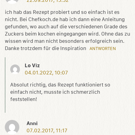
22.09.2017, 15:52
ich hab das Rezept probiert und so einfach ist es
nicht. Bei Chefkoch.de hab ich dann eine Anleitung
gefunden, wo auch auf die verschiedenen Grade des
Zuckers beim kochen eingegangen wird. Ohne das zu
wissen wird man nicht besonders erfolgreich sein.
Danke trotzdem für die Inspiration
ANTWORTEN
Lo Viz
04.01.2022, 10:07
Absolut richtig, das Rezept funktioniert so
einfach nicht, musste ich schmerzlich
feststellen!
Anni
07.02.2017, 11:17