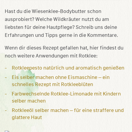
Hast du die Wiesenklee-Bodybutter schon
ausprobiert? Welche Wildkräuter nutzt du am
liebsten für deine Hautpflege? Schreib uns deine
Erfahrungen und Tipps gerne in die Kommentare.
Wenn dir dieses Rezept gefallen hat, hier findest du
noch weitere Anwendungen mit Rotklee:
Rotkleepesto natürlich und aromatisch genießen
Eis selber machen ohne Eismaschine – ein
schnelles Rezept mit Rotkleeblüten
Farbwechselnde Rotklee-Limonade mit Kindern
selber machen
Rotkleeöl selber machen – für eine straffere und
glattere Haut