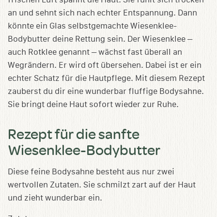
an und sehnt sich nach echter Entspannung. Dann
könnte ein Glas selbstgemachte Wiesenklee-
Bodybutter deine Rettung sein. Der Wiesenklee –
auch Rotklee genannt – wächst fast überall an
Wegrändern. Er wird oft übersehen. Dabei ist er ein
echter Schatz für die Hautpflege. Mit diesem Rezept
zauberst du dir eine wunderbar fluffige Bodysahne.
Sie bringt deine Haut sofort wieder zur Ruhe.
Rezept für die sanfte
Wiesenklee-Bodybutter
Diese feine Bodysahne besteht aus nur zwei
wertvollen Zutaten. Sie schmilzt zart auf der Haut
und zieht wunderbar ein.