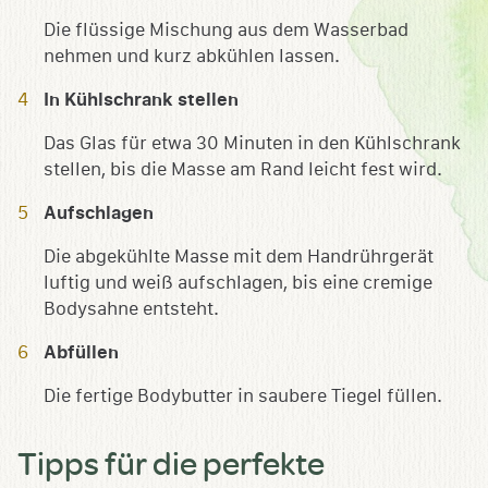
Die flüssige Mischung aus dem Wasserbad
nehmen und kurz abkühlen lassen.
In Kühlschrank stellen
Das Glas für etwa 30 Minuten in den Kühlschrank
stellen, bis die Masse am Rand leicht fest wird.
Aufschlagen
Die abgekühlte Masse mit dem Handrührgerät
luftig und weiß aufschlagen, bis eine cremige
Bodysahne entsteht.
Abfüllen
Die fertige Bodybutter in saubere Tiegel füllen.
Tipps für die perfekte