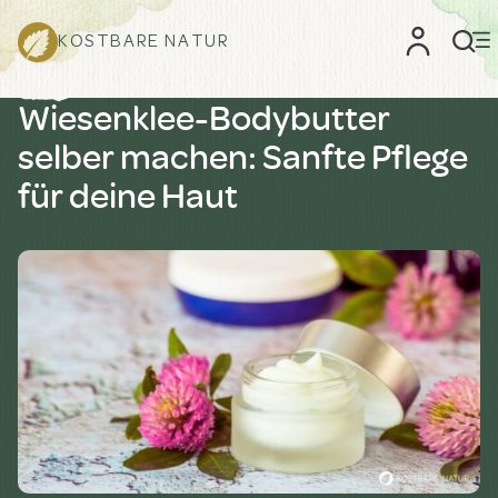
KOSTBARE NATUR
Wiesenklee-Bodybutter
selber machen: Sanfte Pflege
für deine Haut