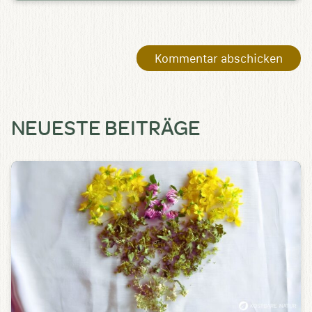
NEUESTE BEITRÄGE