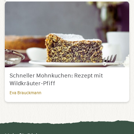
Schneller Mohnkuchen: Rezept mit
Wildkräuter-Pfiff
Eva Brauckmann