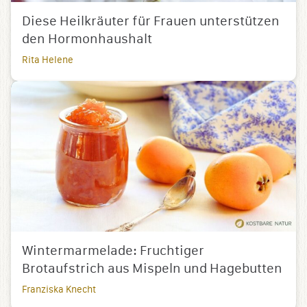
Diese Heilkräuter für Frauen unterstützen
den Hormonhaushalt
Rita Helene
Wintermarmelade: Fruchtiger
Brotaufstrich aus Mispeln und Hagebutten
Franziska Knecht