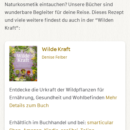
Naturkosmetik eintauchen? Unsere Bücher sind
wunderbare Begleiter für deine Reise. Dieses Rezept
und viele weitere findest du auch in der “Wilden
Kraft”:
Wilde Kraft
Denise Felber
Entdecke die Urkraft der Wildpflanzen für
Ernährung, Gesundheit und Wohlbefinden
Mehr
Details zum Buch
Erhältlich im Buchhandel und bei:
smarticular