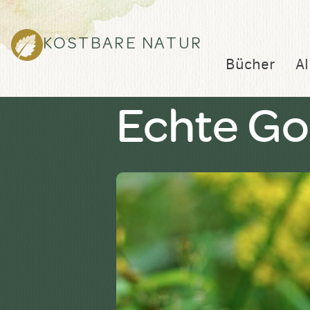
KOSTBARE NATUR
Bücher
Al
Echte Go