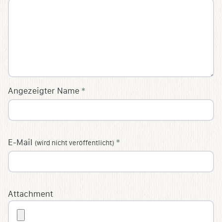
Angezeigter Name
*
E-Mail
*
(wird nicht veröffentlicht)
Attachment