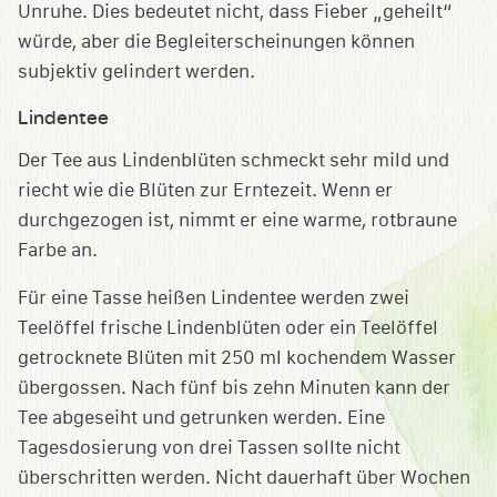
Unruhe. Dies bedeutet nicht, dass Fieber „geheilt“
würde, aber die Begleiterscheinungen können
subjektiv gelindert werden.
Lindentee
Der Tee aus Lindenblüten schmeckt sehr mild und
riecht wie die Blüten zur Erntezeit. Wenn er
durchgezogen ist, nimmt er eine warme, rotbraune
Farbe an.
Für eine Tasse heißen Lindentee werden zwei
Teelöffel frische Lindenblüten oder ein Teelöffel
getrocknete Blüten mit 250 ml kochendem Wasser
übergossen. Nach fünf bis zehn Minuten kann der
Tee abgeseiht und getrunken werden. Eine
Tagesdosierung von drei Tassen sollte nicht
überschritten werden. Nicht dauerhaft über Wochen