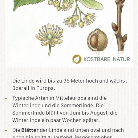
Die Linde wird bis zu 35 Meter hoch und wächst
überall in Europa.
Typische Arten in Mitteleuropa sind die
Winterlinde und die Sommerlinde. Die
Sommerlinde blüht von Juni bis August, die
Winterlinde ein paar Wochen später.
Die
Blätter
der Linde sind unten oval und nach
oben hin spitz zulaufend, insgesamt eher