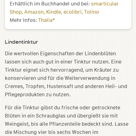
Erhältlich im Buchhandel und bei:
smarticular
Shop
Amazon
Kindle
ecolibri
Tolino
Mehr Infos:
Thalia*
Lindentinktur
Die wertvollen Eigenschaften der Lindenblüten
lassen sich auch gut in einer Tinktur nutzen. Eine
Tinktur eignet sich hervorragend, um Kräuter zu
konservieren und für die Weiterverwendung in
Cremes, Tropfen, Hustensaft und anderen Heil- und
Pflegeprodukten zu nutzen.
Für die Tinktur gibst du frische oder getrocknete
Blüten in ein Schraubglas und übergießt sie mit
Weingeist, bis alle Pflanzenteile bedeckt sind. Lasse
die Mischung vier bis sechs Wochen im