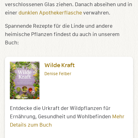
verschlossenen Glas ziehen. Danach abseihen und in
einer
dunklen Apothekerflasche
verwahren.
Spannende Rezepte für die Linde und andere
heimische Pflanzen findest du auch in unserem
Buch:
Wilde Kraft
Denise Felber
Entdecke die Urkraft der Wildpflanzen für
Ernährung, Gesundheit und Wohlbefinden
Mehr
Details zum Buch