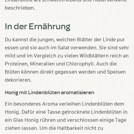
beschrieben.
In der Ernährung
Du kannst die jungen, weichen Blätter der Linde pur
essen und sie auch im Salat verwenden. Sie sind sehr
mild und im Vergleich zu vielen Wildblättern reich an
Proteinen, Mineralien und Chlorophyll. Auch die
Blüten können direkt gegessen werden und Speisen
dekorieren.
Honig mit Lindenblüten aromatisieren
Ein besonderes Aroma verleihen Lindenblüten dem
Honig. Dafür eine Tasse getrocknete Lindenblüten in
ein Glas Honig rühren und verschlossen einige Tage
ziehen lassen. Um die Haltbarkeit nicht zu