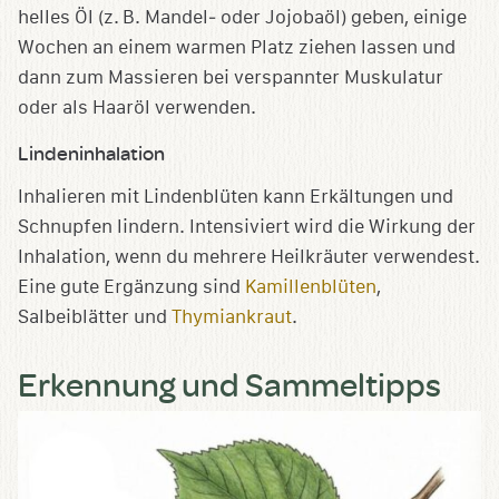
helles Öl (z. B. Mandel‑ oder Jojobaöl) geben, einige
Wochen an einem warmen Platz ziehen lassen und
dann zum Massieren bei verspannter Muskulatur
oder als Haaröl verwenden.
Lindeninhalation
Inhalieren mit Lindenblüten kann Erkältungen und
Schnupfen lindern. Intensiviert wird die Wirkung der
Inhalation, wenn du mehrere Heilkräuter verwendest.
Eine gute Ergänzung sind
Kamillenblüten
,
Salbeiblätter und
Thymiankraut
.
Erkennung und Sammeltipps