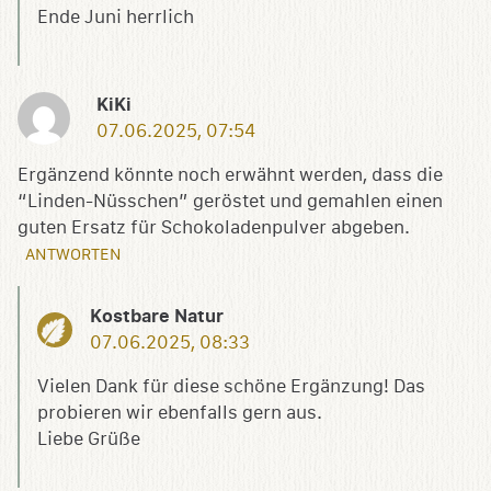
Ende Juni herrlich
KiKi
07.06.2025, 07:54
Ergänzend könnte noch erwähnt werden, dass die
“Linden-Nüsschen” geröstet und gemahlen einen
guten Ersatz für Schokoladenpulver abgeben.
ANTWORTEN
Kostbare Natur
07.06.2025, 08:33
Vielen Dank für diese schöne Ergänzung! Das
probieren wir ebenfalls gern aus.
Liebe Grüße