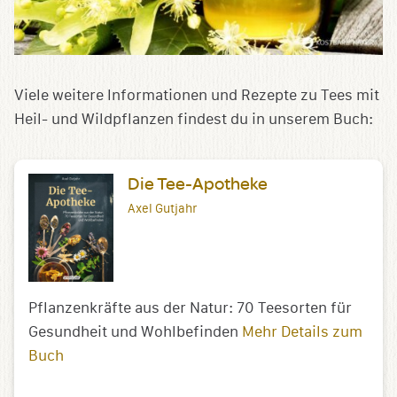
Viele weitere Informationen und Rezepte zu Tees mit
Heil- und Wildpflanzen findest du in unserem Buch:
Die Tee-Apotheke
Axel Gutjahr
Pflanzenkräfte aus der Natur: 70 Teesorten für
Gesundheit und Wohlbefinden
Mehr Details zum
Buch