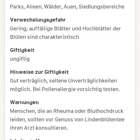
Parks, Alleen, Wälder, Auen, Siedlungsbereiche
Verwechslungsgefahr
Gering; auffällige Blätter und Hochblätter der
Blüten sind charakteristisch
Giftigkeit
ungiftig
Hinweise zur Giftigkeit
Gut verträglich, seltene Unverträglichkeiten
möglich. Bei Pollenallergie vorsichtig testen.
Warnungen
Menschen, die an Rheuma oder Bluthochdruck
leiden, sollten vor Genuss von Lindenblütentee
ihren Arzt konsultieren.