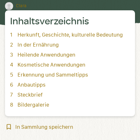
Clara
Inhaltsverzeichnis
Herkunft, Geschichte, kulturelle Bedeutung
In der Ernährung
Heilende Anwendungen
Kosmetische Anwendungen
Erkennung und Sammeltipps
Anbautipps
Steckbrief
Bildergalerie
In
In Sammlung speichern
Sammlung