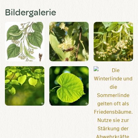
Bildergalerie