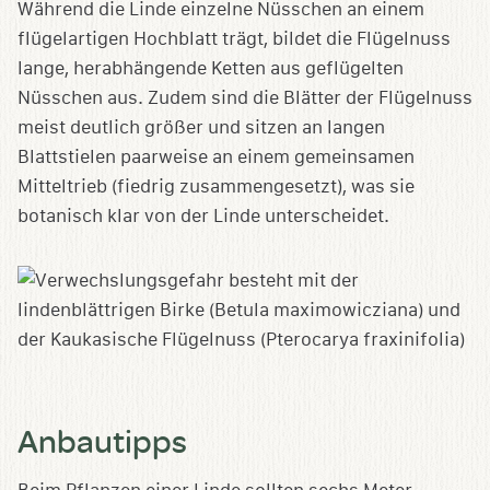
Während die Linde einzelne Nüsschen an einem
flügelartigen Hochblatt trägt, bildet die Flügelnuss
lange, herabhängende Ketten aus geflügelten
Nüsschen aus. Zudem sind die Blätter der Flügelnuss
meist deutlich größer und sitzen an langen
Blattstielen paarweise an einem gemeinsamen
Mitteltrieb (fiedrig zusammengesetzt), was sie
botanisch klar von der Linde unterscheidet.
Anbautipps