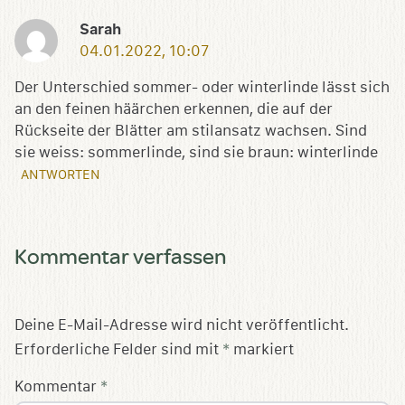
Sarah
04.01.2022, 10:07
Der Unterschied sommer- oder winterlinde lässt sich
an den feinen häärchen erkennen, die auf der
Rückseite der Blätter am stilansatz wachsen. Sind
sie weiss: sommerlinde, sind sie braun: winterlinde
ANTWORTEN
Kommentar verfassen
Deine E-Mail-Adresse wird nicht veröffentlicht.
Erforderliche Felder sind mit
*
markiert
Kommentar
*