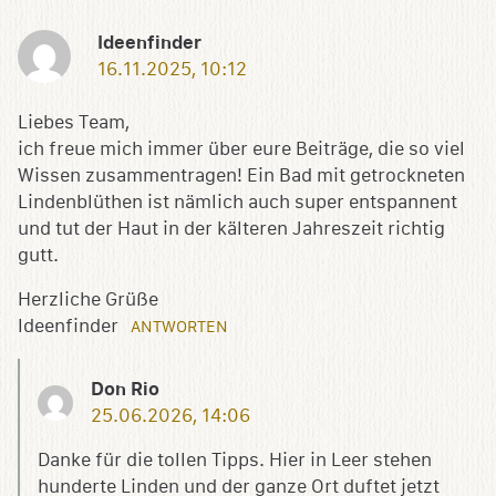
Ideenfinder
16.11.2025, 10:12
Liebes Team,
ich freue mich immer über eure Beiträge, die so viel
Wissen zusammentragen! Ein Bad mit getrockneten
Lindenblüthen ist nämlich auch super entspannent
und tut der Haut in der kälteren Jahreszeit richtig
gutt.
Herzliche Grüße
Ideenfinder
ANTWORTEN
Don Rio
25.06.2026, 14:06
Danke für die tollen Tipps. Hier in Leer stehen
hunderte Linden und der ganze Ort duftet jetzt