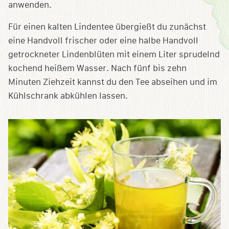
anwenden.
Für einen kalten Lindentee übergießt du zunächst
eine Handvoll frischer oder eine halbe Handvoll
getrockneter Lindenblüten mit einem Liter sprudelnd
kochend heißem Wasser. Nach fünf bis zehn
Minuten Ziehzeit kannst du den Tee abseihen und im
Kühlschrank abkühlen lassen.