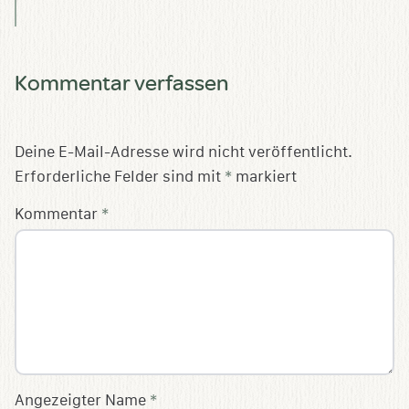
Kommentar verfassen
Deine E-Mail-Adresse wird nicht veröffentlicht.
Erforderliche Felder sind mit
*
markiert
Kommentar
*
Angezeigter Name
*