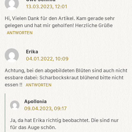
13.03.2023, 12:01
Hi, Vielen Dank für den Artikel. Kam gerade sehr
gelegen und hat mir geholfen! Herzliche Grüße
ANTWORTEN
Erika
04.01.2022, 10:09
Achtung, bei den abgebildeten Blüten sind auch nicht
essbare dabei: Scharbockskraut blühend bitte nicht
essen !!
ANTWORTEN
Apollonia
09.04.2023, 09:17
Ja, da hat Erika richtig beobachtet. Die sind nur
für das Auge schön.