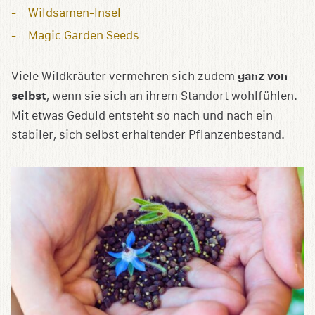
Wildsamen-Insel
Magic Garden Seeds
Viele Wildkräuter vermehren sich zudem
ganz von
selbst
, wenn sie sich an ihrem Standort wohlfühlen.
Mit etwas Geduld entsteht so nach und nach ein
stabiler, sich selbst erhaltender Pflanzenbestand.