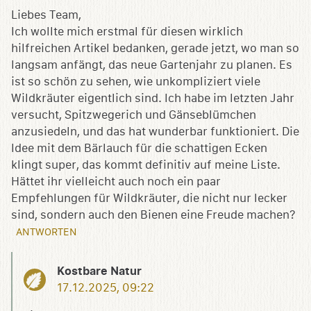
Liebes Team,
Ich wollte mich erstmal für diesen wirklich
hilfreichen Artikel bedanken, gerade jetzt, wo man so
langsam anfängt, das neue Gartenjahr zu planen. Es
ist so schön zu sehen, wie unkompliziert viele
Wildkräuter eigentlich sind. Ich habe im letzten Jahr
versucht, Spitzwegerich und Gänseblümchen
anzusiedeln, und das hat wunderbar funktioniert. Die
Idee mit dem Bärlauch für die schattigen Ecken
klingt super, das kommt definitiv auf meine Liste.
Hättet ihr vielleicht auch noch ein paar
Empfehlungen für Wildkräuter, die nicht nur lecker
sind, sondern auch den Bienen eine Freude machen?
ANTWORTEN
Kostbare Natur
17.12.2025, 09:22