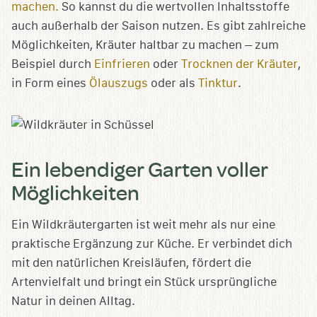
machen.
So kannst du die wertvollen Inhaltsstoffe
auch außerhalb der Saison nutzen.
Es gibt zahlreiche
Möglichkeiten, Kräuter haltbar zu machen – zum
Beispiel durch
Einfrieren
oder
Trocknen der Kräuter
,
in Form eines
Ölauszugs
oder als
Tinktur
.
Ein lebendiger Garten voller
Möglichkeiten
Ein Wildkräutergarten ist weit mehr als nur eine
praktische Ergänzung zur Küche. Er verbindet dich
mit den natürlichen Kreisläufen, fördert die
Artenvielfalt und bringt ein Stück ursprüngliche
Natur in deinen Alltag.