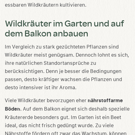
essbaren Wildkräutern kultivieren.
Wildkräuter im Garten und auf
dem Balkon anbauen
Im Vergleich zu stark gezüchteten Pflanzen sind
Wildkräuter meist genügsam. Dennoch lohnt es sich,
ihre natürlichen Standortansprüche zu
berücksichtigen. Denn je besser die Bedingungen
passen, desto kräftiger wachsen die Pflanzen und
desto intensiver ist ihr Aroma.
Viele Wildkräuter bevorzugen eher
nährstoffarme
Böden
. Auf dem Balkon eignet sich deshalb spezielle
Kräutererde besonders gut. Im Garten ist ein Beet
ideal, das nicht frisch gedüngt wurde. Zu viele
Nährstoffe fördern oft zwar das Wachstum, können