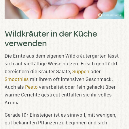
Wildkräuter in der Küche
verwenden
Die Ernte aus dem eigenen Wildkräutergarten lässt
sich auf vielfältige Weise nutzen. Frisch gepflückt
bereichern die Kräuter Salate,
Suppen
oder
Smoothies
mit ihrem oft intensiven Geschmack.
Auch als
Pesto
verarbeitet oder fein gehackt über
warme Gerichte gestreut entfalten sie ihr volles
Aroma.
Gerade für Einsteiger ist es sinnvoll, mit wenigen,
gut bekannten Pflanzen zu beginnen und sich