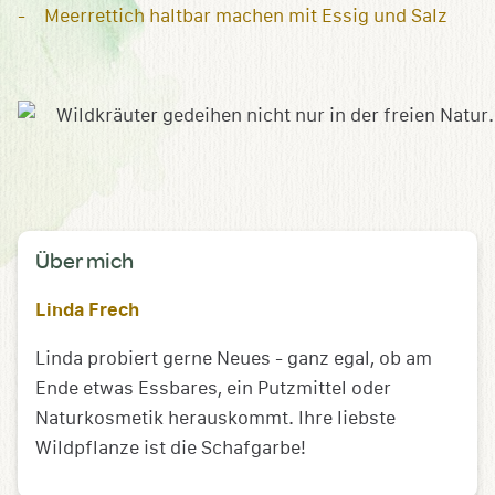
Meerrettich haltbar machen mit Essig und Salz
Über mich
Linda Frech
Linda probiert gerne Neues - ganz egal, ob am
Ende etwas Essbares, ein Putzmittel oder
Naturkosmetik herauskommt. Ihre liebste
Wildpflanze ist die Schafgarbe!