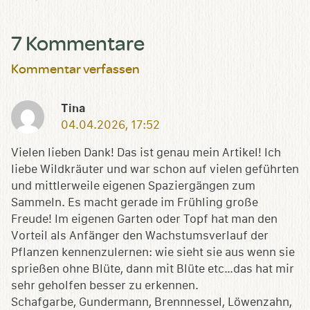
7 Kommentare
Kommentar verfassen
Tina
04.04.2026, 17:52
Vielen lieben Dank! Das ist genau mein Artikel! Ich
liebe Wildkräuter und war schon auf vielen geführten
und mittlerweile eigenen Spaziergängen zum
Sammeln. Es macht gerade im Frühling große
Freude! Im eigenen Garten oder Topf hat man den
Vorteil als Anfänger den Wachstumsverlauf der
Pflanzen kennenzulernen: wie sieht sie aus wenn sie
sprießen ohne Blüte, dann mit Blüte etc…das hat mir
sehr geholfen besser zu erkennen.
Schafgarbe, Gundermann, Brennnessel, Löwenzahn,