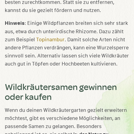
besten zurechtkommen. Statt sie zu entfernen,
kannst du sie gezielt fördern und nutzen.
Hinweis
: Einige Wildpflanzen breiten sich sehr stark
aus, etwa durch unterirdische Rhizome. Dazu zählt
zum Beispiel
Topinambur
. Damit solche Arten nicht
andere Pflanzen verdrängen, kann eine Wurzelsperre
sinnvoll sein. Alternativ lassen sich viele Wildkräuter
auch gut in Töpfen oder Hochbeeten kultivieren.
Wildkräutersamen gewinnen
oder kaufen
Wenn du deinen Wildkräutergarten gezielt erweitern
möchtest, gibt es verschiedene Möglichkeiten, an
passende Samen zu gelangen. Besonders