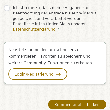
Ich stimme zu, dass meine Angaben zur
Beantwortung der Anfrage bis auf Widerruf
gespeichert und verarbeitet werden.
Detaillierte Infos finden Sie in unserer
Datenschutzerklärung
.
*
Neu: Jetzt anmelden um schneller zu
kommentieren, Favoriten zu speichern und
weitere Community-Funktionen zu erhalten.
Login/Registrierung