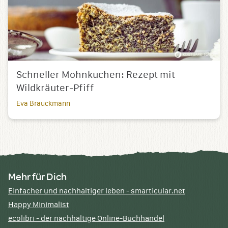
Schneller Mohnkuchen: Rezept mit
Wildkräuter-Pfiff
Eva Brauckmann
Mehr für Dich
Einfacher und nachhaltiger leben - smarticular.net
Happy Minimalist
ecolibri - der nachhaltige Online-Buchhandel