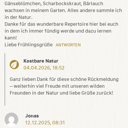
Gänseblümchen, Scharbockskraut, Bärlauch
wachsen in meinem Garten. Alles andere sammle ich
in der Natur.
Danke für das wunderbare Repertoire hier bei euch
in dem ich immer fündig werde und dazu lernen
kann!
Liebe Frühlingsgrüße
ANTWORTEN
Kostbare Natur
04.04.2026, 18:52
Ganz lieben Dank für diese schöne Rückmeldung
– weiterhin viel Freude mit unseren wilden
Freunden in der Natur und liebe Grüße zurück!
Jonas
12.12.2025, 08:31