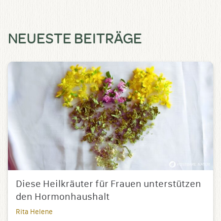
NEUESTE BEITRÄGE
Diese Heilkräuter für Frauen unterstützen
den Hormonhaushalt
Rita Helene