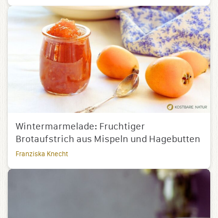
Wintermarmelade: Fruchtiger
Brotaufstrich aus Mispeln und Hagebutten
Franziska Knecht