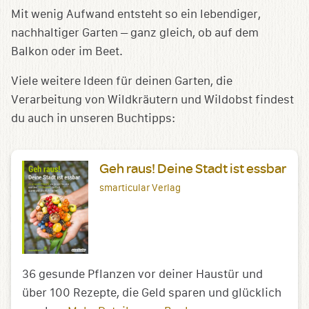
Mit wenig Aufwand entsteht so ein lebendiger,
nachhaltiger Garten – ganz gleich, ob auf dem
Balkon oder im Beet.
Viele weitere Ideen für deinen Garten, die
Verarbeitung von Wildkräutern und Wildobst findest
du auch in unseren Buchtipps:
Geh raus! Deine Stadt ist essbar
smarticular Verlag
36 gesunde Pflanzen vor deiner Haustür und
über 100 Rezepte, die Geld sparen und glücklich