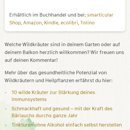
Erhältlich im Buchhandel und bei:
smarticular
Shop
Amazon
Kindle
ecolibri
Tolino
Welche Wildkräuter sind in deinem Garten oder auf
deinem Balkon herzlich willkommen? Wir freuen uns
auf deinen Kommentar!
Mehr über das gesundheitliche Potenzial von
Wildkräutern und Heilpflanzen erfährst du hier:
10 wilde Kräuter zur Stärkung deines
Immunsystems
Schmackhaft und gesund – mit der Kraft des
Bärlauchs durchs ganze Jahr
Tinkturen ohne Alkohol einfach selbst herstellen