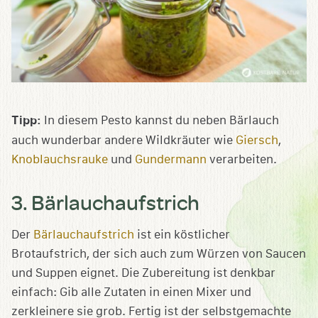
Tipp:
In diesem Pesto kannst du neben Bärlauch
auch wunderbar andere Wildkräuter wie
Giersch
,
Knoblauchsrauke
und
Gundermann
verarbeiten.
3. Bärlauchaufstrich
Der
Bärlauchaufstrich
ist ein köstlicher
Brotaufstrich, der sich auch zum Würzen von Saucen
und Suppen eignet. Die Zubereitung ist denkbar
einfach: Gib alle Zutaten in einen Mixer und
zerkleinere sie grob. Fertig ist der selbstgemachte