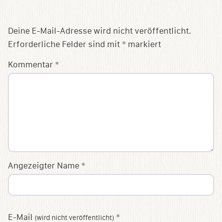
Deine E-Mail-Adresse wird nicht veröffentlicht.
Erforderliche Felder sind mit
*
markiert
Kommentar
*
Angezeigter Name
*
E-Mail
*
(wird nicht veröffentlicht)