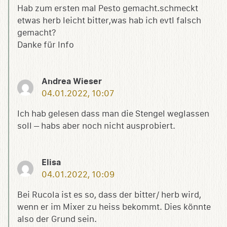
Hab zum ersten mal Pesto gemacht.schmeckt
etwas herb leicht bitter,was hab ich evtl falsch
gemacht?
Danke für Info
Andrea Wieser
04.01.2022, 10:07
Ich hab gelesen dass man die Stengel weglassen
soll – habs aber noch nicht ausprobiert.
Elisa
04.01.2022, 10:09
Bei Rucola ist es so, dass der bitter/ herb wird,
wenn er im Mixer zu heiss bekommt. Dies könnte
also der Grund sein.