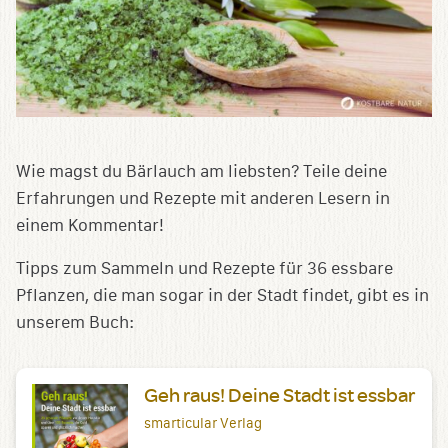
Wie magst du Bärlauch am liebsten? Teile deine
Erfahrungen und Rezepte mit anderen Lesern in
einem Kommentar!
Tipps zum Sammeln und Rezepte für 36 essbare
Pflanzen, die man sogar in der Stadt findet, gibt es in
unserem Buch:
Geh raus! Deine Stadt ist essbar
smarticular Verlag