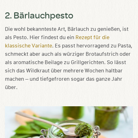
2. Bärlauchpesto
Die wohl bekannteste Art, Bärlauch zu genießen, ist
als Pesto. Hier findest du ein
Rezept für die
klassische Variante
. Es passt hervorragend zu Pasta,
schmeckt aber auch als würziger Brotaufstrich oder
als aromatische Beilage zu Grillgerichten. So lässt
sich das Wildkraut über mehrere Wochen haltbar
machen – und tiefgefroren sogar das ganze Jahr
über.