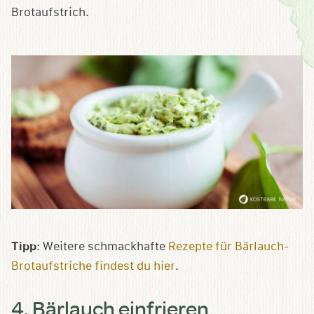
Brotaufstrich.
Tipp
: Weitere schmackhafte
Rezepte für Bärlauch-
Brotaufstriche findest du hier
.
4. Bärlauch einfrieren