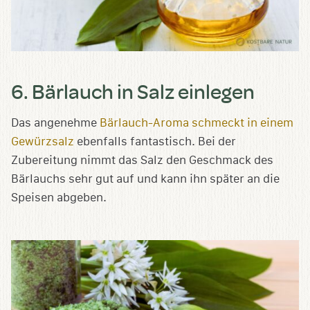
6. Bärlauch in Salz einlegen
Das angenehme
Bärlauch-Aroma schmeckt in einem
Gewürzsalz
ebenfalls fantastisch. Bei der
Zubereitung nimmt das Salz den Geschmack des
Bärlauchs sehr gut auf und kann ihn später an die
Speisen abgeben.