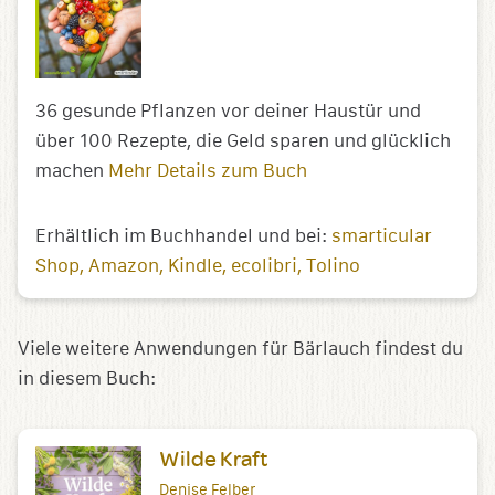
36 gesunde Pflanzen vor deiner Haustür und
über 100 Rezepte, die Geld sparen und glücklich
machen
Mehr Details zum Buch
Erhältlich im Buchhandel und bei:
smarticular
Shop
Amazon
Kindle
ecolibri
Tolino
Viele weitere Anwendungen für Bärlauch findest du
in diesem Buch:
Wilde Kraft
Denise Felber