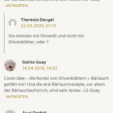
ANTWORTEN
Theresia Dengel
22.03.2025, 07:11
Sie meinten mit Olivenöl und nicht mit
Olivenblätter, oder ?
Gatito Guay
14.04.2016, 14:02
Coole Idee – die Kombi von Olivenblättern + Bärlauch
gefällt mir! Und die drei Bärlauchrezepte, vor allem
der Bärlauchaufstrich, sind sehr lecker. LG-Guay
ANTWORTEN