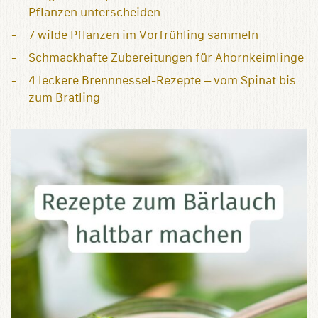
Pflanzen unterscheiden
7 wilde Pflanzen im Vorfrühling sammeln
Schmackhafte Zubereitungen für Ahornkeimlinge
4 leckere Brennnessel-Rezepte – vom Spinat bis
zum Bratling