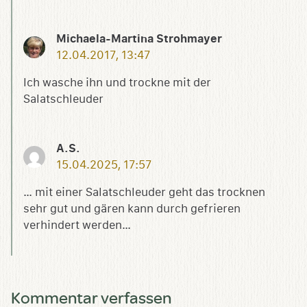
Michaela-Martina Strohmayer
12.04.2017, 13:47
Ich wasche ihn und trockne mit der
Salatschleuder
A.S.
15.04.2025, 17:57
… mit einer Salatschleuder geht das trocknen
sehr gut und gären kann durch gefrieren
verhindert werden…
Kommentar verfassen