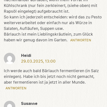
Kühlschrank (nur fein zerkleinert, (siehe oben) mit
Rapsöl eingelegt) aufgebraucht ist.
So kann ich jederzeit entscheiden: wird das zu Pesto
weiterverarbeitet oder einfach nur als Würze in
Salaten, Aufläufen, Suppen usw.
Bärlauch ist mein Lieblingskräutlein, zum Glück
haben wir genug davon im Garten.
ANTWORTEN
Heidi
29.03.2025, 13:00
Ich werde auch bald Bärlauch fermentieren (in Salz
einlegen). Habe ich bis jetzt noch nicht gemacht,
aber fermentieren ist ja jetzt in aller Munde.
ANTWORTEN
Susanne