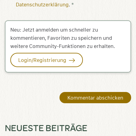
Datenschutzerklärung
.
*
Neu: Jetzt anmelden um schneller zu
kommentieren, Favoriten zu speichern und
weitere Community-Funktionen zu erhalten.
Login/Registrierung
NEUESTE BEITRÄGE