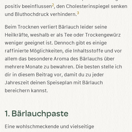
2
positiv beeinflussen
, den Cholesterinspiegel senken
3
und Bluthochdruck verhindern.
Beim Trocknen verliert Bärlauch leider seine
Heilkräfte, weshalb er als Tee oder Trockengewürz
weniger geeignet ist. Dennoch gibt es einige
raffinierte Möglichkeiten, die Inhaltsstoffe und vor
allem das besondere Aroma des Bärlauchs über
mehrere Monate zu bewahren. Die besten stelle ich
dir in diesem Beitrag vor, damit du zu jeder
Jahreszeit deinen Speiseplan mit Bärlauch
bereichern kannst.
1. Bärlauchpaste
Eine wohlschmeckende und vielseitige