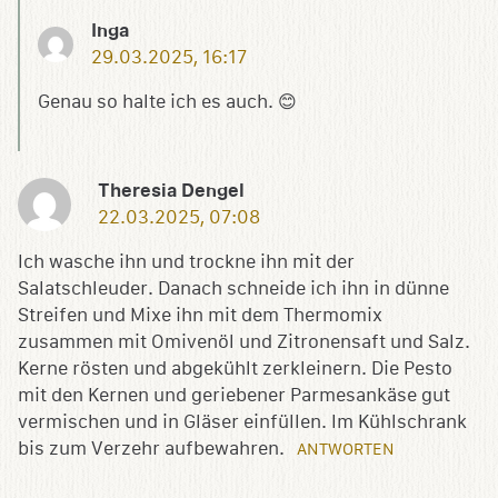
Inga
29.03.2025, 16:17
Genau so halte ich es auch. 😊
Theresia Dengel
22.03.2025, 07:08
Ich wasche ihn und trockne ihn mit der
Salatschleuder. Danach schneide ich ihn in dünne
Streifen und Mixe ihn mit dem Thermomix
zusammen mit Omivenöl und Zitronensaft und Salz.
Kerne rösten und abgekühlt zerkleinern. Die Pesto
mit den Kernen und geriebener Parmesankäse gut
vermischen und in Gläser einfüllen. Im Kühlschrank
bis zum Verzehr aufbewahren.
ANTWORTEN