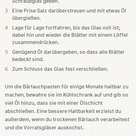
Schraubglas geben.
Eine Prise Salz darüberstreuen und mit etwas Öl
übergießen.
Lage für Lage fortfahren, bis das Glas voll ist;
dabei hin und wieder die Blätter mit einem Löffel
zusammendrücken.
Genügend Öl darübergeben, so dass alle Blätter
bedeckt sind.
Zum Schluss das Glas fest verschließen.
Um die Bärlauchpasten für einige Monate haltbar zu
machen, bewahre sie im Kühlschrank auf und gib so
viel Öl hinzu, dass sie mit einer Ölschicht
abschließen. Eine bessere Haltbarkeit erzielst du
außerdem, wenn du trockenen Bärlauch verarbeitest
und die Vorratsgläser auskochst.