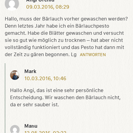
Angi Orchid
09.03.2016, 08:29
Hallo, muss der Bärlauch vorher gewaschen werden?
Denn letztes Jahr habe ich ein Bärlauchpesto
gemacht. Habe die Blätter gewaschen und versucht
sie so gut wie möglich zu trocknen – hat aber nicht
vollständig funktioniert und das Pesto hat dann mit
der Zeit zu gären begonnen. Lg
ANTWORTEN
Mark
10.03.2016, 10:46
Hallo Angi, das ist eine sehr persönliche
Entscheidung. Wir waschen den Bärlauch nicht,
da er sehr sauber ist.
Manu