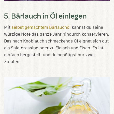
5. Bärlauch in Öl einlegen
Mit
selbst gemachtem Bärlauchöl
kannst du seine
würzige Note das ganze Jahr hindurch konservieren.
Das nach Knoblauch schmeckende Öl eignet sich gut
als Salatdressing oder zu Fleisch und Fisch. Es ist
einfach hergestellt und du benötigst nur zwei
Zutaten.