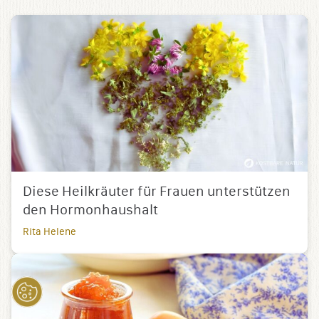
Diese Heilkräuter für Frauen unterstützen
den Hormonhaushalt
Rita Helene