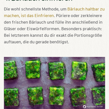
Die wohl schnellste Methode, um
Bärlauch haltbar zu
machen, ist das Einfrieren
. Püriere oder zerkleinere
den frischen Bärlauch und fülle ihn anschließend in
Gläser oder Eiswürfelformen. Besonders praktisch:
Bei letzterem kannst du dir exakt die Portionsgröße
auftauen, die du gerade benötigst.