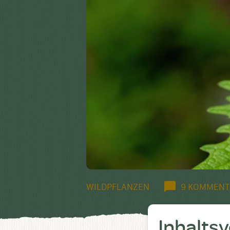
WILDPFLANZEN
9 KOMMENT
Inhalts