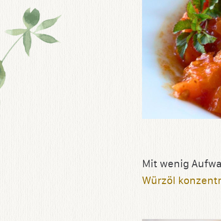
Mit wenig Aufwa
Würzöl konzentr