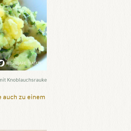
mit Knoblauchsrauke
 auch zu einem