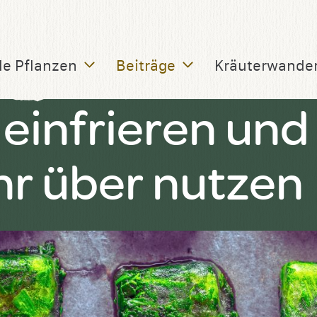
le Pflanzen
Beiträge
Kräuterwande
einfrieren und
hr über nutzen