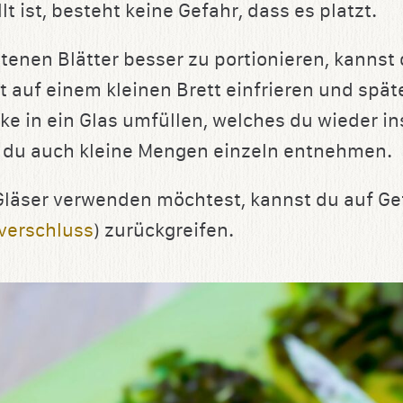
lt ist, besteht keine Gefahr, dass es platzt.
tenen Blätter besser zu portionieren, kannst 
t auf einem kleinen Brett einfrieren und spät
ke in ein Glas umfüllen, welches du wieder in
t du auch kleine Mengen einzeln entnehmen.
läser verwenden möchtest, kannst du auf Ge
verschluss
) zurückgreifen.