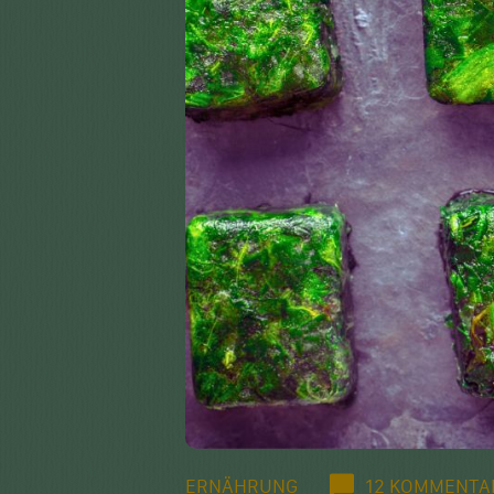
ERNÄHRUNG
12 KOMMENTA