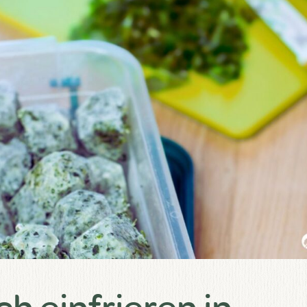
h einfrieren in