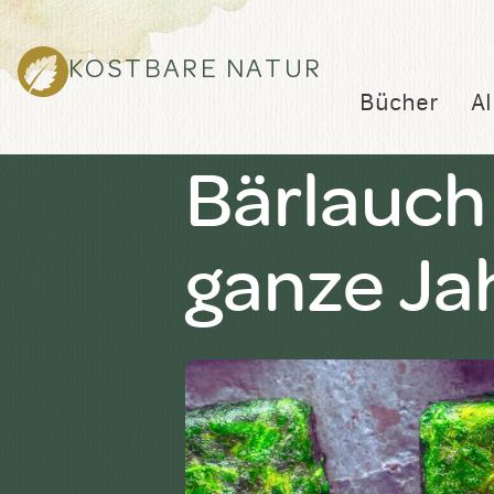
KOSTBARE NATUR
Bücher
Al
Bärlauch 
ganze Ja