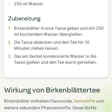
250 ml Wasser
Zubereitung
Birkenblätter in eine Tasse geben und mit 250
ml kochendem Wasser übergießen.
Die Tasse abdecken und den Tee für 10
Minuten ziehen lassen.
Das am Deckel kondensierte Wasser in die
Tasse gießen und den Tee warm genießen.
Wirkung von Birkenblättertee
Birkenblätter enthalten Flavonoide,
Gerbstoffe
und
weitere sekundäre Pflanzenstoffe. Diese Stoffe