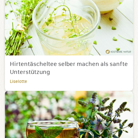
Hirtentäscheltee selber machen als sanfte
Unterstützung
Liselotte