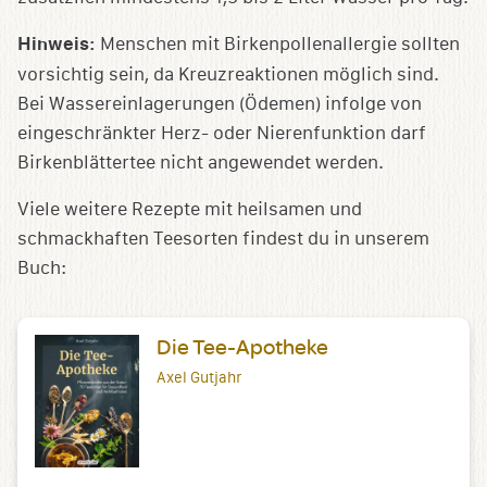
Hinweis:
Menschen mit Birkenpollenallergie sollten
vorsichtig sein, da Kreuzreaktionen möglich sind.
Bei Wassereinlagerungen (Ödemen) infolge von
eingeschränkter Herz- oder Nierenfunktion darf
Birkenblättertee nicht angewendet werden.
Viele weitere Rezepte mit heilsamen und
schmackhaften Teesorten findest du in unserem
Buch:
Die Tee-Apotheke
Axel Gutjahr