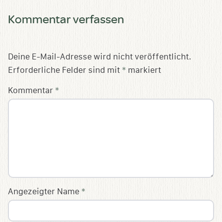
Kommentar verfassen
Deine E-Mail-Adresse wird nicht veröffentlicht.
Erforderliche Felder sind mit
*
markiert
Kommentar
*
Angezeigter Name
*