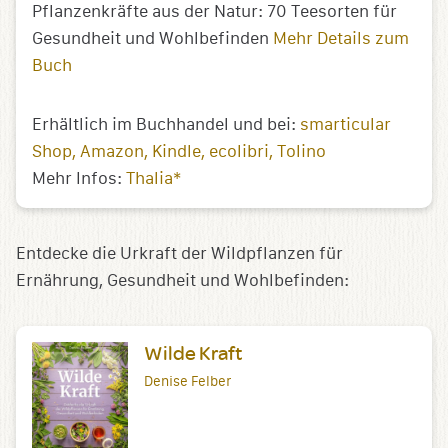
Pflanzenkräfte aus der Natur: 70 Teesorten für
Gesundheit und Wohlbefinden
Mehr Details zum
Buch
Erhältlich im Buchhandel und bei:
smarticular
Shop
Amazon
Kindle
ecolibri
Tolino
Mehr Infos:
Thalia*
Entdecke die Urkraft der Wildpflanzen für
Ernährung, Gesundheit und Wohlbefinden:
Wilde Kraft
Denise Felber