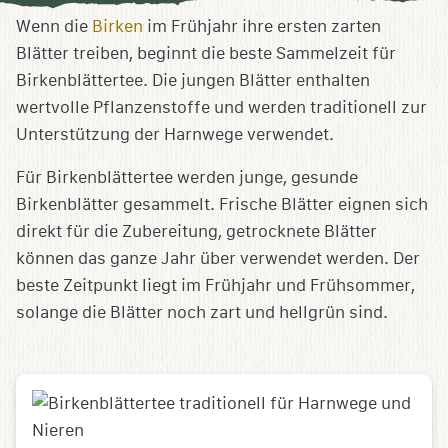
speichern
Wenn die
Birken
im Frühjahr ihre ersten zarten
Blätter treiben, beginnt die beste Sammelzeit für
Birkenblättertee. Die jungen Blätter enthalten
wertvolle Pflanzenstoffe und werden traditionell zur
Unterstützung der Harnwege verwendet.
Für Birkenblättertee werden junge, gesunde
Birkenblätter gesammelt. Frische Blätter eignen sich
direkt für die Zubereitung, getrocknete Blätter
können das ganze Jahr über verwendet werden. Der
beste Zeitpunkt liegt im Frühjahr und Frühsommer,
solange die Blätter noch zart und hellgrün sind.