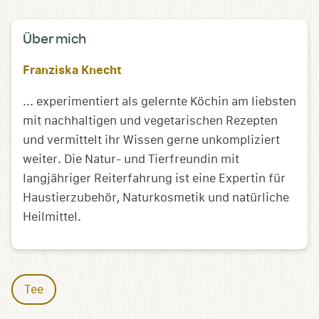
Über mich
Franziska Knecht
... experimentiert als gelernte Köchin am liebsten
mit nachhaltigen und vegetarischen Rezepten
und vermittelt ihr Wissen gerne unkompliziert
weiter. Die Natur- und Tierfreundin mit
langjähriger Reiterfahrung ist eine Expertin für
Haustierzubehör, Naturkosmetik und natürliche
Heilmittel.
Tee