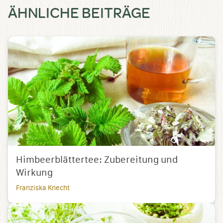
ÄHNLICHE BEITRÄGE
Himbeerblättertee: Zubereitung und
Wirkung
Franziska Knecht