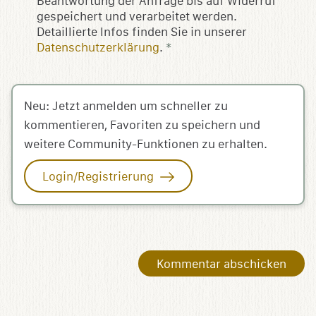
Beantwortung der Anfrage bis auf Widerruf
gespeichert und verarbeitet werden.
Detaillierte Infos finden Sie in unserer
Datenschutzerklärung
.
*
Neu: Jetzt anmelden um schneller zu
kommentieren, Favoriten zu speichern und
weitere Community-Funktionen zu erhalten.
Login/Registrierung