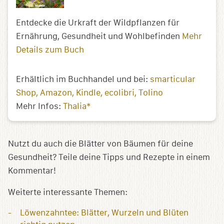
Entdecke die Urkraft der Wildpflanzen für
Ernährung, Gesundheit und Wohlbefinden
Mehr
Details zum Buch
Erhältlich im Buchhandel und bei:
smarticular
Shop
Amazon
Kindle
ecolibri
Tolino
Mehr Infos:
Thalia*
Nutzt du auch die Blätter von Bäumen für deine
Gesundheit? Teile deine Tipps und Rezepte in einem
Kommentar!
Weiterte interessante Themen:
Löwenzahntee: Blätter, Wurzeln und Blüten