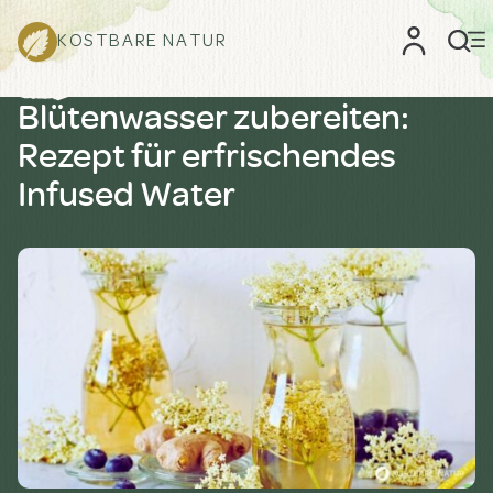
KOSTBARE NATUR
Blütenwasser zubereiten:
Rezept für erfrischendes
Infused Water