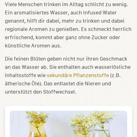
Viele Menschen trinken im Alltag schlicht zu wenig.
Ein aromatisiertes Wasser, auch Infused Water
genannt, hilft dir dabei, mehr zu trinken und dabei
regionale Aromen zu genießen. Es schmeckt herrlich
erfrischend, kommt aber ganz ohne Zucker oder
künstliche Aromen aus.
Die feinen Blüten geben nicht nur ihren Geschmack
an das Wasser ab. Sie enthalten auch wasserlösliche
Inhaltsstoffe wie
sekundäre Pflanzenstoffe
(z.B.
ätherische Öle). Das entlastet die Nieren und
unterstützt den Stoffwechsel.