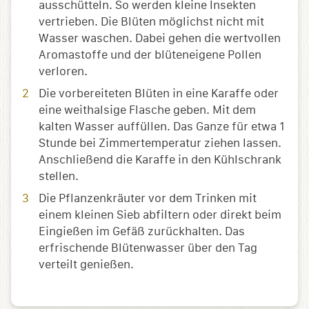
ausschütteln. So werden kleine Insekten
vertrieben. Die Blüten möglichst nicht mit
Wasser waschen. Dabei gehen die wertvollen
Aromastoffe und der blüteneigene Pollen
verloren.
Die vorbereiteten Blüten in eine Karaffe oder
eine weithalsige Flasche geben. Mit dem
kalten Wasser auffüllen. Das Ganze für etwa 1
Stunde bei Zimmertemperatur ziehen lassen.
Anschließend die Karaffe in den Kühlschrank
stellen.
Die Pflanzenkräuter vor dem Trinken mit
einem kleinen Sieb abfiltern oder direkt beim
Eingießen im Gefäß zurückhalten. Das
erfrischende Blütenwasser über den Tag
verteilt genießen.