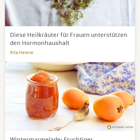
Diese Heilkräuter für Frauen unterstützen
den Hormonhaushalt
Rita Helene
Wintermarmelade: Fruchtiger