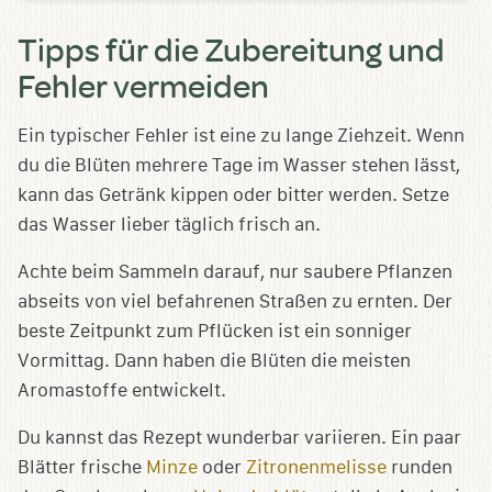
Tipps für die Zubereitung und
Fehler vermeiden
Ein typischer Fehler ist eine zu lange Ziehzeit. Wenn
du die Blüten mehrere Tage im Wasser stehen lässt,
kann das Getränk kippen oder bitter werden. Setze
das Wasser lieber täglich frisch an.
Achte beim Sammeln darauf, nur saubere Pflanzen
abseits von viel befahrenen Straßen zu ernten. Der
beste Zeitpunkt zum Pflücken ist ein sonniger
Vormittag. Dann haben die Blüten die meisten
Aromastoffe entwickelt.
Du kannst das Rezept wunderbar variieren. Ein paar
Blätter frische
Minze
oder
Zitronenmelisse
runden