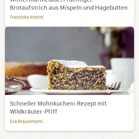
Brotaufstrich aus Mispeln und Hagebutten
Franziska Knecht
Schneller Mohnkuchen: Rezept mit
Wildkräuter-Pfiff
Eva Brauckmann