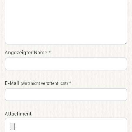
Angezeigter Name
*
E-Mail
*
(wird nicht veröffentlicht)
Attachment