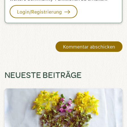
Login/Registrierung
NEUESTE BEITRÄGE