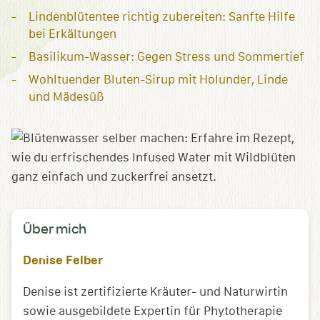
Lindenblütentee richtig zubereiten: Sanfte Hilfe
bei Erkältungen
Basilikum-Wasser: Gegen Stress und Sommertief
Wohltuender Bluten-Sirup mit Holunder, Linde
und Mädesüß
Über mich
Denise Felber
Denise ist zertifizierte Kräuter- und Naturwirtin
sowie ausgebildete Expertin für Phytotherapie