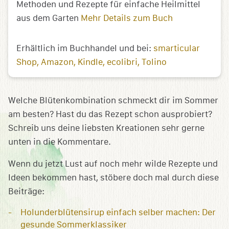
Methoden und Rezepte für einfache Heilmittel
aus dem Garten
Mehr Details zum Buch
Erhältlich im Buchhandel und bei:
smarticular
Shop
Amazon
Kindle
ecolibri
Tolino
Welche Blütenkombination schmeckt dir im Sommer
am besten? Hast du das Rezept schon ausprobiert?
Schreib uns deine liebsten Kreationen sehr gerne
unten in die Kommentare.
Wenn du jetzt Lust auf noch mehr wilde Rezepte und
Ideen bekommen hast, stöbere doch mal durch diese
Beiträge:
Holunderblütensirup einfach selber machen: Der
gesunde Sommerklassiker