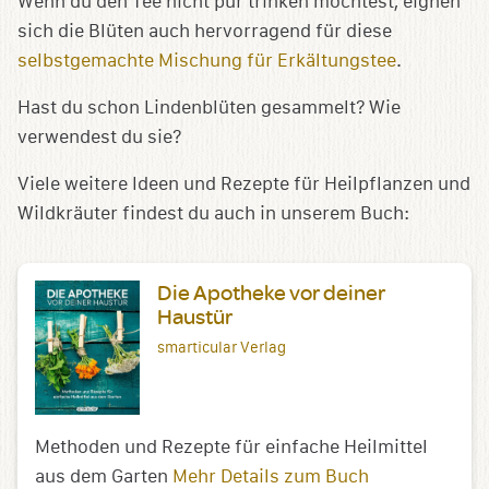
Wenn du den Tee nicht pur trinken möchtest, eignen
sich die Blüten auch hervorragend für diese
selbstgemachte Mischung für Erkältungstee
.
Hast du schon Lindenblüten gesammelt? Wie
verwendest du sie?
Viele weitere Ideen und Rezepte für Heilpflanzen und
Wildkräuter findest du auch in unserem Buch:
Die Apotheke vor deiner
Haustür
smarticular Verlag
Methoden und Rezepte für einfache Heilmittel
aus dem Garten
Mehr Details zum Buch