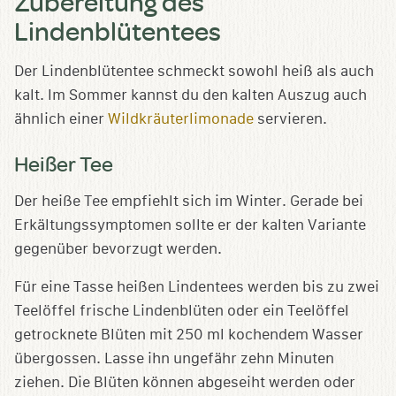
Zubereitung des
Lindenblütentees
Der Lindenblütentee schmeckt sowohl heiß als auch
kalt. Im Sommer kannst du den kalten Auszug auch
ähnlich einer
Wildkräuterlimonade
servieren.
Heißer Tee
Der heiße Tee empfiehlt sich im Winter. Gerade bei
Erkältungssymptomen sollte er der kalten Variante
gegenüber bevorzugt werden.
Für eine Tasse heißen Lindentees werden bis zu zwei
Teelöffel frische Lindenblüten oder ein Teelöffel
getrocknete Blüten mit 250 ml kochendem Wasser
übergossen. Lasse ihn ungefähr zehn Minuten
ziehen. Die Blüten können abgeseiht werden oder