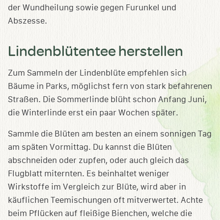
der Wundheilung sowie gegen Furunkel und
Abszesse.
Lindenblütentee herstellen
Zum Sammeln der Lindenblüte empfehlen sich
Bäume in Parks, möglichst fern von stark befahrenen
Straßen. Die Sommerlinde blüht schon Anfang Juni,
die Winterlinde erst ein paar Wochen später.
Sammle die Blüten am besten an einem sonnigen Tag
am späten Vormittag. Du kannst die Blüten
abschneiden oder zupfen, oder auch gleich das
Flugblatt miternten. Es beinhaltet weniger
Wirkstoffe im Vergleich zur Blüte, wird aber in
käuflichen Teemischungen oft mitverwertet. Achte
beim Pflücken auf fleißige Bienchen, welche die