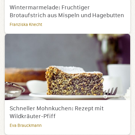
Wintermarmelade: Fruchtiger
Brotaufstrich aus Mispeln und Hagebutten
Franziska Knecht
Schneller Mohnkuchen: Rezept mit
Wildkräuter-Pfiff
Eva Brauckmann