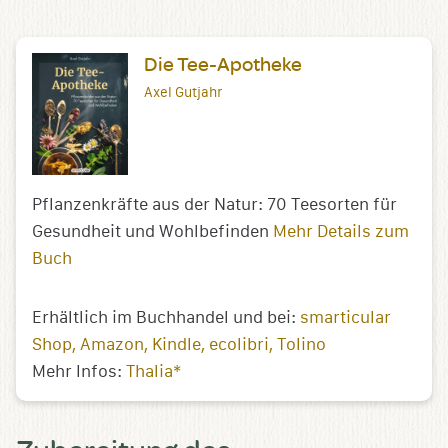
Die Tee-Apotheke
Axel Gutjahr
Pflanzenkräfte aus der Natur: 70 Teesorten für
Gesundheit und Wohlbefinden
Mehr Details zum
Buch
Erhältlich im Buchhandel und bei:
smarticular
Shop
Amazon
Kindle
ecolibri
Tolino
Mehr Infos:
Thalia*