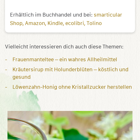
Erhältlich im Buchhandel und bei:
smarticular
Shop
Amazon
Kindle
ecolibri
Tolino
Vielleicht interessieren dich auch diese Themen:
Frauenmanteltee – ein wahres Allheilmittel
Kräutersirup mit Holunderblüten – köstlich und
gesund
Löwenzahn-Honig ohne Kristallzucker herstellen