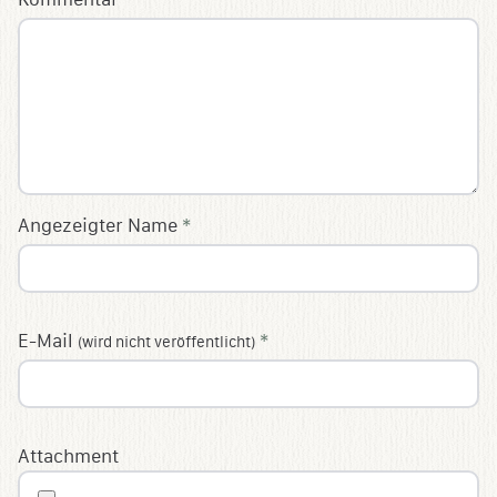
Angezeigter Name
*
E-Mail
*
(wird nicht veröffentlicht)
Attachment