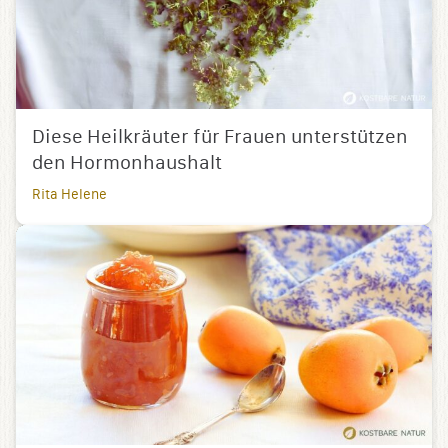
Diese Heilkräuter für Frauen unterstützen
den Hormonhaushalt
Rita Helene