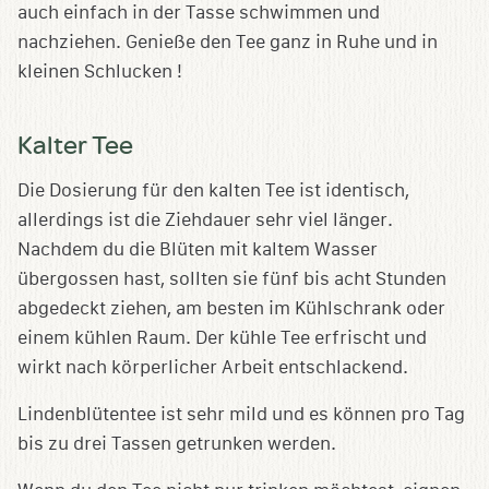
auch einfach in der Tasse schwimmen und
nachziehen. Genieße den Tee ganz in Ruhe und in
kleinen Schlucken !
Kalter Tee
Die Dosierung für den kalten Tee ist identisch,
allerdings ist die Ziehdauer sehr viel länger.
Nachdem du die Blüten mit kaltem Wasser
übergossen hast, sollten sie fünf bis acht Stunden
abgedeckt ziehen, am besten im Kühlschrank oder
einem kühlen Raum. Der kühle Tee erfrischt und
wirkt nach körperlicher Arbeit entschlackend.
Lindenblütentee ist sehr mild und es können pro Tag
bis zu drei Tassen getrunken werden.