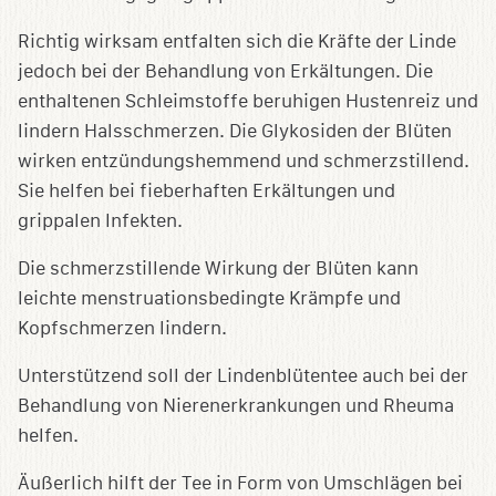
Richtig wirksam entfalten sich die Kräfte der Linde
jedoch bei der Behandlung von Erkältungen. Die
enthaltenen Schleimstoffe beruhigen Hustenreiz und
lindern Halsschmerzen. Die Glykosiden der Blüten
wirken entzündungshemmend und schmerzstillend.
Sie helfen bei fieberhaften Erkältungen und
grippalen Infekten.
Die schmerzstillende Wirkung der Blüten kann
leichte menstruationsbedingte Krämpfe und
Kopfschmerzen lindern.
Unterstützend soll der Lindenblütentee auch bei der
Behandlung von Nierenerkrankungen und Rheuma
helfen.
Äußerlich hilft der Tee in Form von Umschlägen bei