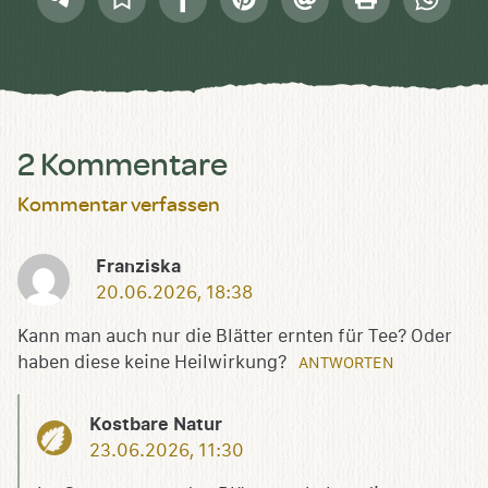
Sammlung
Mail
speichern
2 Kommentare
Kommentar verfassen
Franziska
20.06.2026, 18:38
Kann man auch nur die Blätter ernten für Tee? Oder
haben diese keine Heilwirkung?
ANTWORTEN
Kostbare Natur
23.06.2026, 11:30