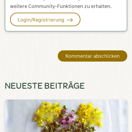
weitere Community-Funktionen zu erhalten.
Login/Registrierung
NEUESTE BEITRÄGE