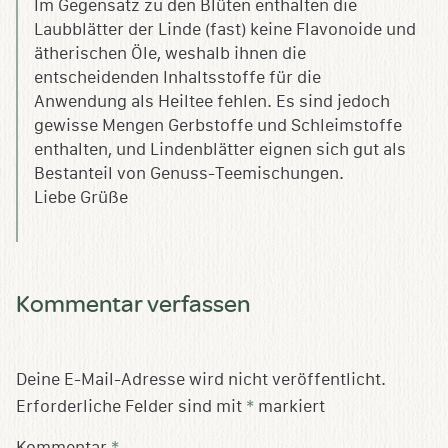
Im Gegensatz zu den Blüten enthalten die
Laubblätter der Linde (fast) keine Flavonoide und
ätherischen Öle, weshalb ihnen die
entscheidenden Inhaltsstoffe für die
Anwendung als Heiltee fehlen. Es sind jedoch
gewisse Mengen Gerbstoffe und Schleimstoffe
enthalten, und Lindenblätter eignen sich gut als
Bestanteil von Genuss-Teemischungen.
Liebe Grüße
Kommentar verfassen
Deine E-Mail-Adresse wird nicht veröffentlicht.
Erforderliche Felder sind mit
*
markiert
Kommentar
*