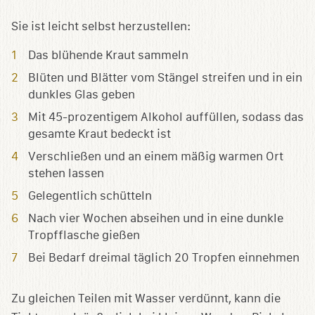
Sie ist leicht selbst herzustellen:
Das blühende Kraut sammeln
Blüten und Blätter vom Stängel streifen und in ein
dunkles Glas geben
Mit 45-prozentigem Alkohol auffüllen, sodass das
gesamte Kraut bedeckt ist
Verschließen und an einem mäßig warmen Ort
stehen lassen
Gelegentlich schütteln
Nach vier Wochen abseihen und in eine dunkle
Tropfflasche gießen
Bei Bedarf dreimal täglich 20 Tropfen einnehmen
Zu gleichen Teilen mit Wasser verdünnt, kann die