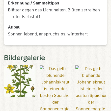
Erkennung / Sammeltipps
Blätter gegen das Licht halten, Blüten zerreiben
– roter Farbstoff
Anbau
Sonnenliebend, anspruchslos, winterhart
Bildergalerie