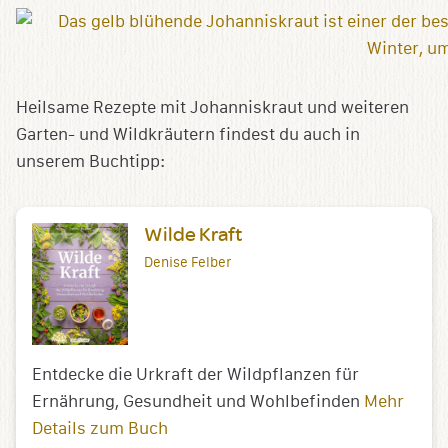
Heilsame Rezepte mit Johanniskraut und weiteren
Garten- und Wildkräutern findest du auch in
unserem Buchtipp:
Wilde Kraft
Denise Felber
Entdecke die Urkraft der Wildpflanzen für
Ernährung, Gesundheit und Wohlbefinden
Mehr
Details zum Buch