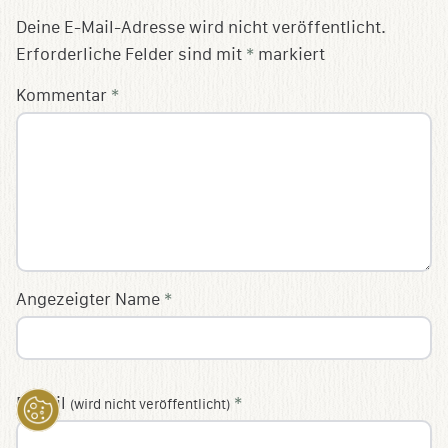
Deine E-Mail-Adresse wird nicht veröffentlicht.
Erforderliche Felder sind mit
*
markiert
Kommentar
*
Angezeigter Name
*
E-Mail
*
(wird nicht veröffentlicht)