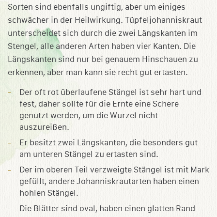
Sorten sind ebenfalls ungiftig, aber um einiges
schwächer in der Heilwirkung. Tüpfeljohanniskraut
unterscheidet sich durch die zwei Längskanten im
Stengel, alle anderen Arten haben vier Kanten. Die
Längskanten sind nur bei genauem Hinschauen zu
erkennen, aber man kann sie recht gut ertasten.
Der oft rot überlaufene Stängel ist sehr hart und
fest, daher sollte für die Ernte eine Schere
genutzt werden, um die Wurzel nicht
auszureißen.
Er besitzt zwei Längskanten, die besonders gut
am unteren Stängel zu ertasten sind.
Der im oberen Teil verzweigte Stängel ist mit Mark
gefüllt, andere Johanniskrautarten haben einen
hohlen Stängel.
Die Blätter sind oval, haben einen glatten Rand