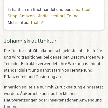
Erhältlich im Buchhandel und bei:
smarticular
Shop
Amazon
Kindle
ecolibri
Tolino
Mehr Infos:
Thalia*
Johanniskrauttinktur
Die Tinktur enthält alkoholisch gelöste Inhaltsstoffe
und wird traditionell bei denselben Beschwerden wie
Tee oder Extrakte verwendet. Ihre Wirkung ist nicht
standardisiert und hängt stark von Herstellung,
Pflanzenteil und Dosierung ab.
Innerlich sollte sie nur mit Zurückhaltung eingesetzt
werden. Äußerlich kann sie bei kleinen
Hautverletzungen oder Insektenstichen Anwendung
finden.