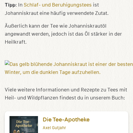
Tipp
: In
Schlaf- und Beruhigungstees
ist
Johanniskraut eine häufig verwendete Zutat.
Äußerlich kann der Tee wie Johanniskrautöl
angewandt werden, jedoch ist das Öl stärker in der
Heilkraft.
Viele weitere Informationen und Rezepte zu Tees mit
Heil- und Wildpflanzen findest du in unserem Buch:
Die Tee-Apotheke
Axel Gutjahr