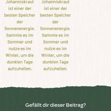
Gefällt dir dieser Beitrag?