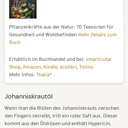
Pflanzenkräfte aus der Natur: 70 Teesorten für
Gesundheit und Wohlbefinden
Mehr Details zum
Buch
Erhältlich im Buchhandel und bei:
smarticular
Shop
Amazon
Kindle
ecolibri
Tolino
Mehr Infos:
Thalia*
Johanniskrautöl
Wenn man die Blüten des Johanniskrauts zwischen
den Fingern verreibt, tritt ein roter Saft aus. Dieser
kommt aus den Öldrüsen und enthält Hypericin,