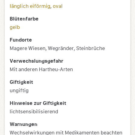
länglich eiförmig
,
oval
Blütenfarbe
gelb
Fundorte
Magere Wiesen, Wegränder, Steinbrüche
Verwechslungsgefahr
Mit anderen Hartheu-Arten
Giftigkeit
ungiftig
Hinweise zur Giftigkeit
lichtsensibilisierend
Warnungen
Wechselwirkungen mit Medikamenten beachten