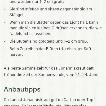
und werden nur 1–2 cm groß.
Sie sind stiellos und sitzen gegenständig am
Stängel.
Wenn man die Blätter gegen das Licht hält, kann
man die vielen kleinen Öldrüsen erkennen, die wie
Nadelstiche aussehen.
Die Blüten sind goldgelb und 1–2 cm groß.
Beim Zerreiben der Blüten tritt ein roter Saft
hervor.
Als beste Sammelzeit für das Johanniskraut galt
früher die Zeit der Sonnenwende, vom 21.-24. Juni.
Anbautipps
Du kannst Johanniskraut gut im Garten oder Topf