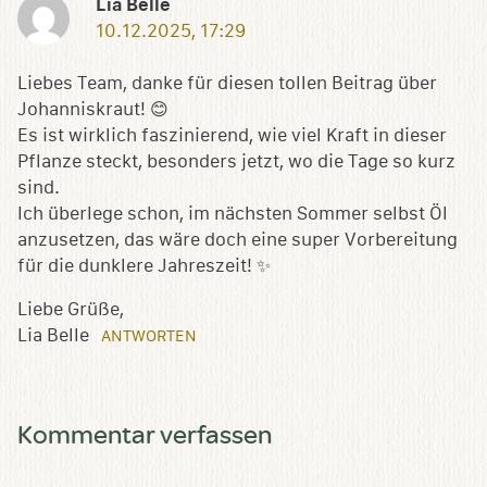
Lia Belle
10.12.2025, 17:29
Liebes Team, danke für diesen tollen Beitrag über
Johanniskraut! 😊
Es ist wirklich faszinierend, wie viel Kraft in dieser
Pflanze steckt, besonders jetzt, wo die Tage so kurz
sind.
Ich überlege schon, im nächsten Sommer selbst Öl
anzusetzen, das wäre doch eine super Vorbereitung
für die dunklere Jahreszeit! ✨
Liebe Grüße,
Lia Belle
ANTWORTEN
Kommentar verfassen