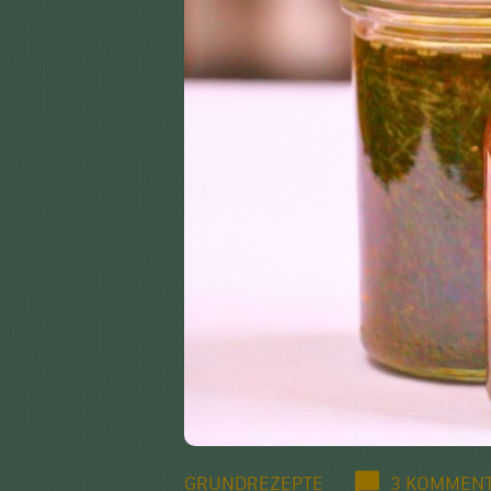
GRUNDREZEPTE
3 KOMMEN