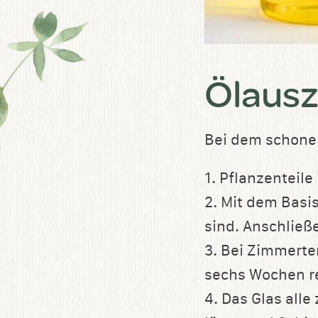
Ölaus
Bei dem schone
1. Pflanzenteile 
2. Mit dem Basis
sind. Anschließ
3. Bei Zimmerte
sechs Wochen re
4. Das Glas alle