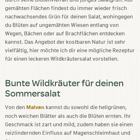
gemähten Flächen findest du immer wieder frisch
nachwachsendes Grün für deinen Salat, wohingegen
du Blüten auf ungemähten Wiesen entlang von
Wegen, Bächen oder auf Brachflächen entdecken
kannst. Das Angebot der kostbaren Natur ist sehr
vielfältig, hier möchte ich dir eine mögliche Rezeptur
für einen leckeren Wildkräutersalat vorstellen.
Bunte Wildkräuter für deinen
Sommersalat
Von den
Malven
kannst du sowohl die hellgrünen,
noch weichen Blätter als auch die Blüten ernten. Ihr
Geschmack ist zart und mild, zudem haben sie einen
reizlindernden Einfluss auf Magenschleimhaut und