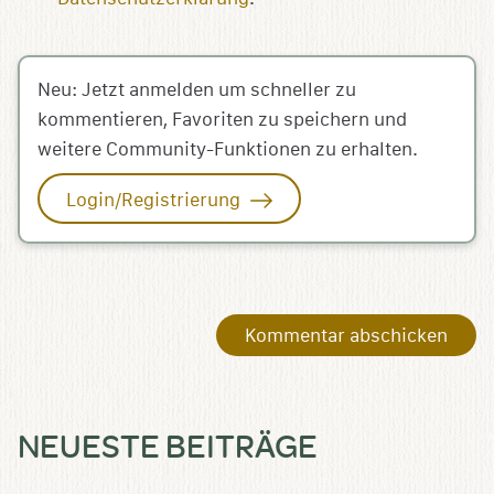
Neu: Jetzt anmelden um schneller zu
kommentieren, Favoriten zu speichern und
weitere Community-Funktionen zu erhalten.
Login/Registrierung
NEUESTE BEITRÄGE