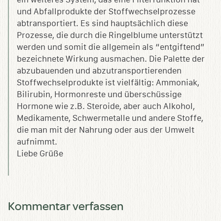
und Abfallprodukte der Stoffwechselprozesse
abtransportiert. Es sind hauptsächlich diese
Prozesse, die durch die Ringelblume unterstützt
werden und somit die allgemein als “entgiftend”
bezeichnete Wirkung ausmachen. Die Palette der
abzubauenden und abzutransportierenden
Stoffwechselprodukte ist vielfältig: Ammoniak,
Bilirubin, Hormonreste und überschüssige
Hormone wie z.B. Steroide, aber auch Alkohol,
Medikamente, Schwermetalle und andere Stoffe,
die man mit der Nahrung oder aus der Umwelt
aufnimmt.
Liebe Grüße
Kommentar verfassen