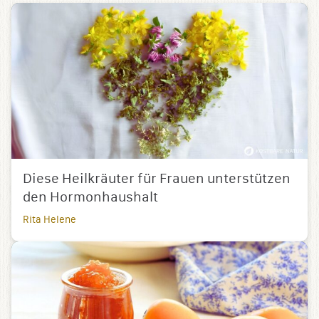
Diese Heilkräuter für Frauen unterstützen
den Hormonhaushalt
Rita Helene