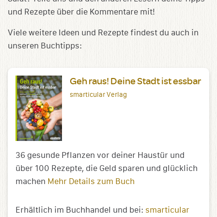
und Rezepte über die Kommentare mit!
Viele weitere Ideen und Rezepte findest du auch in
unseren Buchtipps:
Geh raus! Deine Stadt ist essbar
smarticular Verlag
36 gesunde Pflanzen vor deiner Haustür und
über 100 Rezepte, die Geld sparen und glücklich
machen
Mehr Details zum Buch
Erhältlich im Buchhandel und bei:
smarticular