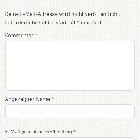
Deine E-Mail-Adresse wird nicht veröffentlicht.
Erforderliche Felder sind mit
*
markiert
Kommentar
*
Angezeigter Name
*
E-Mail
*
(wird nicht veröffentlicht)