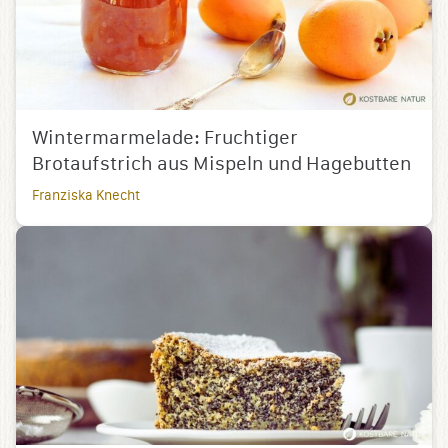
Wintermarmelade: Fruchtiger
Brotaufstrich aus Mispeln und Hagebutten
Franziska Knecht