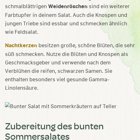
schmalblättrigen
Weidenröschen
sind ein weiterer
Farbtupfer in deinem Salat. Auch die Knospen und
jungen Triebe sind essbar und schmecken ähnlich
wie Feldsalat.
Nachtkerzen
besitzen große, schöne Blüten, die sehr
süß schmecken. Nutze die Blüten und Knospen als
Geschmacksgeber und verwende nach dem
Verblühen die reifen, schwarzen Samen. Sie
enthalten besonders viel gesunde Gamma-
Linolensäure.
Zubereitung des bunten
Sommersalates