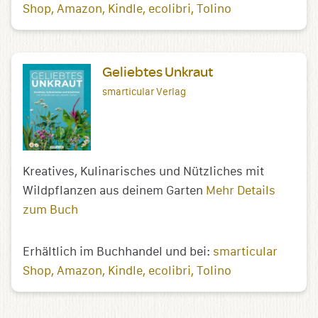
Shop
Amazon
Kindle
ecolibri
Tolino
Geliebtes Unkraut
smarticular Verlag
Kreatives, Kulinarisches und Nützliches mit
Wildpflanzen aus deinem Garten
Mehr Details
zum Buch
Erhältlich im Buchhandel und bei:
smarticular
Shop
Amazon
Kindle
ecolibri
Tolino