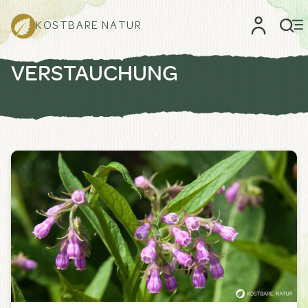
KOSTBARE NATUR
VERSTAUCHUNG