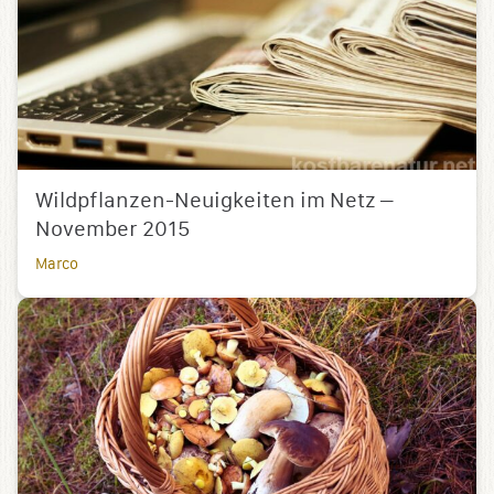
Wildpflanzen-Neuigkeiten im Netz –
November 2015
Marco