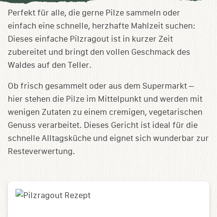
speichern
Perfekt für alle, die gerne Pilze sammeln oder
einfach eine schnelle, herzhafte Mahlzeit suchen:
Dieses einfache Pilzragout ist in kurzer Zeit
zubereitet und bringt den vollen Geschmack des
Waldes auf den Teller.
Ob frisch gesammelt oder aus dem Supermarkt –
hier stehen die Pilze im Mittelpunkt und werden mit
wenigen Zutaten zu einem cremigen, vegetarischen
Genuss verarbeitet. Dieses Gericht ist ideal für die
schnelle Alltagsküche und eignet sich wunderbar zur
Resteverwertung.