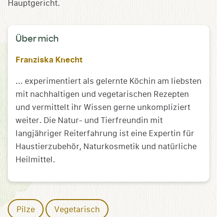
Über mich
Franziska Knecht
... experimentiert als gelernte Köchin am liebsten
mit nachhaltigen und vegetarischen Rezepten
und vermittelt ihr Wissen gerne unkompliziert
weiter. Die Natur- und Tierfreundin mit
langjähriger Reiterfahrung ist eine Expertin für
Haustierzubehör, Naturkosmetik und natürliche
Heilmittel.
Pilze
Vegetarisch