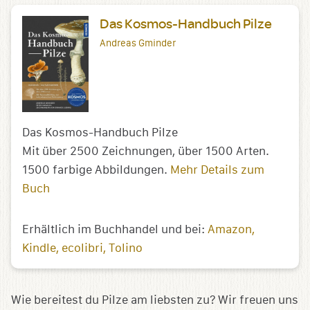
Das Kosmos-Handbuch Pilze
Andreas Gminder
Das Kosmos-Handbuch Pilze
Mit über 2500 Zeichnungen, über 1500 Arten.
1500 farbige Abbildungen.
Mehr Details zum
Buch
Erhältlich im Buchhandel und bei:
Amazon
Kindle
ecolibri
Tolino
Wie bereitest du Pilze am liebsten zu? Wir freuen uns