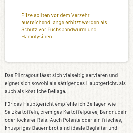
Pilze sollten vor dem Verzehr
ausreichend lange erhitzt werden als
Schutz vor Fuchsbandwurm und
Hämolysinen
.
Das Pilzragout lässt sich vielseitig servieren und
eignet sich sowohl als sättigendes Hauptgericht, als
auch als köstliche Beilage.
Für das Hauptgericht empfehle ich Beilagen wie
Salzkartoffeln, cremiges Kartoffelpüree, Bandnudeln
oder lockerer Reis. Auch Polenta oder ein frisches,
knuspriges Bauernbrot sind ideale Begleiter und