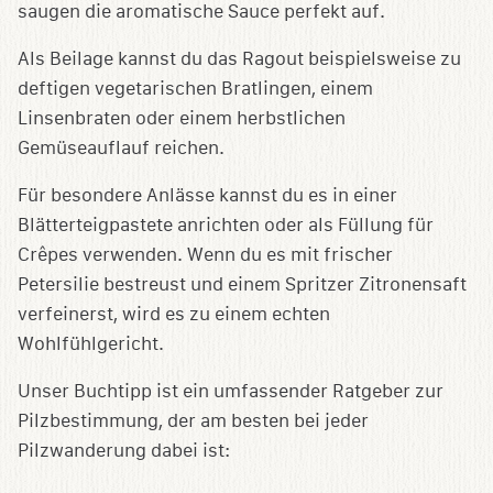
saugen die aromatische Sauce perfekt auf.
Als Beilage kannst du das Ragout beispielsweise zu
deftigen vegetarischen Bratlingen, einem
Linsenbraten oder einem herbstlichen
Gemüseauflauf reichen.
Für besondere Anlässe kannst du es in einer
Blätterteigpastete anrichten oder als Füllung für
Crêpes verwenden. Wenn du es mit frischer
Petersilie bestreust und einem Spritzer Zitronensaft
verfeinerst, wird es zu einem echten
Wohlfühlgericht.
Unser Buchtipp ist ein umfassender Ratgeber zur
Pilzbestimmung, der am besten bei jeder
Pilzwanderung dabei ist: