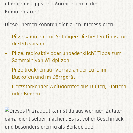
über deine Tipps und Anregungen in den
Kommentaren!
Diese Themen könnten dich auch interessieren:
Pilze sammeln für Anfänger: Die besten Tipps für
die Pilzsaison
Pilze: radioaktiv oder unbedenklich? Tipps zum
Sammeln von Wildpilzen
Pilze trocknen auf Vorrat: an der Luft, im
Backofen und im Dörrgerät
Herzstärkender Weißdorntee aus Blüten, Blättern
oder Beeren