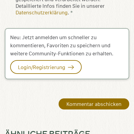
Detaillierte Infos finden Sie in unserer
Datenschutzerklärung
.
*
Neu: Jetzt anmelden um schneller zu
kommentieren, Favoriten zu speichern und
weitere Community-Funktionen zu erhalten.
Login/Registrierung
ÄHNLICHE BEITRÄGE