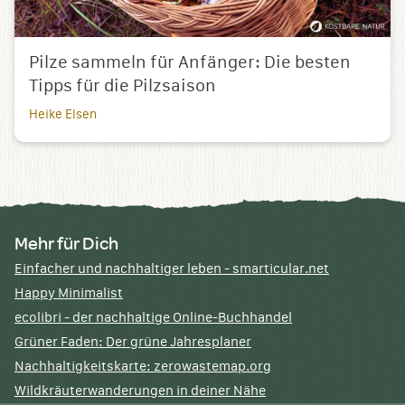
Pilze sammeln für Anfänger: Die besten
Tipps für die Pilzsaison
Heike Elsen
Mehr für Dich
Einfacher und nachhaltiger leben - smarticular.net
Happy Minimalist
ecolibri - der nachhaltige Online-Buchhandel
Grüner Faden: Der grüne Jahresplaner
Nachhaltigkeitskarte: zerowastemap.org
Wildkräuterwanderungen in deiner Nähe