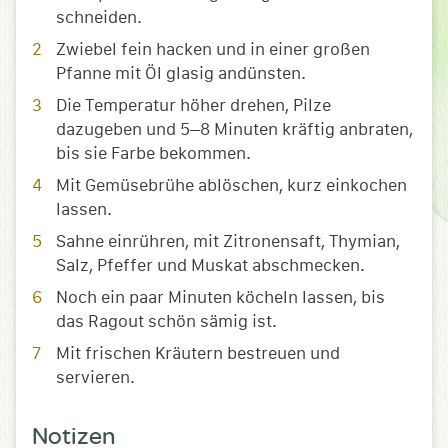
schneiden.
Zwiebel fein hacken und in einer großen
Pfanne mit Öl glasig andünsten.
Die Temperatur höher drehen, Pilze
dazugeben und 5–8 Minuten kräftig anbraten,
bis sie Farbe bekommen.
Mit Gemüsebrühe ablöschen, kurz einkochen
lassen.
Sahne einrühren, mit Zitronensaft, Thymian,
Salz, Pfeffer und Muskat abschmecken.
Noch ein paar Minuten köcheln lassen, bis
das Ragout schön sämig ist.
Mit frischen Kräutern bestreuen und
servieren.
Notizen