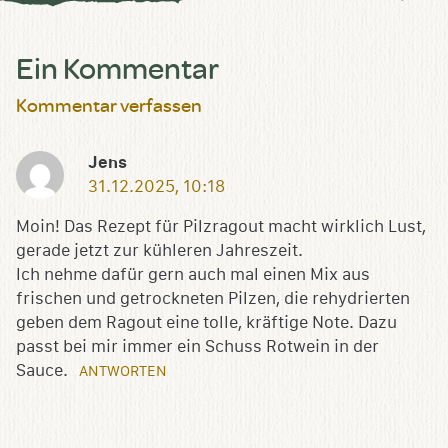
Ein Kommentar
Kommentar verfassen
Jens
31.12.2025, 10:18
Moin! Das Rezept für Pilzragout macht wirklich Lust,
gerade jetzt zur kühleren Jahreszeit.
Ich nehme dafür gern auch mal einen Mix aus
frischen und getrockneten Pilzen, die rehydrierten
geben dem Ragout eine tolle, kräftige Note. Dazu
passt bei mir immer ein Schuss Rotwein in der
Sauce.
ANTWORTEN