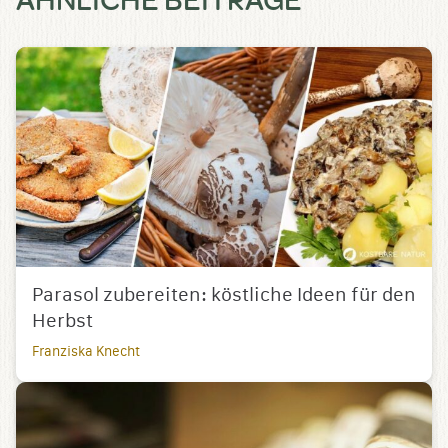
Parasol zubereiten: köstliche Ideen für den
Herbst
Franziska Knecht