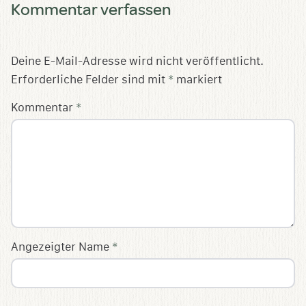
Kommentar verfassen
Deine E-Mail-Adresse wird nicht veröffentlicht.
Erforderliche Felder sind mit
*
markiert
Kommentar
*
Angezeigter Name
*