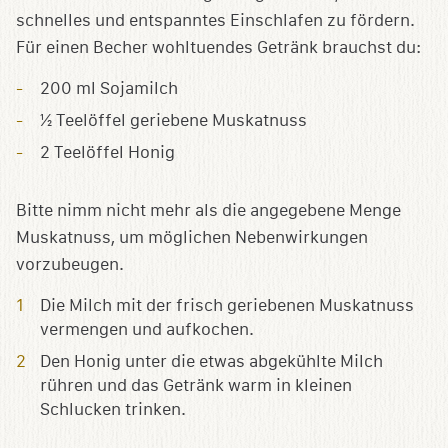
schnelles und entspanntes Einschlafen zu fördern.
Für einen Becher wohltuendes Getränk brauchst du:
200 ml Sojamilch
½ Teelöffel geriebene Muskatnuss
2 Teelöffel Honig
Bitte nimm nicht mehr als die angegebene Menge
Muskatnuss, um möglichen Nebenwirkungen
vorzubeugen.
Die Milch mit der frisch geriebenen Muskatnuss
vermengen und aufkochen.
Den Honig unter die etwas abgekühlte Milch
rühren und das Getränk warm in kleinen
Schlucken trinken.