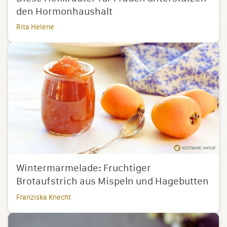
den Hormonhaushalt
Rita Helene
Wintermarmelade: Fruchtiger
Brotaufstrich aus Mispeln und Hagebutten
Franziska Knecht