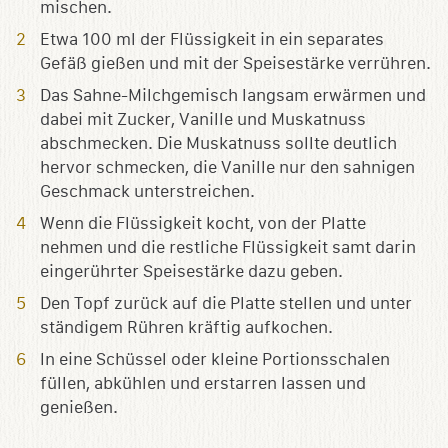
mischen.
Etwa 100 ml der Flüssigkeit in ein separates
Gefäß gießen und mit der Speisestärke verrühren.
Das Sahne-Milchgemisch langsam erwärmen und
dabei mit Zucker, Vanille und Muskatnuss
abschmecken. Die Muskatnuss sollte deutlich
hervor schmecken, die Vanille nur den sahnigen
Geschmack unterstreichen.
Wenn die Flüssigkeit kocht, von der Platte
nehmen und die restliche Flüssigkeit samt darin
eingerührter Speisestärke dazu geben.
Den Topf zurück auf die Platte stellen und unter
ständigem Rühren kräftig aufkochen.
In eine Schüssel oder kleine Portionsschalen
füllen, abkühlen und erstarren lassen und
genießen.