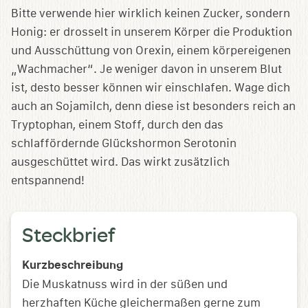
Bitte verwende hier wirklich keinen Zucker, sondern
Honig: er drosselt in unserem Körper die Produktion
und Ausschüttung von Orexin, einem körpereigenen
„Wachmacher“. Je weniger davon in unserem Blut
ist, desto besser können wir einschlafen. Wage dich
auch an Sojamilch, denn diese ist besonders reich an
Tryptophan, einem Stoff, durch den das
schlaffördernde Glückshormon Serotonin
ausgeschüttet wird. Das wirkt zusätzlich
entspannend!
Steckbrief
Kurzbeschreibung
Die Muskatnuss wird in der süßen und
herzhaften Küche gleichermaßen gerne zum