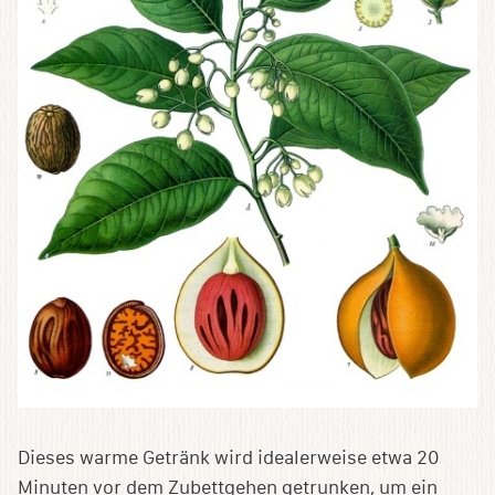
Dieses warme Getränk wird idealerweise etwa 20
Minuten vor dem Zubettgehen getrunken, um ein