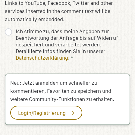
Links to YouTube, Facebook, Twitter and other
services inserted in the comment text will be
automatically embedded.
Ich stimme zu, dass meine Angaben zur
Beantwortung der Anfrage bis auf Widerruf
gespeichert und verarbeitet werden.
Detaillierte Infos finden Sie in unserer
Datenschutzerklärung
.
*
Neu: Jetzt anmelden um schneller zu
kommentieren, Favoriten zu speichern und
weitere Community-Funktionen zu erhalten.
Login/Registrierung