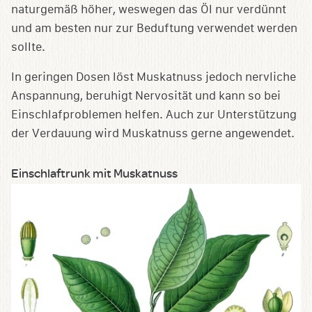
naturgemäß höher, weswegen das Öl nur verdünnt
und am besten nur zur Beduftung verwendet werden
sollte.
In geringen Dosen löst Muskatnuss jedoch nervliche
Anspannung, beruhigt Nervosität und kann so bei
Einschlafproblemen helfen. Auch zur Unterstützung
der Verdauung wird Muskatnuss gerne angewendet.
Einschlaftrunk mit Muskatnuss