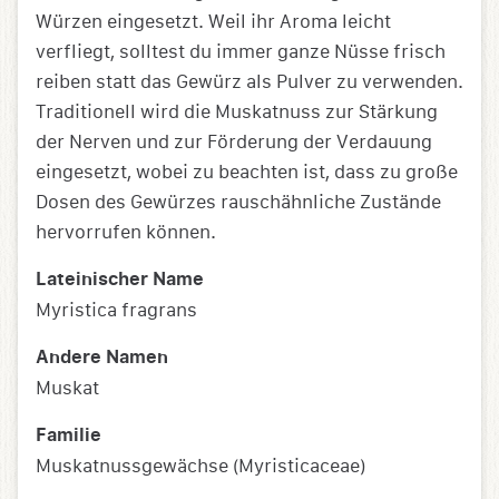
Würzen eingesetzt. Weil ihr Aroma leicht
verfliegt, solltest du immer ganze Nüsse frisch
reiben statt das Gewürz als Pulver zu verwenden.
Traditionell wird die Muskatnuss zur Stärkung
der Nerven und zur Förderung der Verdauung
eingesetzt, wobei zu beachten ist, dass zu große
Dosen des Gewürzes rauschähnliche Zustände
hervorrufen können.
Lateinischer Name
Myristica fragrans
Andere Namen
Muskat
Familie
Muskatnussgewächse (Myristicaceae)