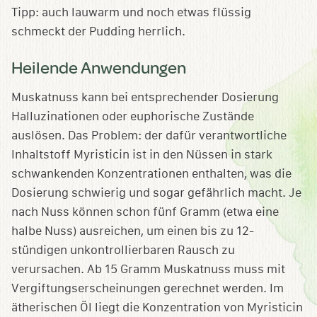
Tipp: auch lauwarm und noch etwas flüssig
schmeckt der Pudding herrlich.
Heilende Anwendungen
Muskatnuss kann bei entsprechender Dosierung
Halluzinationen oder euphorische Zustände
auslösen. Das Problem: der dafür verantwortliche
Inhaltstoff Myristicin ist in den Nüssen in stark
schwankenden Konzentrationen enthalten, was die
Dosierung schwierig und sogar gefährlich macht. Je
nach Nuss können schon fünf Gramm (etwa eine
halbe Nuss) ausreichen, um einen bis zu 12-
stündigen unkontrollierbaren Rausch zu
verursachen. Ab 15 Gramm Muskatnuss muss mit
Vergiftungserscheinungen gerechnet werden. Im
ätherischen Öl liegt die Konzentration von Myristicin