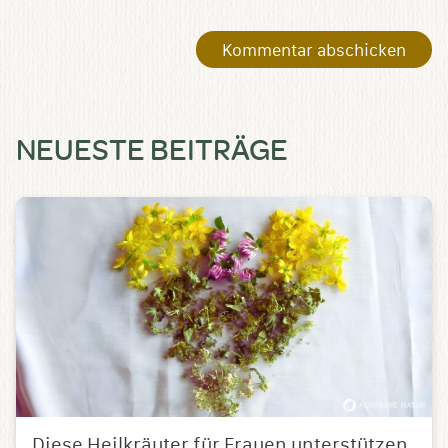
NEUESTE BEITRÄGE
Diese Heilkräuter für Frauen unterstützen