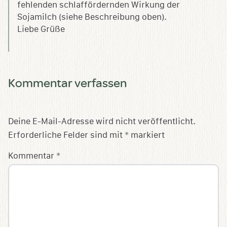
fehlenden schlaffördernden Wirkung der
Sojamilch (siehe Beschreibung oben).
Liebe Grüße
Kommentar verfassen
Deine E-Mail-Adresse wird nicht veröffentlicht.
Erforderliche Felder sind mit
*
markiert
Kommentar
*