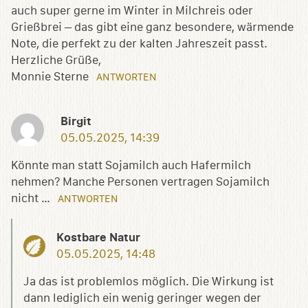
auch super gerne im Winter in Milchreis oder
Grießbrei – das gibt eine ganz besondere, wärmende
Note, die perfekt zu der kalten Jahreszeit passt.
Herzliche Grüße,
Monnie Sterne
ANTWORTEN
Birgit
05.05.2025, 14:39
Könnte man statt Sojamilch auch Hafermilch
nehmen? Manche Personen vertragen Sojamilch
nicht …
ANTWORTEN
Kostbare Natur
05.05.2025, 14:48
Ja das ist problemlos möglich. Die Wirkung ist
dann lediglich ein wenig geringer wegen der