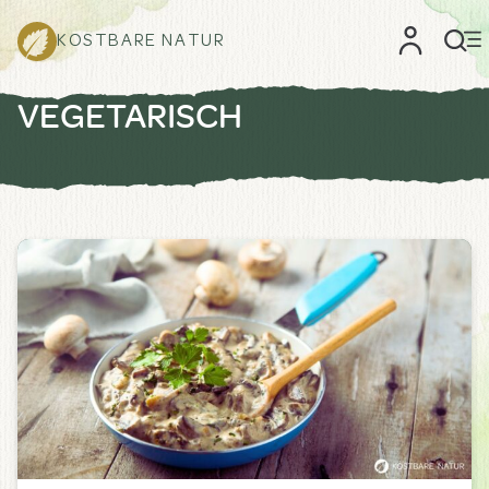
KOSTBARE NATUR
VEGETARISCH