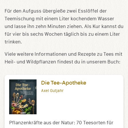
Für den Aufguss übergieße zwei Esslöffel der
Teemischung mit einem Liter kochendem Wasser
und lasse ihn zehn Minuten ziehen. Als Kur kannst du
für vier bis sechs Wochen täglich bis zu einem Liter
trinken.
Viele weitere Informationen und Rezepte zu Tees mit
Heil- und Wildpflanzen findest du in unserem Buch:
Die Tee-Apotheke
Axel Gutjahr
Pflanzenkräfte aus der Natur: 70 Teesorten für