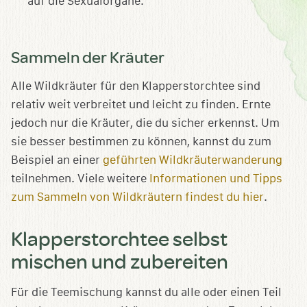
auf die Sexualorgane.
Sammeln der Kräuter
Alle Wildkräuter für den Klapperstorchtee sind
relativ weit verbreitet und leicht zu finden. Ernte
jedoch nur die Kräuter, die du sicher erkennst. Um
sie besser bestimmen zu können, kannst du zum
Beispiel an einer
geführten Wildkräuterwanderung
teilnehmen. Viele weitere
Informationen und Tipps
zum Sammeln von Wildkräutern findest du hier
.
Klapperstorchtee selbst
mischen und zubereiten
Für die Teemischung kannst du alle oder einen Teil