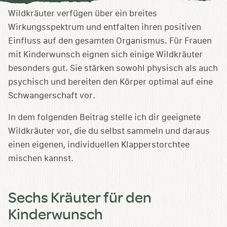
speichern
Wildkräuter verfügen über ein breites
Wirkungsspektrum und entfalten ihren positiven
Einfluss auf den gesamten Organismus. Für Frauen
mit Kinderwunsch eignen sich einige Wildkräuter
besonders gut. Sie stärken sowohl physisch als auch
psychisch und bereiten den Körper optimal auf eine
Schwangerschaft vor.
In dem folgenden Beitrag stelle ich dir geeignete
Wildkräuter vor, die du selbst sammeln und daraus
einen eigenen, individuellen Klapperstorchtee
mischen kannst.
Sechs Kräuter für den
Kinderwunsch