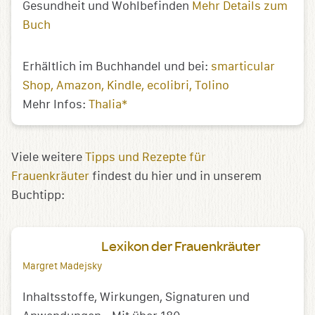
Gesundheit und Wohlbefinden
Mehr Details zum
Buch
Erhältlich im Buchhandel und bei:
smarticular
Shop
Amazon
Kindle
ecolibri
Tolino
Mehr Infos:
Thalia*
Viele weitere
Tipps und Rezepte für
Frauenkräuter
findest du hier und in unserem
Buchtipp:
Lexikon der Frauenkräuter
Margret Madejsky
Inhaltsstoffe, Wirkungen, Signaturen und