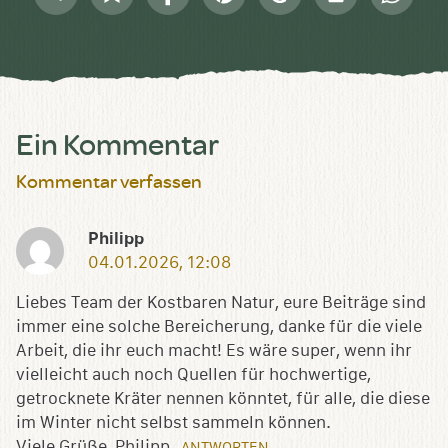
Sammlung
Mail
speichern
Ein Kommentar
Kommentar verfassen
Philipp
04.01.2026, 12:08
Liebes Team der Kostbaren Natur, eure Beiträge sind
immer eine solche Bereicherung, danke für die viele
Arbeit, die ihr euch macht! Es wäre super, wenn ihr
vielleicht auch noch Quellen für hochwertige,
getrocknete Kräter nennen könntet, für alle, die diese
im Winter nicht selbst sammeln können.
Viele Grüße, Philipp
ANTWORTEN