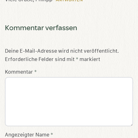
Kommentar verfassen
Deine E-Mail-Adresse wird nicht veröffentlicht.
Erforderliche Felder sind mit
*
markiert
Kommentar
*
Angezeigter Name
*