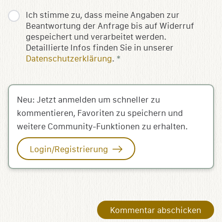
Ich stimme zu, dass meine Angaben zur
Beantwortung der Anfrage bis auf Widerruf
gespeichert und verarbeitet werden.
Detaillierte Infos finden Sie in unserer
Datenschutzerklärung
.
*
Neu: Jetzt anmelden um schneller zu
kommentieren, Favoriten zu speichern und
weitere Community-Funktionen zu erhalten.
Login/Registrierung