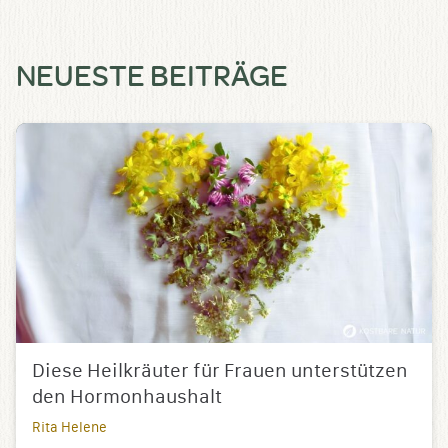
NEUESTE BEITRÄGE
Diese Heilkräuter für Frauen unterstützen
den Hormonhaushalt
Rita Helene