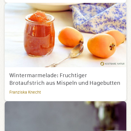
Wintermarmelade: Fruchtiger
Brotaufstrich aus Mispeln und Hagebutten
Franziska Knecht