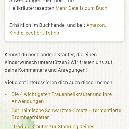
Anwendungen - Mit über 180
Heilkräuterrezepten
Mehr Details zum Buch
Erhältlich im Buchhandel und bei:
Amazon
Kindle
ecolibri
Tolino
Kennst du noch andere Kräuter, die einen
Kinderwunsch unterstützen? Wir freuen uns auf
deine Kommentare und Anregungen!
Vielleicht interessieren dich auch diese Themen:
Die 4 wichtigsten Frauenheilkräuter und ihre
Anwendungen
Der heimische Schwarztee-Ersatz – fermentierte
Brombeerblätter
10 wilde Kräuter zur Stärkung deines