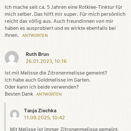
Ich mache seit ca. 5 Jahren eine Rotklee-Tinktur für
mich selber. Das hilft mir super. Für mich persönlich
reicht das völlig aus. Auch freundinnen von mir
haben es ausprobiert und es wirkte ebenfalls bei
Ihnen.
ANTWORTEN
Ruth Brun
26.01.2023, 10:16
Ist mit Melisse die Zitronenmelisse gemeint?
Ich habe auch Goldmelisse im Garten.
Oder kann ich beide verwenden?
Besten Dank
ANTWORTEN
Tanja Zischka
11.09.2025, 10:42
Mit Melisse ist immer Zitronenmelisse gemeint.