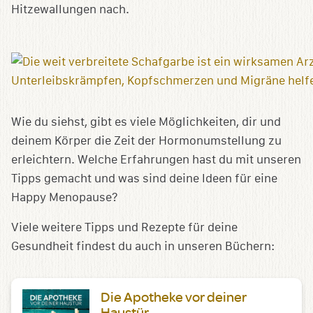
Hitzewallungen nach.
Wie du siehst, gibt es viele Möglichkeiten, dir und
deinem Körper die Zeit der Hormonumstellung zu
erleichtern. Welche Erfahrungen hast du mit unseren
Tipps gemacht und was sind deine Ideen für eine
Happy Menopause?
Viele weitere Tipps und Rezepte für deine
Gesundheit findest du auch in unseren Büchern:
Die Apotheke vor deiner
Haustür