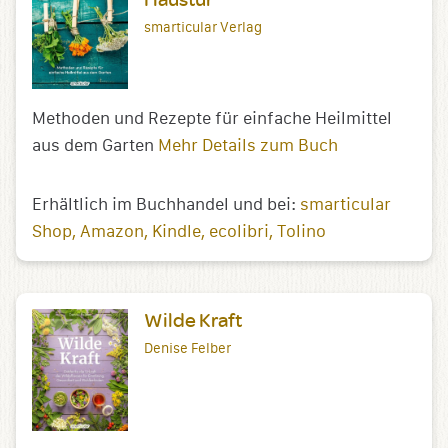
smarticular Verlag
Methoden und Rezepte für einfache Heilmittel
aus dem Garten
Mehr Details zum Buch
Erhältlich im Buchhandel und bei:
smarticular
Shop
Amazon
Kindle
ecolibri
Tolino
Wilde Kraft
Denise Felber