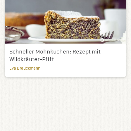
Schneller Mohnkuchen: Rezept mit
Wildkräuter-Pfiff
Eva Brauckmann