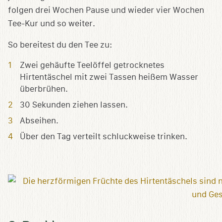
folgen drei Wochen Pause und wieder vier Wochen
Tee-Kur und so weiter.
So bereitest du den Tee zu:
Zwei gehäufte Teelöffel getrocknetes
Hirtentäschel mit zwei Tassen heißem Wasser
überbrühen.
30 Sekunden ziehen lassen.
Abseihen.
Über den Tag verteilt schluckweise trinken.