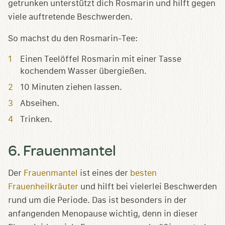
getrunken unterstützt dich Rosmarin und hilft gegen
viele auftretende Beschwerden.
So machst du den Rosmarin-Tee:
Einen Teelöffel Rosmarin mit einer Tasse
kochendem Wasser übergießen.
10 Minuten ziehen lassen.
Abseihen.
Trinken.
6. Frauenmantel
Der
Frauenmantel
ist eines der
besten
Frauenheilkräuter
und hilft bei vielerlei Beschwerden
rund um die Periode. Das ist besonders in der
anfangenden Menopause wichtig, denn in dieser