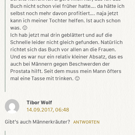
Buch nicht schon viel früher hatte…. da hätte ich
selbst noch mehr davon profitiert…. naja jetzt
kann ich meiner Tochter helfen. Ist auch schon
was. 🙂
Ich hab jetzt mal drin geblättert und auf die
Schnelle leider nicht gleich gefunden. Natürlich
richtet sich das Buch vor allen an die Frauen.
Und es war nur ein relativ kleiner Absatz, das es
auch bei Männern gegen Beschwerden der
Prostata hilft. Seit dem muss mein Mann öfters
mal eine Tasse mit trinken. 🙂
Tibor Wolf
14.09.2017, 06:48
Gibt’s auch Männerkräuter?
ANTWORTEN