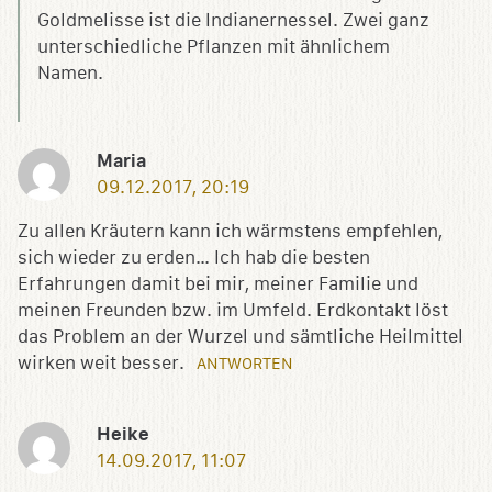
Goldmelisse ist die Indianernessel. Zwei ganz
unterschiedliche Pflanzen mit ähnlichem
Namen.
Maria
09.12.2017, 20:19
Zu allen Kräutern kann ich wärmstens empfehlen,
sich wieder zu erden… Ich hab die besten
Erfahrungen damit bei mir, meiner Familie und
meinen Freunden bzw. im Umfeld. Erdkontakt löst
das Problem an der Wurzel und sämtliche Heilmittel
wirken weit besser.
ANTWORTEN
Heike
14.09.2017, 11:07