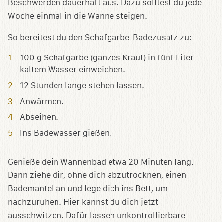
Beschwerden dauerhaft aus. Dazu solltest du jede
Woche einmal in die Wanne steigen.
So bereitest du den Schafgarbe-Badezusatz zu:
100 g Schafgarbe (ganzes Kraut) in fünf Liter
kaltem Wasser einweichen.
12 Stunden lange stehen lassen.
Anwärmen.
Abseihen.
Ins Badewasser gießen.
Genieße dein Wannenbad etwa 20 Minuten lang.
Dann ziehe dir, ohne dich abzutrocknen, einen
Bademantel an und lege dich ins Bett, um
nachzuruhen. Hier kannst du dich jetzt
ausschwitzen. Dafür lassen unkontrollierbare