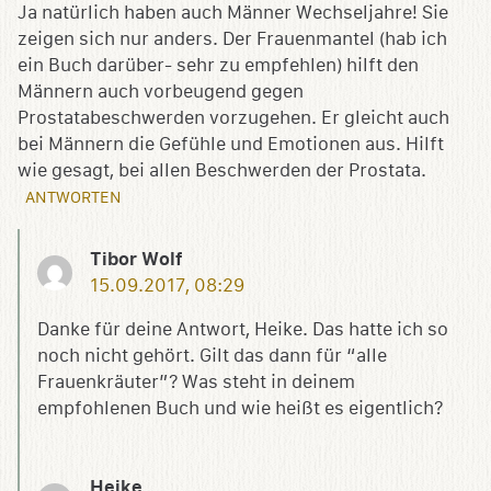
Ja natürlich haben auch Männer Wechseljahre! Sie
zeigen sich nur anders. Der Frauenmantel (hab ich
ein Buch darüber- sehr zu empfehlen) hilft den
Männern auch vorbeugend gegen
Prostatabeschwerden vorzugehen. Er gleicht auch
bei Männern die Gefühle und Emotionen aus. Hilft
wie gesagt, bei allen Beschwerden der Prostata.
ANTWORTEN
Tibor Wolf
15.09.2017, 08:29
Danke für deine Antwort, Heike. Das hatte ich so
noch nicht gehört. Gilt das dann für “alle
Frauenkräuter”? Was steht in deinem
empfohlenen Buch und wie heißt es eigentlich?
Heike