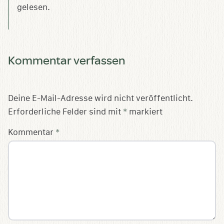
gelesen.
Kommentar verfassen
Deine E-Mail-Adresse wird nicht veröffentlicht.
Erforderliche Felder sind mit
*
markiert
Kommentar
*