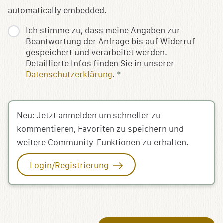
automatically embedded.
Ich stimme zu, dass meine Angaben zur
Beantwortung der Anfrage bis auf Widerruf
gespeichert und verarbeitet werden.
Detaillierte Infos finden Sie in unserer
Datenschutzerklärung
.
*
Neu: Jetzt anmelden um schneller zu
kommentieren, Favoriten zu speichern und
weitere Community-Funktionen zu erhalten.
Login/Registrierung