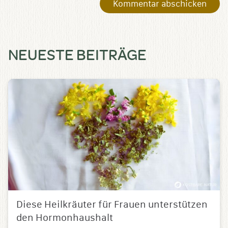
NEUESTE BEITRÄGE
Diese Heilkräuter für Frauen unterstützen
den Hormonhaushalt