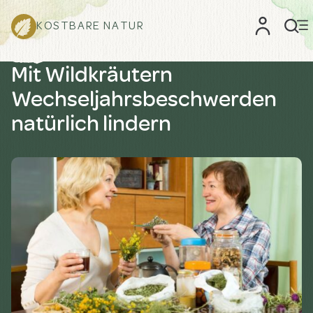
KOSTBARE NATUR
Mit Wildkräutern
Wechseljahrsbeschwerden
natürlich lindern