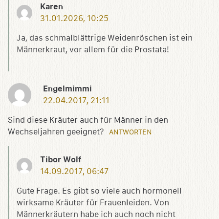
Karen
31.01.2026, 10:25
Ja, das schmalblättrige Weidenröschen ist ein
Männerkraut, vor allem für die Prostata!
Engelmimmi
22.04.2017, 21:11
Sind diese Kräuter auch für Männer in den
Wechseljahren geeignet?
ANTWORTEN
Tibor Wolf
14.09.2017, 06:47
Gute Frage. Es gibt so viele auch hormonell
wirksame Kräuter für Frauenleiden. Von
Männerkräutern habe ich auch noch nicht