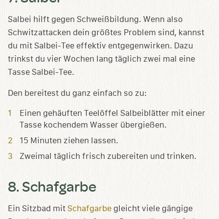
Salbei hilft gegen Schweißbildung. Wenn also
Schwitzattacken dein größtes Problem sind, kannst
du mit Salbei-Tee effektiv entgegenwirken. Dazu
trinkst du vier Wochen lang täglich zwei mal eine
Tasse Salbei-Tee.
Den bereitest du ganz einfach so zu:
Einen gehäuften Teelöffel Salbeiblätter mit einer
Tasse kochendem Wasser übergießen.
15 Minuten ziehen lassen.
Zweimal täglich frisch zubereiten und trinken.
8. Schafgarbe
Ein Sitzbad mit
Schafgarbe
gleicht viele gängige