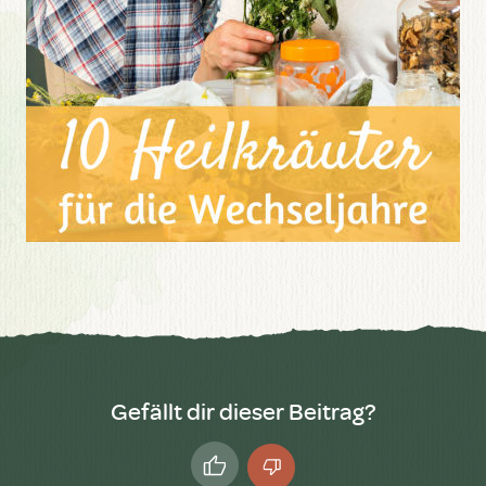
Gefällt dir dieser Beitrag?
Daumen
Daumen