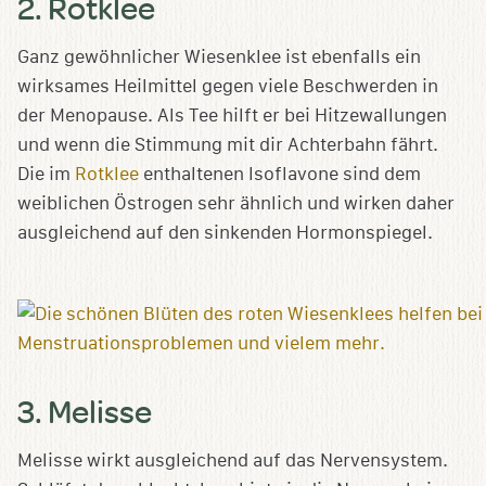
2. Rotklee
Ganz gewöhnlicher Wiesenklee ist ebenfalls ein
wirksames Heilmittel gegen viele Beschwerden in
der Menopause. Als Tee hilft er bei Hitzewallungen
und wenn die Stimmung mit dir Achterbahn fährt.
Die im
Rotklee
enthaltenen Isoflavone sind dem
weiblichen Östrogen sehr ähnlich und wirken daher
ausgleichend auf den sinkenden Hormonspiegel.
3. Melisse
Melisse wirkt ausgleichend auf das Nervensystem.