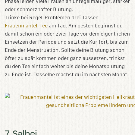
Phase leiden viele Frauen an unregelmäßiger, starker
oder schmerzhafter Blutung.
Trinke bei Regel-Problemen drei Tassen
Frauenmantel-Tee
am Tag. Am besten beginnst du
damit schon ein oder zwei Tage vor dem eigentlichen
Einsetzen der Periode und setzt die Kur fort, bis zum
Ende der Menstruation. Sollte deine Blutung schon
öfter zu spät kommen oder ganz aussetzen, trinkst
du den Tee einfach weiter bis deine Monatsblutung
zu Ende ist. Dasselbe machst du im nächsten Monat.
7. Salbei