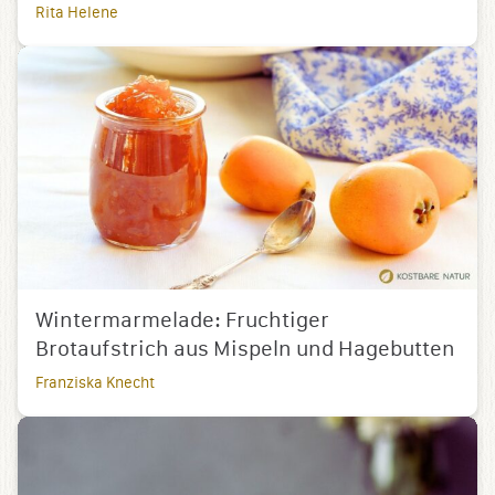
Rita Helene
Wintermarmelade: Fruchtiger
Brotaufstrich aus Mispeln und Hagebutten
Franziska Knecht