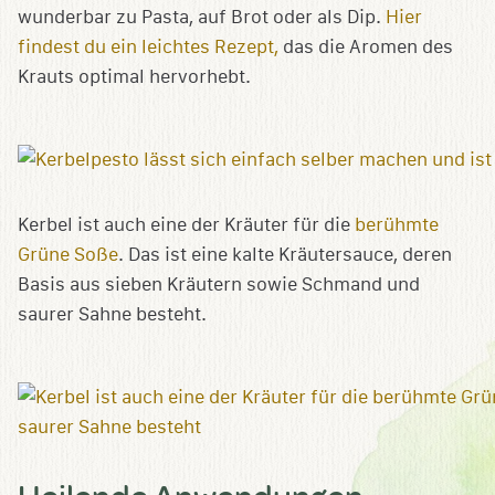
wunderbar zu Pasta, auf Brot oder als Dip.
Hier
findest du ein leichtes Rezept,
das die Aromen des
Krauts optimal hervorhebt.
Kerbel ist auch eine der Kräuter für die
berühmte
Grüne Soße
. Das ist eine kalte Kräutersauce, deren
Basis aus sieben Kräutern sowie Schmand und
saurer Sahne besteht.