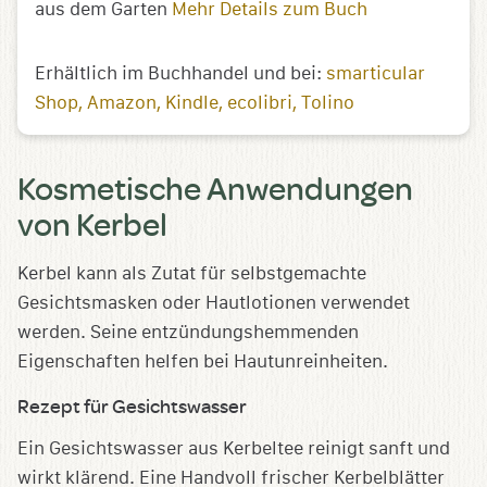
aus dem Garten
Mehr Details zum Buch
Erhältlich im Buchhandel und bei:
smarticular
Shop
Amazon
Kindle
ecolibri
Tolino
Kosmetische Anwendungen
von Kerbel
Kerbel kann als Zutat für selbstgemachte
Gesichtsmasken oder Hautlotionen verwendet
werden. Seine entzündungshemmenden
Eigenschaften helfen bei Hautunreinheiten.
Rezept für Gesichtswasser
Ein Gesichtswasser aus Kerbeltee reinigt sanft und
wirkt klärend. Eine Handvoll frischer Kerbelblätter