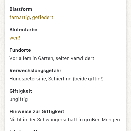
Blattform
farnartig
,
gefiedert
Blütenfarbe
weiß
Fundorte
Vor allem in Gärten, selten verwildert
Verwechslungsgefahr
Hundspetersilie, Schierling (beide giftig!)
Giftigkeit
ungiftig
Hinweise zur Giftigkeit
Nicht in der Schwangerschaft in großen Mengen