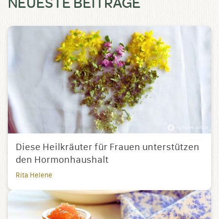
NEUESTE BEITRÄGE
Diese Heilkräuter für Frauen unterstützen
den Hormonhaushalt
Rita Helene