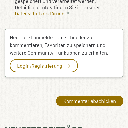
gespeichert und verarbeitet werden.
Detaillierte Infos finden Sie in unserer
Datenschutzerklärung
.
*
Neu: Jetzt anmelden um schneller zu
kommentieren, Favoriten zu speichern und
weitere Community-Funktionen zu erhalten.
Login/Registrierung