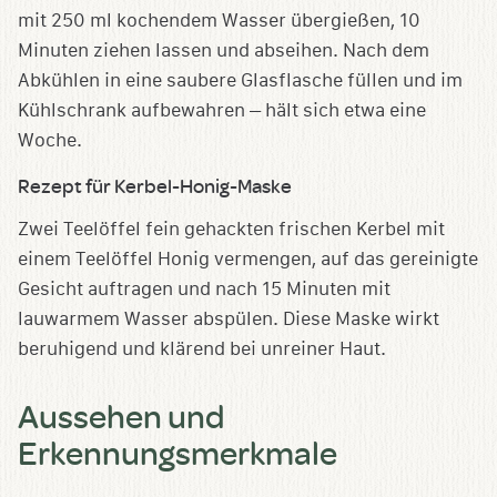
mit 250 ml kochendem Wasser übergießen, 10
Minuten ziehen lassen und abseihen. Nach dem
Abkühlen in eine saubere Glasflasche füllen und im
Kühlschrank aufbewahren – hält sich etwa eine
Woche.
Rezept für Kerbel-Honig-Maske
Zwei Teelöffel fein gehackten frischen Kerbel mit
einem Teelöffel Honig vermengen, auf das gereinigte
Gesicht auftragen und nach 15 Minuten mit
lauwarmem Wasser abspülen. Diese Maske wirkt
beruhigend und klärend bei unreiner Haut.
Aussehen und
Erkennungsmerkmale