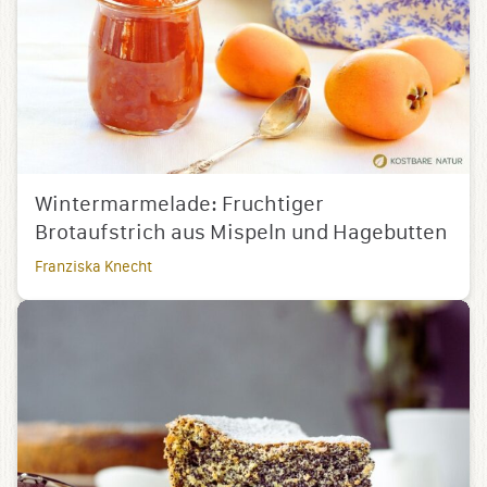
Wintermarmelade: Fruchtiger
Brotaufstrich aus Mispeln und Hagebutten
Franziska Knecht