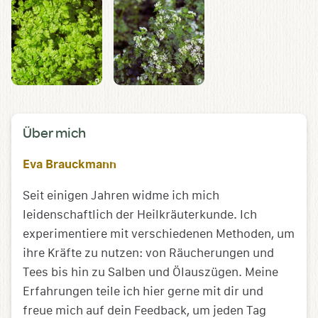
Über mich
Eva Brauckmann
Seit einigen Jahren widme ich mich
leidenschaftlich der Heilkräuterkunde. Ich
experimentiere mit verschiedenen Methoden, um
ihre Kräfte zu nutzen: von Räucherungen und
Tees bis hin zu Salben und Ölauszügen. Meine
Erfahrungen teile ich hier gerne mit dir und
freue mich auf dein Feedback, um jeden Tag