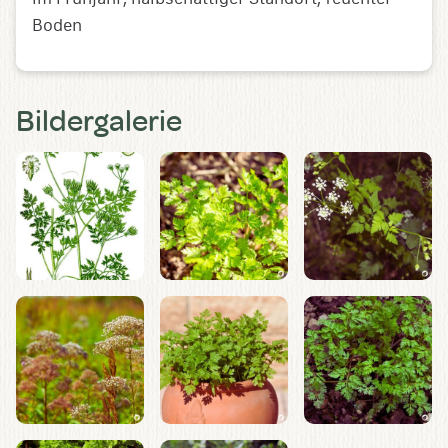
Boden
Bildergalerie