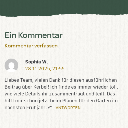
speichern
Ein Kommentar
Kommentar verfassen
Sophia W.
28.11.2025, 21:55
Liebes Team, vielen Dank für diesen ausführlichen
Beitrag über Kerbel! Ich finde es immer wieder toll,
wie viele Details ihr zusammentragt und teilt. Das
hilft mir schon jetzt beim Planen für den Garten im
nächsten Frühjahr. 🌱
ANTWORTEN