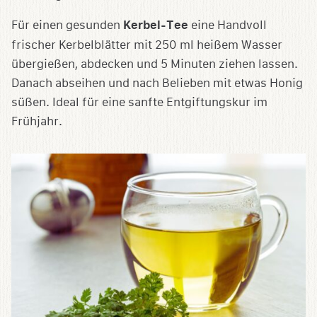
Für einen gesunden
Kerbel-Tee
eine Handvoll
frischer Kerbelblätter mit 250 ml heißem Wasser
übergießen, abdecken und 5 Minuten ziehen lassen.
Danach abseihen und nach Belieben mit etwas Honig
süßen. Ideal für eine sanfte Entgiftungskur im
Frühjahr.