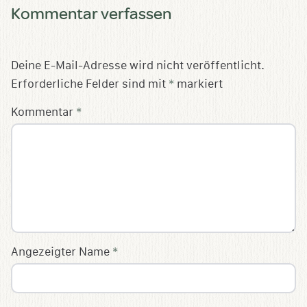
Kommentar verfassen
Deine E-Mail-Adresse wird nicht veröffentlicht.
Erforderliche Felder sind mit
*
markiert
Kommentar
*
Angezeigter Name
*