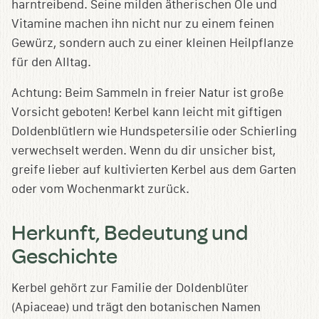
harntreibend. Seine milden ätherischen Öle und
Vitamine machen ihn nicht nur zu einem feinen
Gewürz, sondern auch zu einer kleinen Heilpflanze
für den Alltag.
Achtung: Beim Sammeln in freier Natur ist große
Vorsicht geboten! Kerbel kann leicht mit giftigen
Doldenblütlern wie Hundspetersilie oder Schierling
verwechselt werden. Wenn du dir unsicher bist,
greife lieber auf kultivierten Kerbel aus dem Garten
oder vom Wochenmarkt zurück.
Herkunft, Bedeutung und
Geschichte
Kerbel gehört zur Familie der Doldenblüter
(Apiaceae) und trägt den botanischen Namen