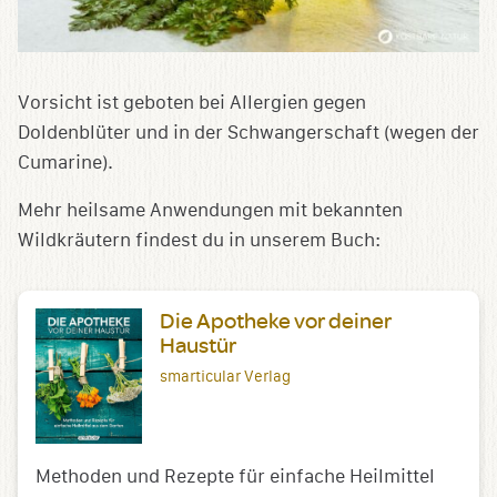
Vorsicht ist geboten bei Allergien gegen
Doldenblüter und in der Schwangerschaft (wegen der
Cumarine).
Mehr heilsame Anwendungen mit bekannten
Wildkräutern findest du in unserem Buch:
Die Apotheke vor deiner
Haustür
smarticular Verlag
Methoden und Rezepte für einfache Heilmittel