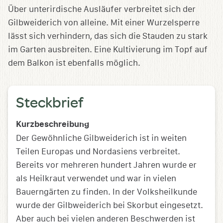
Über unterirdische Ausläufer verbreitet sich der
Gilbweiderich von alleine. Mit einer Wurzelsperre
lässt sich verhindern, das sich die Stauden zu stark
im Garten ausbreiten. Eine Kultivierung im Topf auf
dem Balkon ist ebenfalls möglich.
Steckbrief
Kurzbeschreibung
Der Gewöhnliche Gilbweiderich ist in weiten
Teilen Europas und Nordasiens verbreitet.
Bereits vor mehreren hundert Jahren wurde er
als Heilkraut verwendet und war in vielen
Bauerngärten zu finden. In der Volksheilkunde
wurde der Gilbweiderich bei Skorbut eingesetzt.
Aber auch bei vielen anderen Beschwerden ist