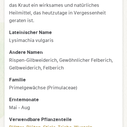
das Kraut ein wirksames und natürliches
Heilmittel, das heutzutage in Vergessenheit
geraten ist.
Lateinischer Name
Lysimachia vulgaris
Andere Namen
Rispen-Gilbweiderich, Gewöhnlicher Felberich,
Gelbweiderich, Felberich
Familie
Primelgewächse (Primulaceae)
Erntemonate
Mai - Aug
Verwendbare Pflanzenteile