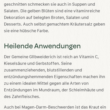
geschnitten schmecken sie auch in Suppen und
Salaten. Die gelben Blüten sind eine vitaminreiche
Dekoration auf belegten Broten, Salaten und
Desserts. Auch selbst gemachtem Kräutersalz geben
sie eine hübsche Farbe.
Heilende Anwendungen
Der Gemeine GIlbweiderich ist reich an Vitamin C,
Kieselsäure und Gerbstoffen. Seine
zusammenziehenden, blutstillenden und
entzündungshemmenden Eigenschaften machen ihn
zu einem idealen Mittel gegen alle Arten von
Entzündungen im Mundraum, der Schleimhäute und
des Zahnfleisches.
Auch bei Magen-Darm-Beschwerden ist das Kraut ein