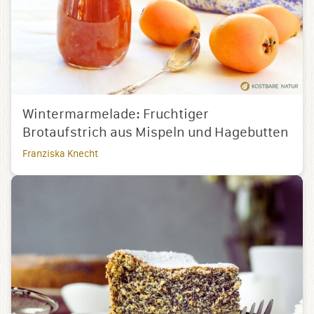
Wintermarmelade: Fruchtiger
Brotaufstrich aus Mispeln und Hagebutten
Franziska Knecht