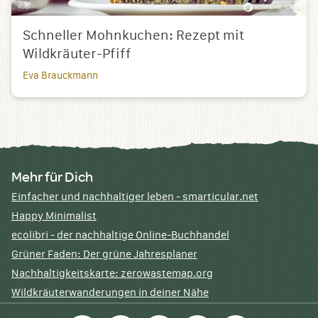
Schneller Mohnkuchen: Rezept mit
Wildkräuter-Pfiff
Eva Brauckmann
Mehr für Dich
Einfacher und nachhaltiger leben - smarticular.net
Happy Minimalist
ecolibri - der nachhaltige Online-Buchhandel
Grüner Faden: Der grüne Jahresplaner
Nachhaltigkeitskarte: zerowastemap.org
Wildkräuterwanderungen in deiner Nähe