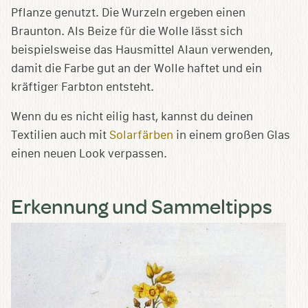
Pflanze genutzt. Die Wurzeln ergeben einen
Braunton. Als Beize für die Wolle lässt sich
beispielsweise das Hausmittel Alaun verwenden,
damit die Farbe gut an der Wolle haftet und ein
kräftiger Farbton entsteht.
Wenn du es nicht eilig hast, kannst du deinen
Textilien auch mit
Solarfärben
in einem großen Glas
einen neuen Look verpassen.
Erkennung und Sammeltipps