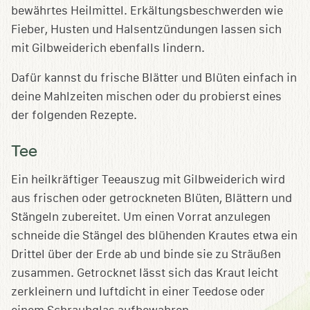
bewährtes Heilmittel. Erkältungsbeschwerden wie
Fieber, Husten und Halsentzündungen lassen sich
mit Gilbweiderich ebenfalls lindern.
Dafür kannst du frische Blätter und Blüten einfach in
deine Mahlzeiten mischen oder du probierst eines
der folgenden Rezepte.
Tee
Ein heilkräftiger Teeauszug mit Gilbweiderich wird
aus frischen oder getrockneten Blüten, Blättern und
Stängeln zubereitet. Um einen Vorrat anzulegen
schneide die Stängel des blühenden Krautes etwa ein
Drittel über der Erde ab und binde sie zu Sträußen
zusammen. Getrocknet lässt sich das Kraut leicht
zerkleinern und luftdicht in einer Teedose oder