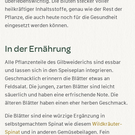
überlebenswichtig. Die Blüten stecker voller
heilkräftiger Inhaltsstoffe, genau wie der Rest der
Pflanze, die auch heute noch für die Gesundheit
eingesetzt werden können.
In der Ernährung
Alle Pflanzenteile des Gilbweiderichs sind essbar
und lassen sich in den Speiseplan integrieren.
Geschmacklich erinnern die Blätter etwas an
Feldsalat. Die jungen, zarten Blätter sind leicht
säuerlich und haben eine erfrischende Note. Die
älteren Blätter haben einen eher herben Geschmack.
Die Blätter sind eine würzige Ergänzung in
selbstgemachtem Spinat wie diesem
Wildkräuter-
Spinat
und in anderen Gemüsebeilagen. Fein