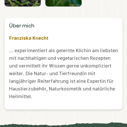
Über mich
Franziska Knecht
... experimentiert als gelernte Köchin am liebsten
mit nachhaltigen und vegetarischen Rezepten
und vermittelt ihr Wissen gerne unkompliziert
weiter. Die Natur- und Tierfreundin mit
langjähriger Reiterfahrung ist eine Expertin für
Haustierzubehör, Naturkosmetik und natürliche
Heilmittel.