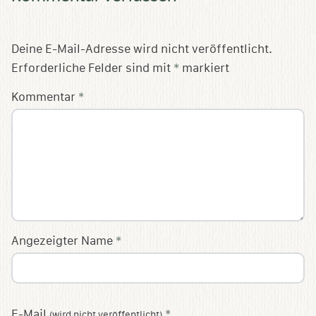
Deine E-Mail-Adresse wird nicht veröffentlicht.
Erforderliche Felder sind mit
*
markiert
Kommentar
*
Angezeigter Name
*
E-Mail
*
(wird nicht veröffentlicht)