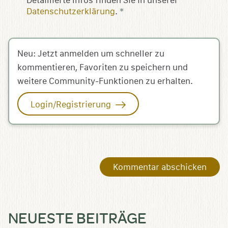
Detaillierte Infos finden Sie in unserer
Datenschutzerklärung
.
*
Neu: Jetzt anmelden um schneller zu
kommentieren, Favoriten zu speichern und
weitere Community-Funktionen zu erhalten.
Login/Registrierung
NEUESTE BEITRÄGE