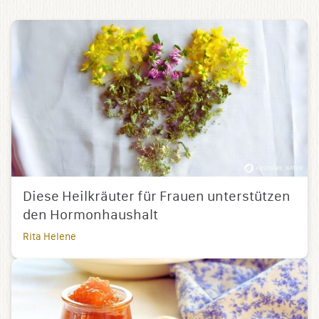
Diese Heilkräuter für Frauen unterstützen
den Hormonhaushalt
Rita Helene