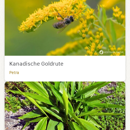
Kanadische Goldrute
Petra