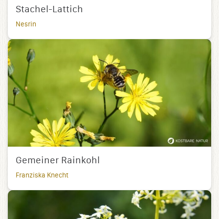
Stachel-Lattich
Nesrin
Gemeiner Rainkohl
Franziska Knecht