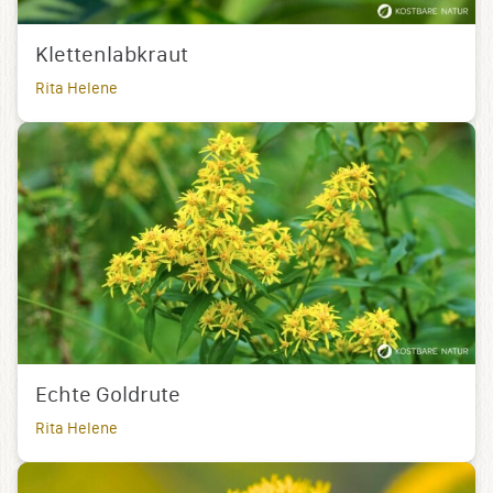
Klettenlabkraut
Rita Helene
Echte Goldrute
Rita Helene