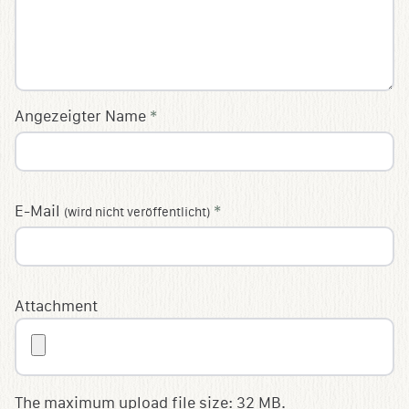
Angezeigter Name
*
E-Mail
*
(wird nicht veröffentlicht)
Attachment
The maximum upload file size: 32 MB.