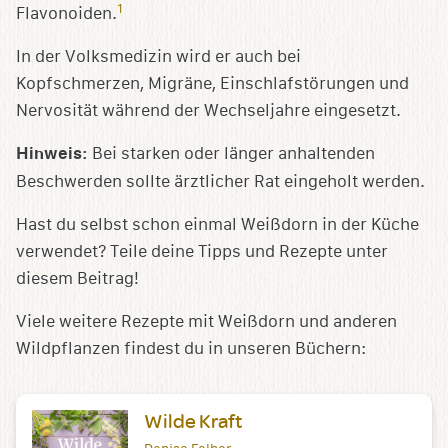
1
Flavonoiden.
In der Volksmedizin wird er auch bei
Kopfschmerzen, Migräne, Einschlafstörungen und
Nervosität während der Wechseljahre eingesetzt.
Hinweis:
Bei starken oder länger anhaltenden
Beschwerden sollte ärztlicher Rat eingeholt werden.
Hast du selbst schon einmal Weißdorn in der Küche
verwendet? Teile deine Tipps und Rezepte unter
diesem Beitrag!
Viele weitere Rezepte mit Weißdorn und anderen
Wildpflanzen findest du in unseren Büchern:
Wilde Kraft