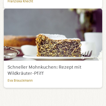
Franziska Knecht
Schneller Mohnkuchen: Rezept mit
Wildkräuter-Pfiff
Eva Brauckmann