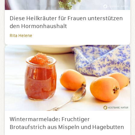
Diese Heilkräuter für Frauen unterstützen
den Hormonhaushalt
Rita Helene
Wintermarmelade: Fruchtiger
Brotaufstrich aus Mispeln und Hagebutten