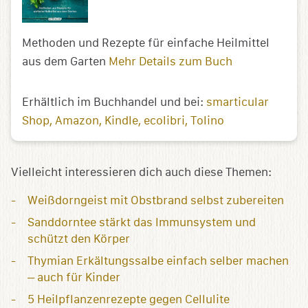
Methoden und Rezepte für einfache Heilmittel
aus dem Garten
Mehr Details zum Buch
Erhältlich im Buchhandel und bei:
smarticular
Shop
Amazon
Kindle
ecolibri
Tolino
Vielleicht interessieren dich auch diese Themen:
Weißdorngeist mit Obstbrand selbst zubereiten
Sanddorntee stärkt das Immunsystem und
schützt den Körper
Thymian Erkältungssalbe einfach selber machen
– auch für Kinder
5 Heilpflanzenrezepte gegen Cellulite