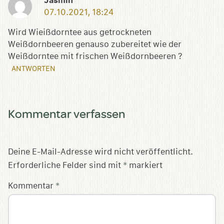
Jasmin
07.10.2021, 18:24
Wird Wieißdorntee aus getrockneten
Weißdornbeeren genauso zubereitet wie der
Weißdorntee mit frischen Weißdornbeeren ?
ANTWORTEN
Kommentar verfassen
Deine E-Mail-Adresse wird nicht veröffentlicht.
Erforderliche Felder sind mit
*
markiert
Kommentar
*