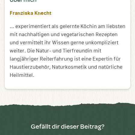
Franziska Knecht
... experimentiert als gelernte Köchin am liebsten
mit nachhaltigen und vegetarischen Rezepten
und vermittelt ihr Wissen gerne unkompliziert
weiter. Die Natur- und Tierfreundin mit
langjähriger Reiterfahrung ist eine Expertin für
Haustierzubehör, Naturkosmetik und natürliche
Heilmittel.
Gefällt dir dieser Beitrag?