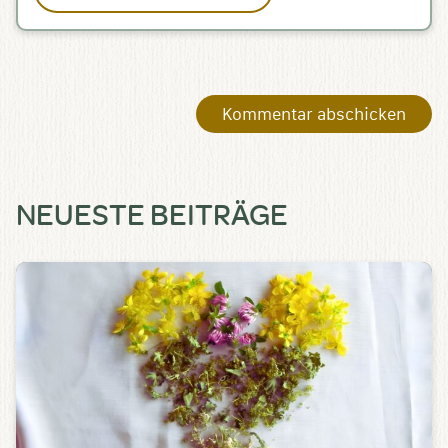
NEUESTE BEITRÄGE