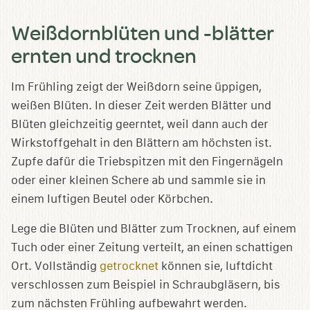
Weißdornblüten und -blätter
ernten und trocknen
Im Frühling zeigt der Weißdorn seine üppigen,
weißen Blüten. In dieser Zeit werden Blätter und
Blüten gleichzeitig geerntet, weil dann auch der
Wirkstoffgehalt in den Blättern am höchsten ist.
Zupfe dafür die Triebspitzen mit den Fingernägeln
oder einer kleinen Schere ab und sammle sie in
einem luftigen Beutel oder Körbchen.
Lege die Blüten und Blätter zum Trocknen, auf einem
Tuch oder einer Zeitung verteilt, an einen schattigen
Ort. Vollständig
getrocknet
können sie, luftdicht
verschlossen zum Beispiel in Schraubgläsern, bis
zum nächsten Frühling aufbewahrt werden.