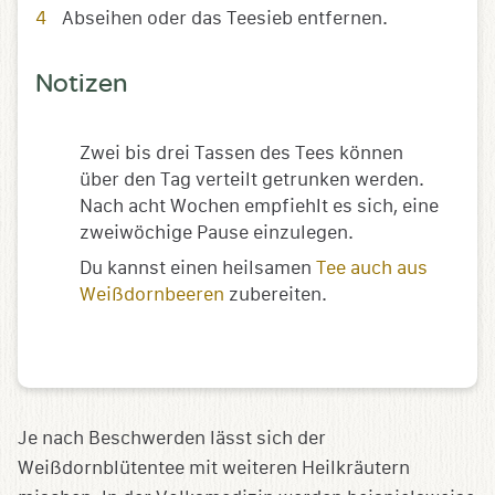
Abseihen oder das Teesieb entfernen.
Notizen
Zwei bis drei Tassen des Tees können
über den Tag verteilt getrunken werden.
Nach acht Wochen empfiehlt es sich, eine
zweiwöchige Pause einzulegen.
Du kannst einen heilsamen
Tee auch aus
Weißdornbeeren
zubereiten.
Je nach Beschwerden lässt sich der
Weißdornblütentee mit weiteren Heilkräutern