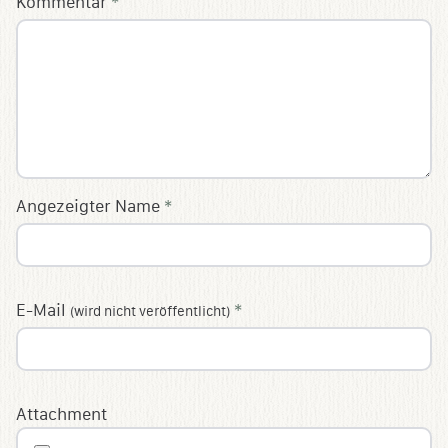
Kommentar
*
Angezeigter Name
*
E-Mail
*
(wird nicht veröffentlicht)
Attachment