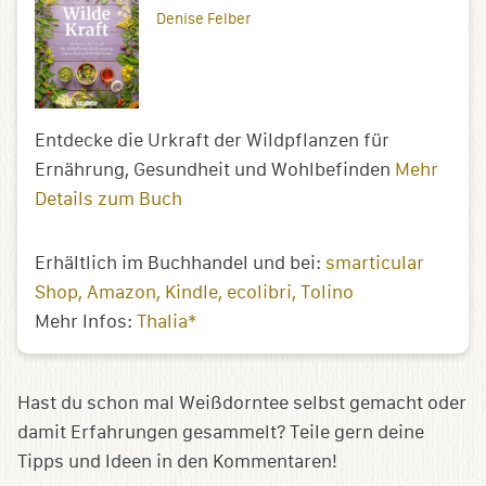
Denise Felber
Entdecke die Urkraft der Wildpflanzen für
Ernährung, Gesundheit und Wohlbefinden
Mehr
Details zum Buch
Erhältlich im Buchhandel und bei:
smarticular
Shop
Amazon
Kindle
ecolibri
Tolino
Mehr Infos:
Thalia*
Hast du schon mal Weißdorntee selbst gemacht oder
damit Erfahrungen gesammelt? Teile gern deine
Tipps und Ideen in den Kommentaren!