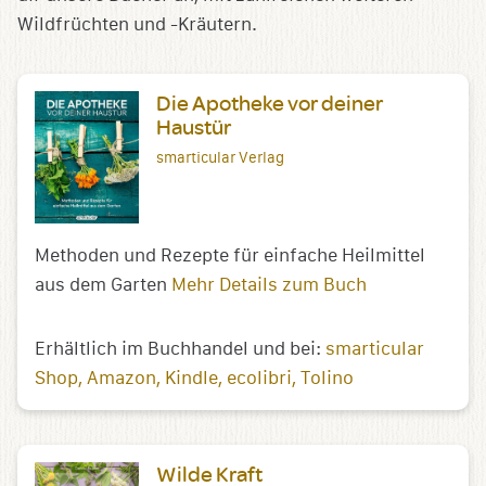
Wildfrüchten und -Kräutern.
Die Apotheke vor deiner
Haustür
smarticular Verlag
Methoden und Rezepte für einfache Heilmittel
aus dem Garten
Mehr Details zum Buch
Erhältlich im Buchhandel und bei:
smarticular
Shop
Amazon
Kindle
ecolibri
Tolino
Wilde Kraft