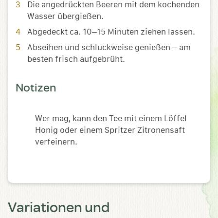
Die angedrückten Beeren mit dem kochenden
Wasser übergießen.
Abgedeckt ca. 10–15 Minuten ziehen lassen.
Abseihen und schluckweise genießen – am
besten frisch aufgebrüht.
Notizen
Wer mag, kann den Tee mit einem Löffel
Honig oder einem Spritzer Zitronensaft
verfeinern.
Variationen und