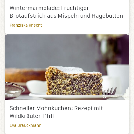
Wintermarmelade: Fruchtiger
Brotaufstrich aus Mispeln und Hagebutten
Franziska Knecht
Schneller Mohnkuchen: Rezept mit
Wildkräuter-Pfiff
Eva Brauckmann