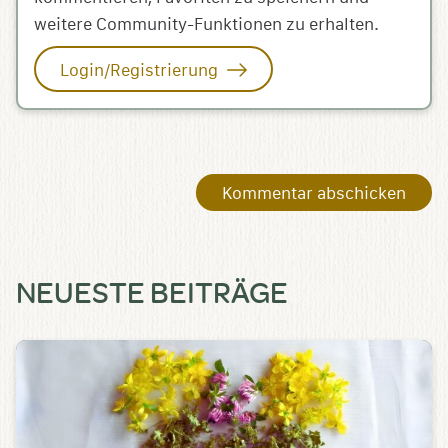
weitere Community-Funktionen zu erhalten.
Login/Registrierung
NEUESTE BEITRÄGE