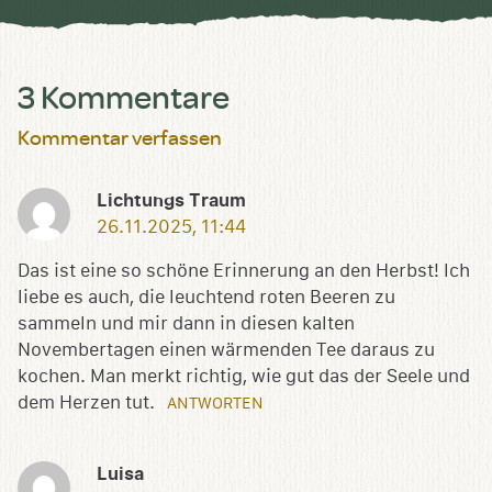
3 Kommentare
Kommentar verfassen
Lichtungs Traum
26.11.2025, 11:44
Das ist eine so schöne Erinnerung an den Herbst! Ich
liebe es auch, die leuchtend roten Beeren zu
sammeln und mir dann in diesen kalten
Novembertagen einen wärmenden Tee daraus zu
kochen. Man merkt richtig, wie gut das der Seele und
dem Herzen tut.
ANTWORTEN
Luisa