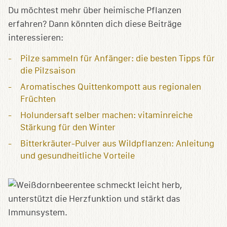
Du möchtest mehr über heimische Pflanzen
erfahren? Dann könnten dich diese Beiträge
interessieren:
Pilze sammeln für Anfänger: die besten Tipps für
die Pilzsaison
Aromatisches Quittenkompott aus regionalen
Früchten
Holundersaft selber machen: vitaminreiche
Stärkung für den Winter
Bitterkräuter-Pulver aus Wildpflanzen: Anleitung
und gesundheitliche Vorteile