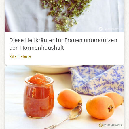
Diese Heilkräuter für Frauen unterstützen
den Hormonhaushalt
Rita Helene