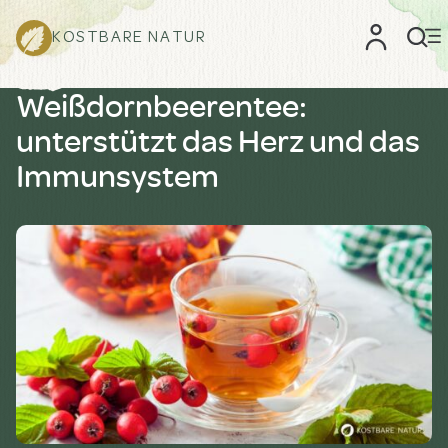
KOSTBARE NATUR
Weißdornbeerentee:
unterstützt das Herz und das
Immunsystem