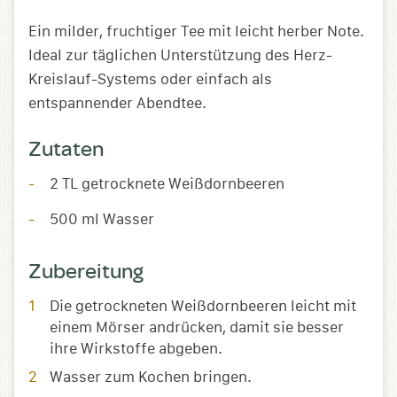
Ein milder, fruchtiger Tee mit leicht herber Note.
Ideal zur täglichen Unterstützung des Herz-
Kreislauf-Systems oder einfach als
entspannender Abendtee.
Zutaten
2 TL getrocknete Weißdornbeeren
500 ml Wasser
Zubereitung
Die getrockneten Weißdornbeeren leicht mit
einem Mörser andrücken, damit sie besser
ihre Wirkstoffe abgeben.
Wasser zum Kochen bringen.