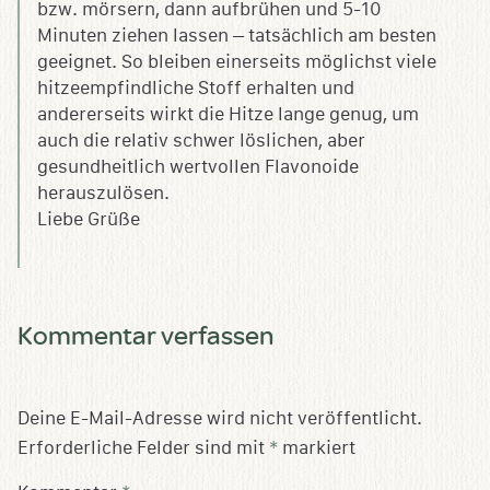
bzw. mörsern, dann aufbrühen und 5-10
Minuten ziehen lassen – tatsächlich am besten
geeignet. So bleiben einerseits möglichst viele
hitzeempfindliche Stoff erhalten und
andererseits wirkt die Hitze lange genug, um
auch die relativ schwer löslichen, aber
gesundheitlich wertvollen Flavonoide
herauszulösen.
Liebe Grüße
Kommentar verfassen
Deine E-Mail-Adresse wird nicht veröffentlicht.
Erforderliche Felder sind mit
*
markiert