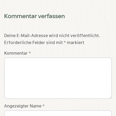
Kommentar verfassen
Deine E-Mail-Adresse wird nicht veröffentlicht.
Erforderliche Felder sind mit
*
markiert
Kommentar
*
Angezeigter Name
*