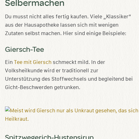
Selbermachen
Du musst nicht alles fertig kaufen. Viele „Klassiker“
aus der Hausapotheke lassen sich mit wenigen
Zutaten selbst machen. Hier sind einige Beispiele:
Giersch-Tee
Ein
Tee mit Giersch
schmeckt mild. In der
Volksheilkunde wird er traditionell zur
Unterstützung des Stoffwechsels und begleitend bei
Gicht-Beschwerden getrunken.
Spitzwegerich-Hustensirup