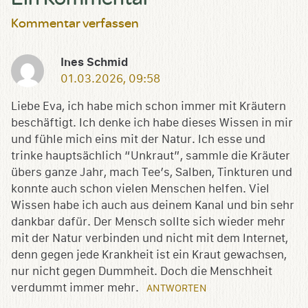
Kommentar verfassen
Ines Schmid
01.03.2026, 09:58
Liebe Eva, ich habe mich schon immer mit Kräutern
beschäftigt. Ich denke ich habe dieses Wissen in mir
und fühle mich eins mit der Natur. Ich esse und
trinke hauptsächlich “Unkraut”, sammle die Kräuter
übers ganze Jahr, mach Tee’s, Salben, Tinkturen und
konnte auch schon vielen Menschen helfen. Viel
Wissen habe ich auch aus deinem Kanal und bin sehr
dankbar dafür. Der Mensch sollte sich wieder mehr
mit der Natur verbinden und nicht mit dem Internet,
denn gegen jede Krankheit ist ein Kraut gewachsen,
nur nicht gegen Dummheit. Doch die Menschheit
verdummt immer mehr.
ANTWORTEN