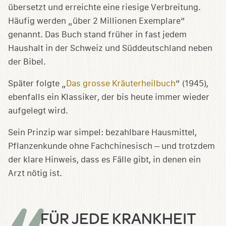
übersetzt und erreichte eine riesige Verbreitung.
Häufig werden „über 2 Millionen Exemplare“
genannt. Das Buch stand früher in fast jedem
Haushalt in der Schweiz und Süddeutschland neben
der Bibel.
Später folgte „
Das grosse Kräuterheilbuch
“ (1945),
ebenfalls ein Klassiker, der bis heute immer wieder
aufgelegt wird.
Sein Prinzip war simpel: bezahlbare Hausmittel,
Pflanzenkunde ohne Fachchinesisch – und trotzdem
der klare Hinweis, dass es Fälle gibt, in denen ein
Arzt nötig ist.
FÜR JEDE KRANKHEIT