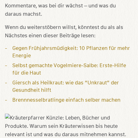
Kommentare, was bei dir wächst – und was du
daraus machst.
Wenn du weiterstöbern willst, könntest du als als
Nächstes einen dieser Beiträge lesen:
Gegen Frühjahrsmüdigkeit: 10 Pflanzen für mehr
Energie
Selbst gemachte Vogelmiere-Salbe: Erste-Hilfe
für die Haut
Giersch als Heilkraut: wie das “Unkraut” der
Gesundheit hilft
Brennnesselbratlinge einfach selber machen