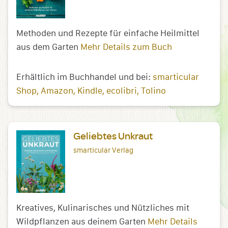
Methoden und Rezepte für einfache Heilmittel
aus dem Garten
Mehr Details zum Buch
Erhältlich im Buchhandel und bei:
smarticular
Shop
Amazon
Kindle
ecolibri
Tolino
Geliebtes Unkraut
smarticular Verlag
Kreatives, Kulinarisches und Nützliches mit
Wildpflanzen aus deinem Garten
Mehr Details