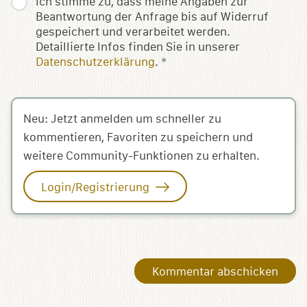
Ich stimme zu, dass meine Angaben zur
Beantwortung der Anfrage bis auf Widerruf
gespeichert und verarbeitet werden.
Detaillierte Infos finden Sie in unserer
Datenschutzerklärung
.
*
Neu: Jetzt anmelden um schneller zu
kommentieren, Favoriten zu speichern und
weitere Community-Funktionen zu erhalten.
Login/Registrierung