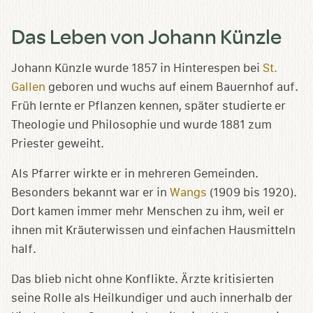
Das Leben von Johann Künzle
Johann Künzle wurde 1857 in Hinterespen bei
St.
Gallen
geboren und wuchs auf einem Bauernhof auf.
Früh lernte er Pflanzen kennen, später studierte er
Theologie und Philosophie und wurde 1881 zum
Priester geweiht.
Als Pfarrer wirkte er in mehreren Gemeinden.
Besonders bekannt war er in
Wangs
(1909 bis 1920).
Dort kamen immer mehr Menschen zu ihm, weil er
ihnen mit Kräuterwissen und einfachen Hausmitteln
half.
Das blieb nicht ohne Konflikte. Ärzte kritisierten
seine Rolle als Heilkundiger und auch innerhalb der