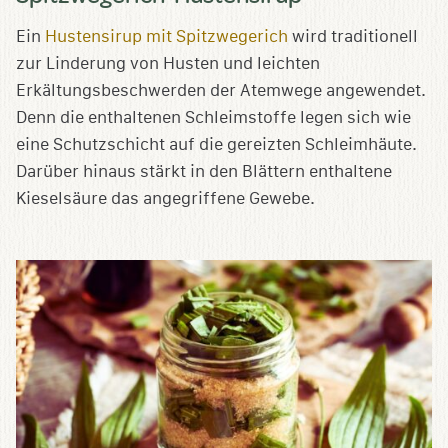
Ein
Hustensirup mit Spitzwegerich
wird traditionell
zur Linderung von Husten und leichten
Erkältungsbeschwerden der Atemwege angewendet.
Denn die enthaltenen Schleimstoffe legen sich wie
eine Schutzschicht auf die gereizten Schleimhäute.
Darüber hinaus stärkt in den Blättern enthaltene
Kieselsäure das angegriffene Gewebe.