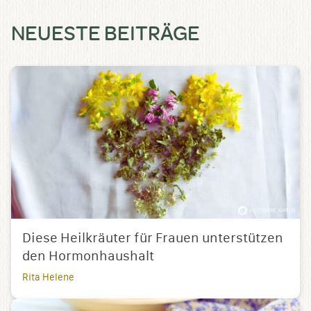
NEUESTE BEITRÄGE
Diese Heilkräuter für Frauen unterstützen
den Hormonhaushalt
Rita Helene