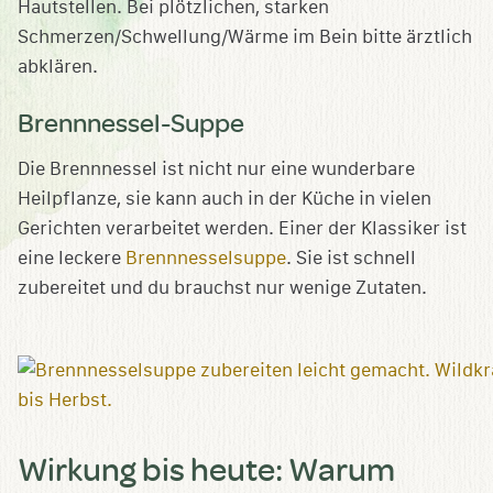
Hautstellen. Bei plötzlichen, starken
Schmerzen/Schwellung/Wärme im Bein bitte ärztlich
abklären.
Brennnessel-Suppe
Die Brennnessel ist nicht nur eine wunderbare
Heilpflanze, sie kann auch in der Küche in vielen
Gerichten verarbeitet werden. Einer der Klassiker ist
eine leckere
Brennnesselsuppe
. Sie ist schnell
zubereitet und du brauchst nur wenige Zutaten.
Wirkung bis heute: Warum