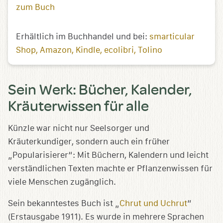
zum Buch
Erhältlich im Buchhandel und bei:
smarticular
Shop
Amazon
Kindle
ecolibri
Tolino
Sein Werk: Bücher, Kalender,
Kräuterwissen für alle
Künzle war nicht nur Seelsorger und
Kräuterkundiger, sondern auch ein früher
„Popularisierer“: Mit Büchern, Kalendern und leicht
verständlichen Texten machte er Pflanzenwissen für
viele Menschen zugänglich.
Sein bekanntestes Buch ist „
Chrut und Uchrut
“
(Erstausgabe 1911). Es wurde in mehrere Sprachen