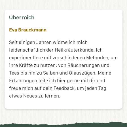
Über mich
Eva Brauckmann
Seit einigen Jahren widme ich mich
leidenschaftlich der Heilkräuterkunde. Ich
experimentiere mit verschiedenen Methoden, um
ihre Kräfte zu nutzen: von Räucherungen und
Tees bis hin zu Salben und Ölauszügen. Meine
Erfahrungen teile ich hier gerne mit dir und
freue mich auf dein Feedback, um jeden Tag
etwas Neues zu lernen.