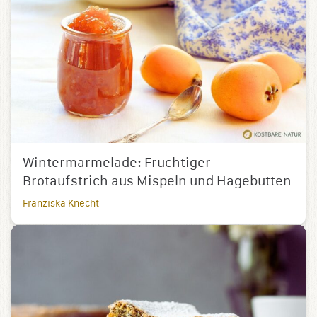
Wintermarmelade: Fruchtiger
Brotaufstrich aus Mispeln und Hagebutten
Franziska Knecht