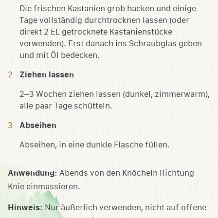
Die frischen Kastanien grob hacken und einige
Tage vollständig durchtrocknen lassen (oder
direkt 2 EL getrocknete Kastanienstücke
verwenden). Erst danach ins Schraubglas geben
und mit Öl bedecken.
Ziehen lassen
2–3 Wochen ziehen lassen (dunkel, zimmerwarm),
alle paar Tage schütteln.
Abseihen
Abseihen, in eine dunkle Flasche füllen.
Anwendung:
Abends von den Knöcheln Richtung
Knie einmassieren.
Hinweis:
Nur äußerlich verwenden, nicht auf offene