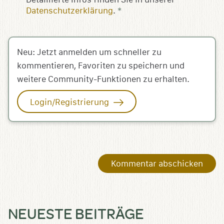
Datenschutzerklärung
.
*
Neu: Jetzt anmelden um schneller zu
kommentieren, Favoriten zu speichern und
weitere Community-Funktionen zu erhalten.
Login/Registrierung
NEUESTE BEITRÄGE