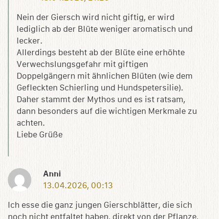
Nein der Giersch wird nicht giftig, er wird
lediglich ab der Blüte weniger aromatisch und
lecker.
Allerdings besteht ab der Blüte eine erhöhte
Verwechslungsgefahr mit giftigen
Doppelgängern mit ähnlichen Blüten (wie dem
Gefleckten Schierling und Hundspetersilie).
Daher stammt der Mythos und es ist ratsam,
dann besonders auf die wichtigen Merkmale zu
achten.
Liebe Grüße
Anni
13.04.2026, 00:13
Ich esse die ganz jungen Gierschblätter, die sich
noch nicht entfaltet haben, direkt von der Pflanze,