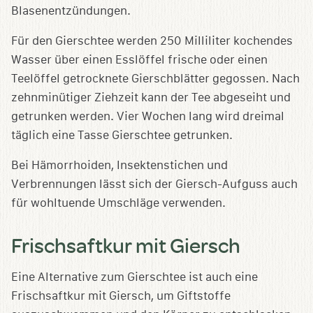
Blasenentzündungen.
Für den Gierschtee werden 250 Milliliter kochendes
Wasser über einen Esslöffel frische oder einen
Teelöffel getrocknete Gierschblätter gegossen. Nach
zehnminütiger Ziehzeit kann der Tee abgeseiht und
getrunken werden. Vier Wochen lang wird dreimal
täglich eine Tasse Gierschtee getrunken.
Bei Hämorrhoiden, Insektenstichen und
Verbrennungen lässt sich der Giersch-Aufguss auch
für wohltuende Umschläge verwenden.
Frischsaftkur mit Giersch
Eine Alternative zum Gierschtee ist auch eine
Frischsaftkur mit Giersch, um Giftstoffe