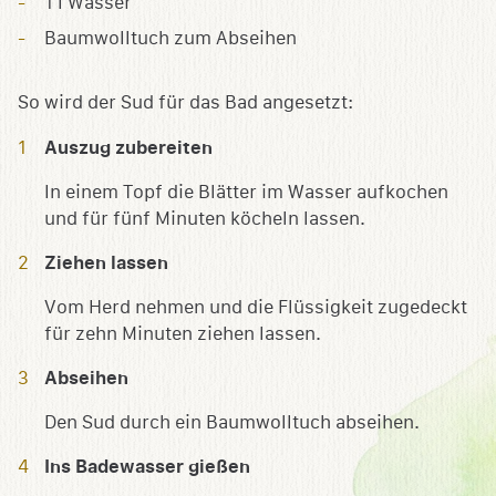
1 l Wasser
Baumwolltuch zum Abseihen
So wird der Sud für das Bad angesetzt:
Auszug zubereiten
In einem Topf die Blätter im Wasser aufkochen
und für fünf Minuten köcheln lassen.
Ziehen lassen
Vom Herd nehmen und die Flüssigkeit zugedeckt
für zehn Minuten ziehen lassen.
Abseihen
Den Sud durch ein Baumwolltuch abseihen.
Ins Badewasser gießen