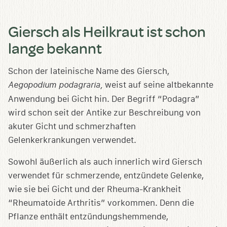
Giersch als Heilkraut ist schon
lange bekannt
Schon der lateinische Name des Giersch,
Aegopodium podagraria,
weist auf seine altbekannte
Anwendung bei Gicht hin. Der Begriff “Podagra”
wird schon seit der Antike zur Beschreibung von
akuter Gicht und schmerzhaften
Gelenkerkrankungen verwendet.
Sowohl äußerlich als auch innerlich wird Giersch
verwendet für schmerzende, entzündete Gelenke,
wie sie bei Gicht und der Rheuma-Krankheit
“Rheumatoide Arthritis” vorkommen. Denn die
Pflanze enthält entzündungshemmende,