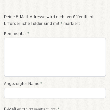
Deine E-Mail-Adresse wird nicht veröffentlicht.
Erforderliche Felder sind mit
*
markiert
Kommentar
*
Angezeigter Name
*
E-Mail
*
(wird nicht veröffentlicht)