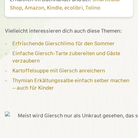
Shop
Amazon
Kindle
ecolibri
Tolino
Vielleicht interessieren dich auch diese Themen:
Erfrischende Gierschlimo für den Sommer
Einfache Giersch-Tarte zubereiten und Gäste
verzaubern
Kartoffelsuppe mit Giersch anreichern
Thymian Erkältungssalbe einfach selber machen
– auch für Kinder