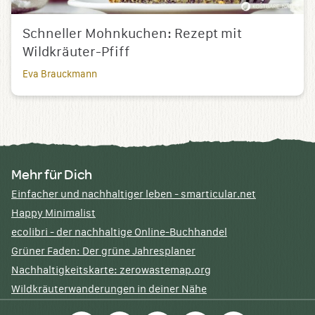
Schneller Mohnkuchen: Rezept mit
Wildkräuter-Pfiff
Eva Brauckmann
Mehr für Dich
Einfacher und nachhaltiger leben - smarticular.net
Happy Minimalist
ecolibri - der nachhaltige Online-Buchhandel
Grüner Faden: Der grüne Jahresplaner
Nachhaltigkeitskarte: zerowastemap.org
Wildkräuterwanderungen in deiner Nähe