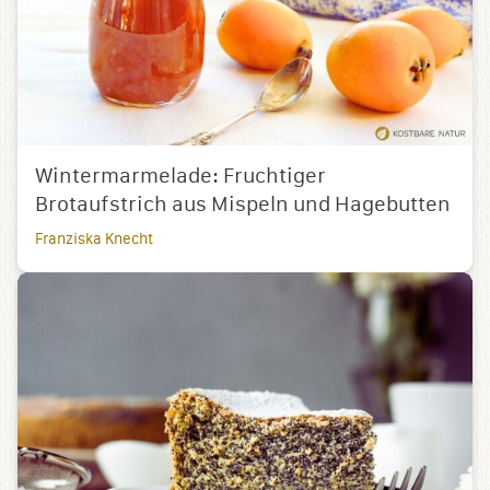
Wintermarmelade: Fruchtiger
Brotaufstrich aus Mispeln und Hagebutten
Franziska Knecht