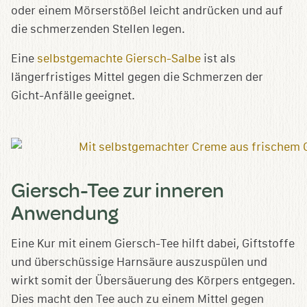
oder einem Mörserstößel leicht andrücken und auf
die schmerzenden Stellen legen.
Eine
selbstgemachte Giersch-Salbe
ist als
längerfristiges Mittel gegen die Schmerzen der
Gicht-Anfälle geeignet.
Giersch-Tee zur inneren
Anwendung
Eine Kur mit einem Giersch-Tee hilft dabei, Giftstoffe
und überschüssige Harnsäure auszuspülen und
wirkt somit der Übersäuerung des Körpers entgegen.
Dies macht den Tee auch zu einem Mittel gegen