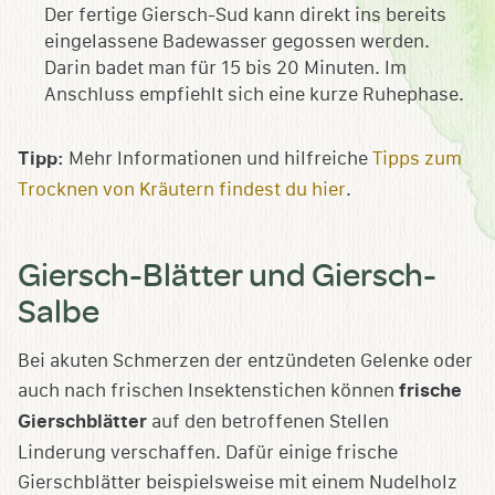
Der fertige Giersch-Sud kann direkt ins bereits
eingelassene Badewasser gegossen werden.
Darin badet man für 15 bis 20 Minuten. Im
Anschluss empfiehlt sich eine kurze Ruhephase.
Tipp:
Mehr Informationen und hilfreiche
Tipps zum
Trocknen von Kräutern findest du hier
.
Giersch-Blätter und Giersch-
Salbe
Bei akuten Schmerzen der entzündeten Gelenke oder
auch nach frischen Insektenstichen können
frische
Gierschblätter
auf den betroffenen Stellen
Linderung verschaffen. Dafür einige frische
Gierschblätter beispielsweise mit einem Nudelholz