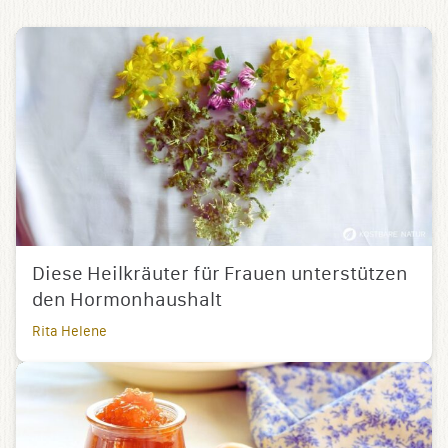
Diese Heilkräuter für Frauen unterstützen
den Hormonhaushalt
Rita Helene