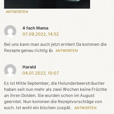
ANTWORTEN
4 fach Mama
07.09.2022, 14:52
Bei uns kann man auch jetzt ernten! Da kommen die
Rezepte genau richtig 👍
ANTWORTEN
Harald
04.01.2022, 10:07
Es ist Mitte September, die Holunderbeersträucher
haben seit nun mehr als zwei Wochen keine Früchte
an ihren Dolden. Sie wurden schon im August
geerntet. Nun kommen die Rezeptvorschläge von
euch. Ist wohl ein bischen zuspät.
ANTWORTEN