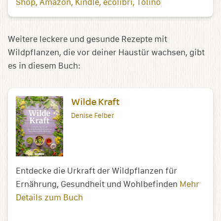
Shop
Amazon
Kindle
ecolibri
Tolino
Weitere leckere und gesunde Rezepte mit
Wildpflanzen, die vor deiner Haustür wachsen, gibt
es in diesem Buch:
Wilde Kraft
Denise Felber
Entdecke die Urkraft der Wildpflanzen für
Ernährung, Gesundheit und Wohlbefinden
Mehr
Details zum Buch