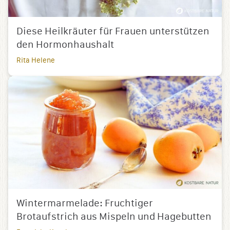
Diese Heilkräuter für Frauen unterstützen
den Hormonhaushalt
Rita Helene
Wintermarmelade: Fruchtiger
Brotaufstrich aus Mispeln und Hagebutten