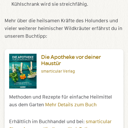
Kühlschrank wird sie streichfähig.
Mehr über die heilsamen Kräfte des Holunders und
vieler weiterer heimischer Wildkräuter erfährst du in
unserem Buchtipp:
Die Apotheke vor deiner
Haustür
smarticular Verlag
Methoden und Rezepte für einfache Heilmittel
aus dem Garten
Mehr Details zum Buch
Erhältlich im Buchhandel und bei:
smarticular