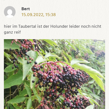
Bert
15.09.2022, 15:38
hier im Taubertal ist der Holunder leider noch nicht
ganz reif