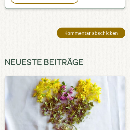
NEUESTE BEITRÄGE