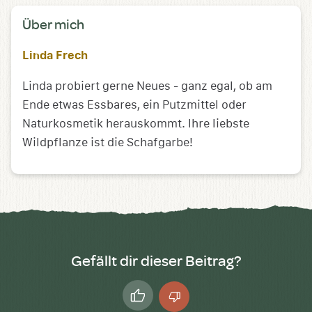
Über mich
Linda Frech
Linda probiert gerne Neues - ganz egal, ob am
Ende etwas Essbares, ein Putzmittel oder
Naturkosmetik herauskommt. Ihre liebste
Wildpflanze ist die Schafgarbe!
Gefällt dir dieser Beitrag?
Daumen
Daumen