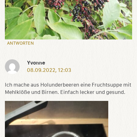
ANTWORTEN
Yvonne
08.09.2022, 12:03
Ich mache aus Holunderbeeren eine Fruchtsuppe mit
Mehlklöße und Birnen. Einfach lecker und gesund.