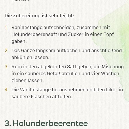
Die Zubereitung ist sehr leicht:
Vanillestange aufschneiden, zusammen mit
Holunderbeerensaft und Zucker in einen Topf
geben.
Das Ganze langsam aufkochen und anschließend
abkühlen lassen.
Rum in den abgekühlten Saft geben, die Mischung
in ein sauberes Gefäß abfüllen und vier Wochen
ziehen lassen.
Die Vanillestange herausnehmen und den Likör in
saubere Flaschen abfüllen.
3. Holunderbeerentee