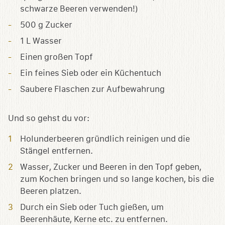
schwarze Beeren verwenden!)
500 g Zucker
1 L Wasser
Einen großen Topf
Ein feines Sieb oder ein Küchentuch
Saubere Flaschen zur Aufbewahrung
Und so gehst du vor:
Holunderbeeren gründlich reinigen und die
Stängel entfernen.
Wasser, Zucker und Beeren in den Topf geben,
zum Kochen bringen und so lange kochen, bis die
Beeren platzen.
Durch ein Sieb oder Tuch gießen, um
Beerenhäute, Kerne etc. zu entfernen.