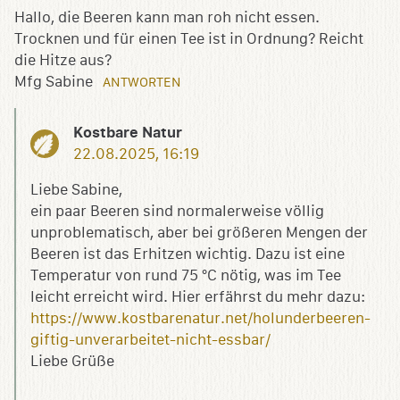
Hallo, die Beeren kann man roh nicht essen.
Trocknen und für einen Tee ist in Ordnung? Reicht
die Hitze aus?
Mfg Sabine
ANTWORTEN
Kostbare Natur
22.08.2025, 16:19
Liebe Sabine,
ein paar Beeren sind normalerweise völlig
unproblematisch, aber bei größeren Mengen der
Beeren ist das Erhitzen wichtig. Dazu ist eine
Temperatur von rund 75 °C nötig, was im Tee
leicht erreicht wird. Hier erfährst du mehr dazu:
https://www.kostbarenatur.net/holunderbeeren-
giftig-unverarbeitet-nicht-essbar/
Liebe Grüße