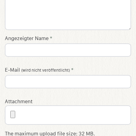
Angezeigter Name
*
E-Mail
*
(wird nicht veröffentlicht)
Attachment
The maximum upload file size: 32 MB.