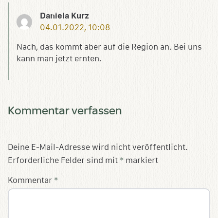
Daniela Kurz
04.01.2022, 10:08
Nach, das kommt aber auf die Region an. Bei uns
kann man jetzt ernten.
Kommentar verfassen
Deine E-Mail-Adresse wird nicht veröffentlicht.
Erforderliche Felder sind mit
*
markiert
Kommentar
*