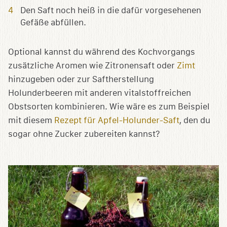
Den Saft noch heiß in die dafür vorgesehenen
Gefäße abfüllen.
Optional kannst du während des Kochvorgangs
zusätzliche Aromen wie Zitronensaft oder
Zimt
hinzugeben oder zur Saftherstellung
Holunderbeeren mit anderen vitalstoffreichen
Obstsorten kombinieren. Wie wäre es zum Beispiel
mit diesem
Rezept für Apfel-Holunder-Saft
, den du
sogar ohne Zucker zubereiten kannst?