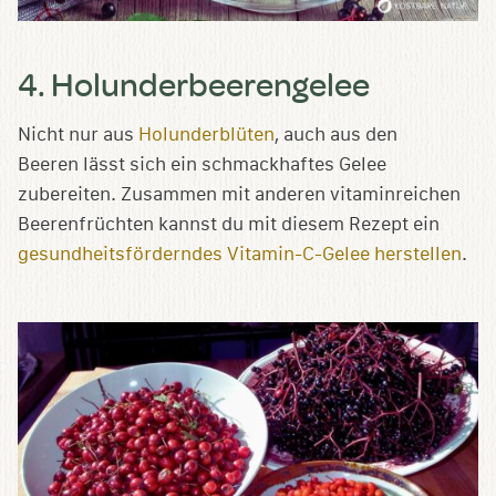
4. Holunderbeerengelee
Nicht nur aus
Holunderblüten
, auch aus den
Beeren lässt sich ein schmackhaftes Gelee
zubereiten. Zusammen mit anderen vitaminreichen
Beerenfrüchten kannst du mit diesem Rezept ein
gesundheitsförderndes Vitamin-C-Gelee herstellen
.