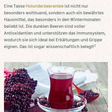
Eine Tasse
Holunderbeerentee
ist nicht nur
besonders wohltuend, sondern auch ein bewährtes
Hausmittel, das besonders in den Wintermonaten
beliebt ist. Die dunklen Beeren sind voller
Antioxidantien und unterstützen das Immunsystem,
wodurch sie sich ideal bei Erkältungen und Grippe
2
eignen. Das ist sogar wissenschaftlich belegt!