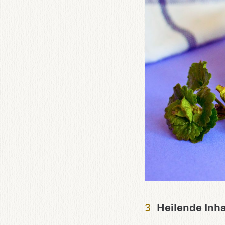
Heilende Inha