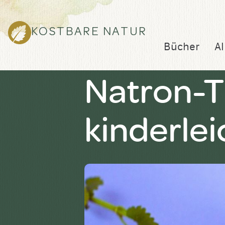
KOSTBARE NATUR
Bücher
Al
Natron-T
kinderlei