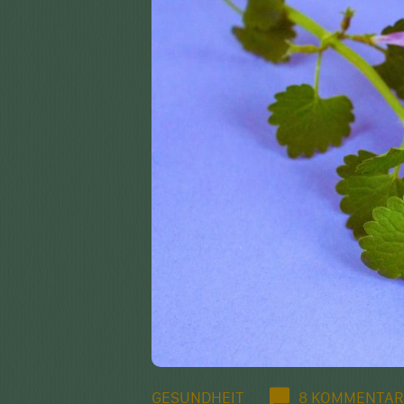
GESUNDHEIT
8 KOMMENTAR