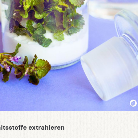
ltsstoffe extrahieren