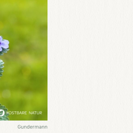
Gundermann