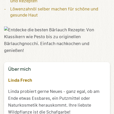
und Rezepten
Löwenzahnöl selber machen für schöne und
gesunde Haut
Über mich
Linda Frech
Linda probiert gerne Neues - ganz egal, ob am
Ende etwas Essbares, ein Putzmittel oder
Naturkosmetik herauskommt. Ihre liebste
Wildpflanze ist die Schafgarbe!