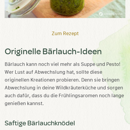
Zum Rezept
Originelle Bärlauch-Ideen
Bärlauch kann noch viel mehr als Suppe und Pesto!
Wer Lust auf Abwechslung hat, sollte diese
originellen Kreationen probieren. Denn sie bringen
Abwechslung in deine Wildkräuterküche und sorgen
auch dafür, dass du die Frühlingsaromen noch lange
genießen kannst.
Saftige Bärlauchknödel