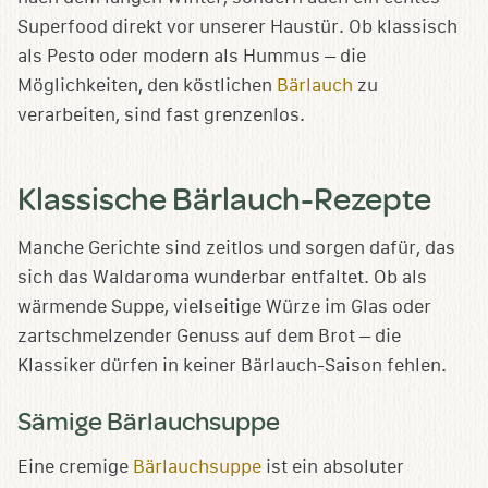
Superfood direkt vor unserer Haustür. Ob klassisch
als Pesto oder modern als Hummus – die
Möglichkeiten, den köstlichen
Bärlauch
zu
verarbeiten, sind fast grenzenlos.
Klassische Bärlauch-Rezepte
Manche Gerichte sind zeitlos und sorgen dafür, das
sich das Waldaroma wunderbar entfaltet. Ob als
wärmende Suppe, vielseitige Würze im Glas oder
zartschmelzender Genuss auf dem Brot – die
Klassiker dürfen in keiner Bärlauch-Saison fehlen.
Sämige Bärlauchsuppe
Eine cremige
Bärlauchsuppe
ist ein absoluter