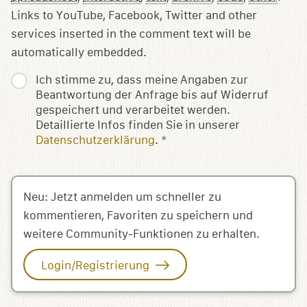
Links to YouTube, Facebook, Twitter and other
services inserted in the comment text will be
automatically embedded.
Ich stimme zu, dass meine Angaben zur
Beantwortung der Anfrage bis auf Widerruf
gespeichert und verarbeitet werden.
Detaillierte Infos finden Sie in unserer
Datenschutzerklärung
.
*
Neu: Jetzt anmelden um schneller zu
kommentieren, Favoriten zu speichern und
weitere Community-Funktionen zu erhalten.
Login/Registrierung