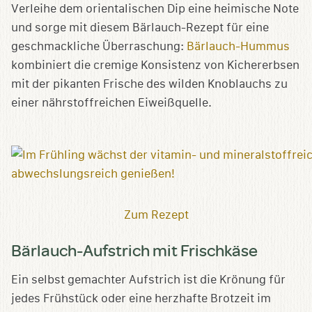
Verleihe dem orientalischen Dip eine heimische Note
und sorge mit diesem Bärlauch-Rezept für eine
geschmackliche Überraschung:
Bärlauch-Hummus
kombiniert die cremige Konsistenz von Kichererbsen
mit der pikanten Frische des wilden Knoblauchs zu
einer nährstoffreichen Eiweißquelle.
Zum Rezept
Bärlauch-Aufstrich mit Frischkäse
Ein selbst gemachter Aufstrich ist die Krönung für
jedes Frühstück oder eine herzhafte Brotzeit im