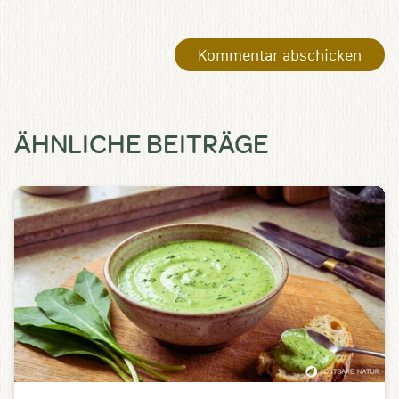
ÄHNLICHE BEITRÄGE