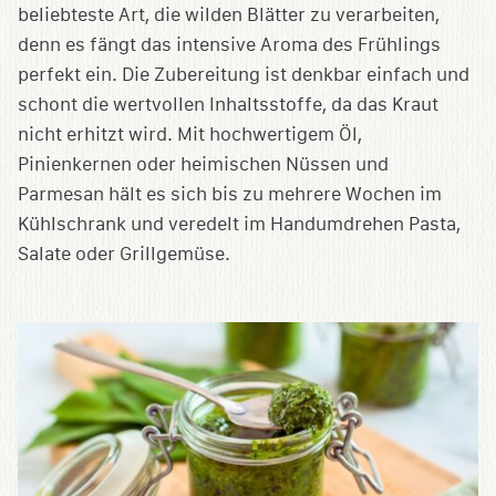
beliebteste Art, die wilden Blätter zu verarbeiten,
denn es fängt das intensive Aroma des Frühlings
perfekt ein. Die Zubereitung ist denkbar einfach und
schont die wertvollen Inhaltsstoffe, da das Kraut
nicht erhitzt wird. Mit hochwertigem Öl,
Pinienkernen oder heimischen Nüssen und
Parmesan hält es sich bis zu mehrere Wochen im
Kühlschrank und veredelt im Handumdrehen Pasta,
Salate oder Grillgemüse.