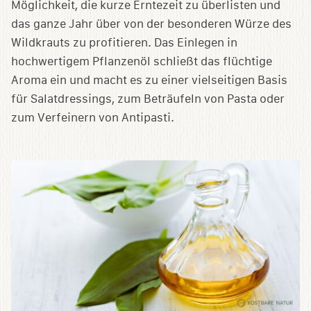
Möglichkeit, die kurze Erntezeit zu überlisten und
das ganze Jahr über von der besonderen Würze des
Wildkrauts zu profitieren. Das Einlegen in
hochwertigem Pflanzenöl schließt das flüchtige
Aroma ein und macht es zu einer vielseitigen Basis
für Salatdressings, zum Beträufeln von Pasta oder
zum Verfeinern von Antipasti.