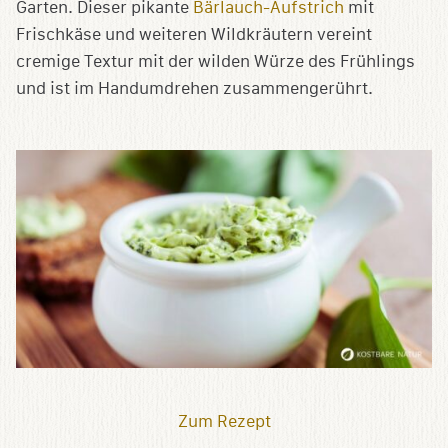
Garten. Dieser pikante
Bärlauch-Aufstrich
mit
Frischkäse und weiteren Wildkräutern vereint
cremige Textur mit der wilden Würze des Frühlings
und ist im Handumdrehen zusammengerührt.
Zum Rezept