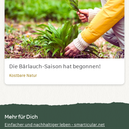
Die Bärlauch-Saison hat begonnen!
Kostbare Natur
Mehr für Dich
Einfacher und nachhaltiger leben - smarticular.net