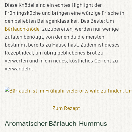
Diese Knödel sind ein echtes Highlight der
Frühlingsküche und bringen eine würzige Frische in
den beliebten Beilagenklassiker. Das Beste: Um
Bärlauchknödel
zuzubereiten, werden nur wenige
Zutaten benötigt, von denen du die meisten
bestimmt bereits zu Hause hast. Zudem ist dieses
Rezept ideal, um übrig gebliebenes Brot zu
verwerten und in ein neues, köstliches Gericht zu
verwandeln.
Zum Rezept
Aromatischer Bärlauch-Hummus