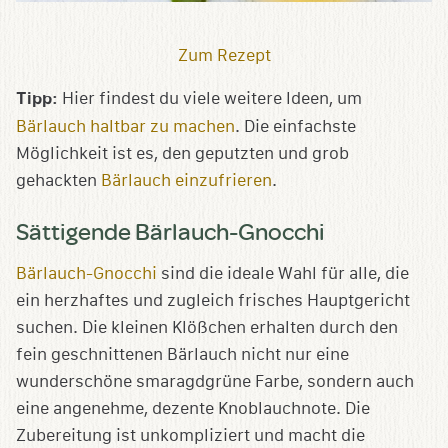
Zum Rezept
Tipp:
Hier findest du viele weitere Ideen, um
Bärlauch haltbar zu machen
. Die einfachste
Möglichkeit ist es, den geputzten und grob
gehackten
Bärlauch einzufrieren
.
Sättigende Bärlauch-Gnocchi
Bärlauch-Gnocchi
sind die ideale Wahl für alle, die
ein herzhaftes und zugleich frisches Hauptgericht
suchen. Die kleinen Klößchen erhalten durch den
fein geschnittenen Bärlauch nicht nur eine
wunderschöne smaragdgrüne Farbe, sondern auch
eine angenehme, dezente Knoblauchnote. Die
Zubereitung ist unkompliziert und macht die