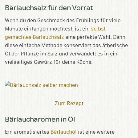
Bärlauchsalz für den Vorrat
Wenn du den Geschmack des Frühlings für viele
Monate einfangen möchtest, ist ein
selbst
gemachtes Bärlauchsalz
eine perfekte Wahl. Denn
diese einfache Methode konserviert das ätherische
Öl der Pflanze im Salz und verwandelt es in ein
vielseitiges Gewürz für deine Küche.
Zum Rezept
Bärlaucharomen in Öl
Ein aromatisiertes
Bärlauchöl
ist eine weitere