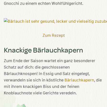
Gnocchi zu einem echten Wohlfühlgericht.
Zum Rezept
Knackige Bärlauchkapern
Zum Ende der Saison wartet ein ganz besonderer
Schatz auf dich: die geschlossenen
Bärlauchknospen! In Essig und Salz eingelegt,
verwandeln sie sich in köstliche
Bärlauchkapern
, die
mit ihrem knackigen Biss und der feinen
Knoblauchnote viele Gerichte veredeln.