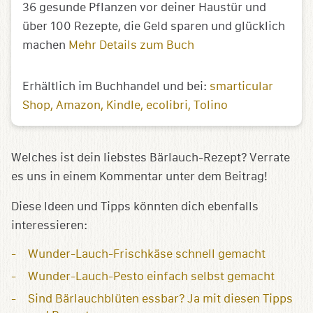
36 gesunde Pflanzen vor deiner Haustür und
über 100 Rezepte, die Geld sparen und glücklich
machen
Mehr Details zum Buch
Erhältlich im Buchhandel und bei:
smarticular
Shop
Amazon
Kindle
ecolibri
Tolino
Welches ist dein liebstes Bärlauch-Rezept? Verrate
es uns in einem Kommentar unter dem Beitrag!
Diese Ideen und Tipps könnten dich ebenfalls
interessieren:
Wunder-Lauch-Frischkäse schnell gemacht
Wunder-Lauch-Pesto einfach selbst gemacht
Sind Bärlauchblüten essbar? Ja mit diesen Tipps