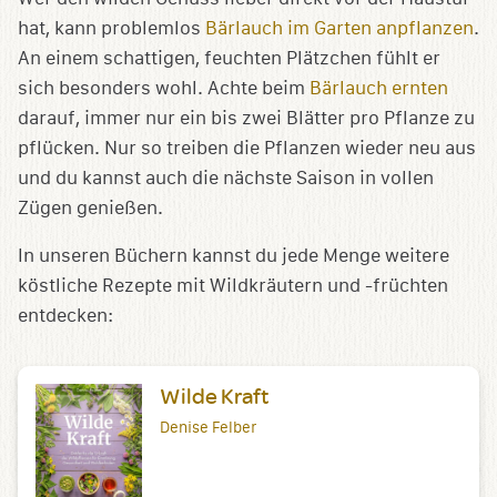
hat, kann problemlos
Bärlauch im Garten anpflanzen
.
An einem schattigen, feuchten Plätzchen fühlt er
sich besonders wohl. Achte beim
Bärlauch ernten
darauf, immer nur ein bis zwei Blätter pro Pflanze zu
pflücken. Nur so treiben die Pflanzen wieder neu aus
und du kannst auch die nächste Saison in vollen
Zügen genießen.
In unseren Büchern kannst du jede Menge weitere
köstliche Rezepte mit Wildkräutern und -früchten
entdecken:
Wilde Kraft
Denise Felber