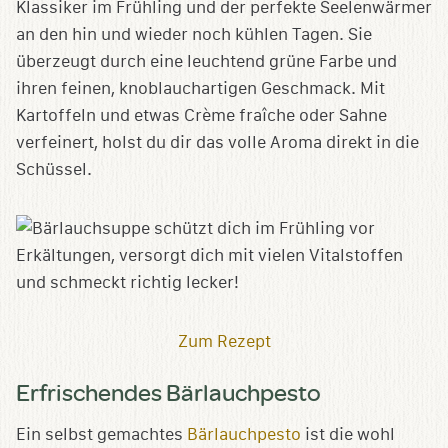
Klassiker im Frühling und der perfekte Seelenwärmer
an den hin und wieder noch kühlen Tagen. Sie
überzeugt durch eine leuchtend grüne Farbe und
ihren feinen, knoblauchartigen Geschmack. Mit
Kartoffeln und etwas Crème fraîche oder Sahne
verfeinert, holst du dir das volle Aroma direkt in die
Schüssel.
Zum Rezept
Erfrischendes Bärlauchpesto
Ein selbst gemachtes
Bärlauchpesto
ist die wohl