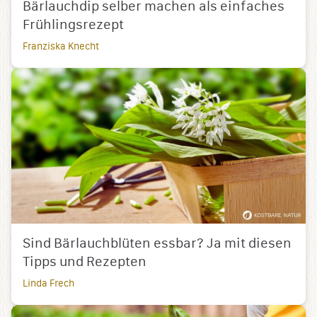
Bärlauchdip selber machen als einfaches
Frühlingsrezept
Franziska Knecht
Sind Bärlauchblüten essbar? Ja mit diesen
Tipps und Rezepten
Linda Frech