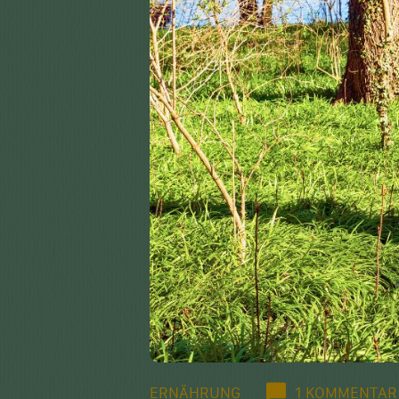
ERNÄHRUNG
1 KOMMENTAR