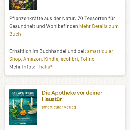
Pflanzenkräfte aus der Natur: 70 Teesorten für
Gesundheit und Wohlbefinden
Mehr Details zum
Buch
Erhältlich im Buchhandel und bei:
smarticular
Shop
Amazon
Kindle
ecolibri
Tolino
Mehr Infos:
Thalia*
Die Apotheke vor deiner
Haustür
smarticular Verlag