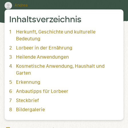
Andrea
Inhaltsverzeichnis
Herkunft, Geschichte und kulturelle
Bedeutung
Lorbeer in der Ernährung
Heilende Anwendungen
Kosmetische Anwendung, Haushalt und
Garten
Erkennung
Anbautipps für Lorbeer
Steckbrief
Bildergalerie