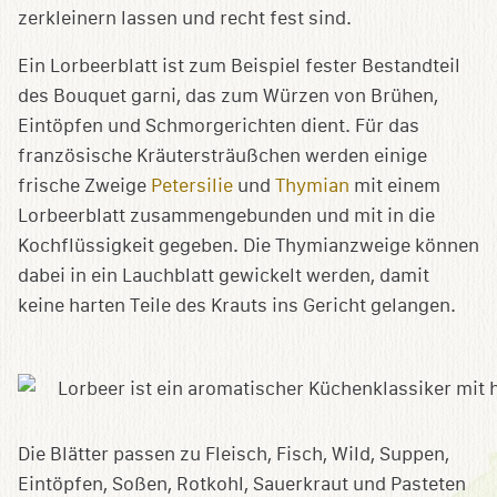
zerkleinern lassen und recht fest sind.
Ein Lorbeerblatt ist zum Beispiel fester Bestandteil
des Bouquet garni, das zum Würzen von Brühen,
Eintöpfen und Schmorgerichten dient. Für das
französische Kräutersträußchen werden einige
frische Zweige
Petersilie
und
Thymian
mit einem
Lorbeerblatt zusammengebunden und mit in die
Kochflüssigkeit gegeben. Die Thymianzweige können
dabei in ein Lauchblatt gewickelt werden, damit
keine harten Teile des Krauts ins Gericht gelangen.
Die Blätter passen zu Fleisch, Fisch, Wild, Suppen,
Eintöpfen, Soßen, Rotkohl, Sauerkraut und Pasteten