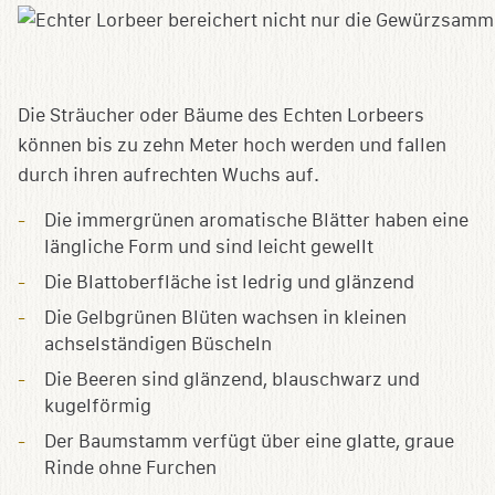
Die Sträucher oder Bäume des Echten Lorbeers
können bis zu zehn Meter hoch werden und fallen
durch ihren aufrechten Wuchs auf.
Die immergrünen aromatische Blätter haben eine
längliche Form und sind leicht gewellt
Die Blattoberfläche ist ledrig und glänzend
Die Gelbgrünen Blüten wachsen in kleinen
achselständigen Büscheln
Die Beeren sind glänzend, blauschwarz und
kugelförmig
Der Baumstamm verfügt über eine glatte, graue
Rinde ohne Furchen