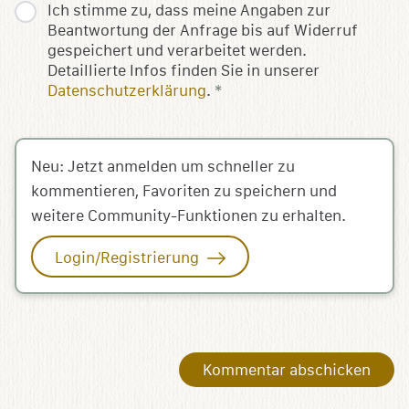
Ich stimme zu, dass meine Angaben zur
Beantwortung der Anfrage bis auf Widerruf
gespeichert und verarbeitet werden.
Detaillierte Infos finden Sie in unserer
Datenschutzerklärung
.
*
Neu: Jetzt anmelden um schneller zu
kommentieren, Favoriten zu speichern und
weitere Community-Funktionen zu erhalten.
Login/Registrierung