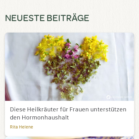
NEUESTE BEITRÄGE
Diese Heilkräuter für Frauen unterstützen
den Hormonhaushalt
Rita Helene