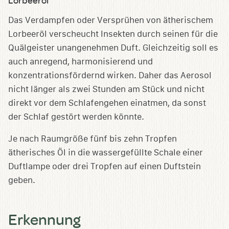
Lorbeeröl
Das Verdampfen oder Versprühen von ätherischem
Lorbeeröl verscheucht Insekten durch seinen für die
Quälgeister unangenehmen Duft. Gleichzeitig soll es
auch anregend, harmonisierend und
konzentrationsfördernd wirken. Daher das Aerosol
nicht länger als zwei Stunden am Stück und nicht
direkt vor dem Schlafengehen einatmen, da sonst
der Schlaf gestört werden könnte.
Je nach Raumgröße fünf bis zehn Tropfen
ätherisches Öl in die wassergefüllte Schale einer
Duftlampe oder drei Tropfen auf einen Duftstein
geben.
Erkennung