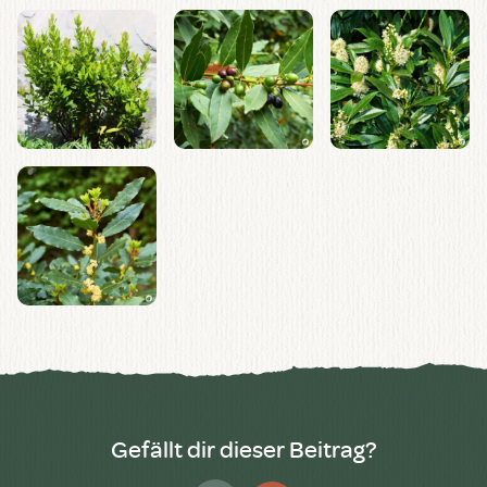
Gefällt dir dieser Beitrag?