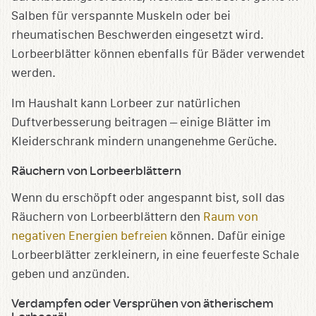
Salben für verspannte Muskeln oder bei
rheumatischen Beschwerden eingesetzt wird.
Lorbeerblätter können ebenfalls für Bäder verwendet
werden.
Im Haushalt kann Lorbeer zur natürlichen
Duftverbesserung beitragen – einige Blätter im
Kleiderschrank mindern unangenehme Gerüche.
Räuchern von Lorbeerblättern
Wenn du erschöpft oder angespannt bist, soll das
Räuchern von Lorbeerblättern den
Raum von
negativen Energien befreien
können. Dafür einige
Lorbeerblätter zerkleinern, in eine feuerfeste Schale
geben und anzünden.
Verdampfen oder Versprühen von ätherischem