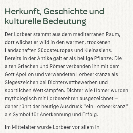
Herkunft, Geschichte und
kulturelle Bedeutung
Der Lorbeer stammt aus dem mediterranen Raum,
dort wächst er wild in den warmen, trockenen
Landschaften Südosteuropas und Kleinasiens.
Bereits in der Antike galt er als heilige Pflanze: Die
alten Griechen und Römer verbanden ihn mit dem
Gott Apollon und verwendeten Lorbeerkränze als
Siegeszeichen bei Dichterwettbewerben und
sportlichen Wettkämpfen. Dichter wie Homer wurden
mythologisch mit Lorbeerehren ausgezeichnet –
daher rührt der heutige Ausdruck “ein Lorbeerkranz”
als Symbol für Anerkennung und Erfolg.
Im Mittelalter wurde Lorbeer vor allem in