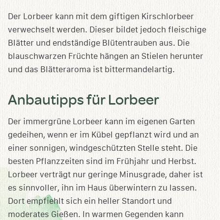
Der Lorbeer kann mit dem giftigen Kirschlorbeer
verwechselt werden. Dieser bildet jedoch fleischige
Blätter und endständige Blütentrauben aus. Die
blauschwarzen Früchte hängen an Stielen herunter
und das Blätteraroma ist bittermandelartig.
Anbautipps für Lorbeer
Der immergrüne Lorbeer kann im eigenen Garten
gedeihen, wenn er im Kübel gepflanzt wird und an
einer sonnigen, windgeschützten Stelle steht. Die
besten Pflanzzeiten sind im Frühjahr und Herbst.
Lorbeer verträgt nur geringe Minusgrade, daher ist
es sinnvoller, ihn im Haus überwintern zu lassen.
Dort empfiehlt sich ein heller Standort und
moderates Gießen. In warmen Gegenden kann