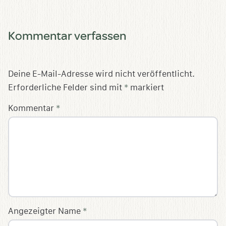
Kommentar verfassen
Deine E-Mail-Adresse wird nicht veröffentlicht.
Erforderliche Felder sind mit
*
markiert
Kommentar
*
Angezeigter Name
*