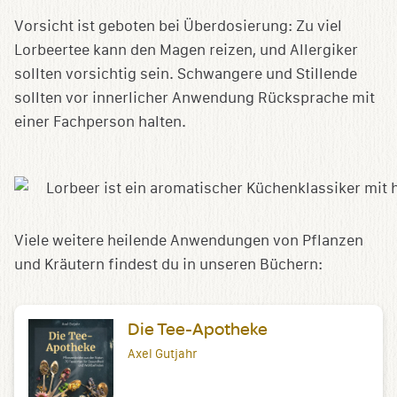
Vorsicht ist geboten bei Überdosierung: Zu viel
Lorbeertee kann den Magen reizen, und Allergiker
sollten vorsichtig sein. Schwangere und Stillende
sollten vor innerlicher Anwendung Rücksprache mit
einer Fachperson halten.
Viele weitere heilende Anwendungen von Pflanzen
und Kräutern findest du in unseren Büchern:
Die Tee-Apotheke
Axel Gutjahr