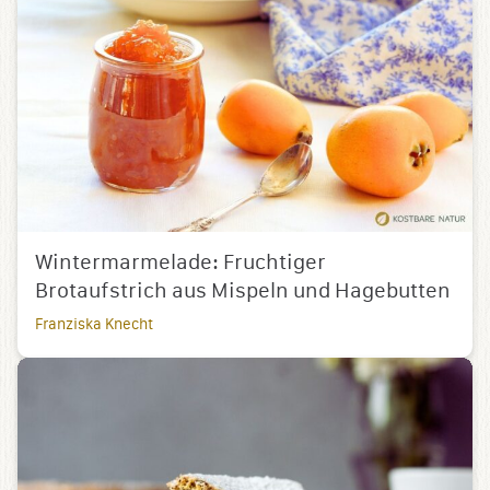
Wintermarmelade: Fruchtiger
Brotaufstrich aus Mispeln und Hagebutten
Franziska Knecht