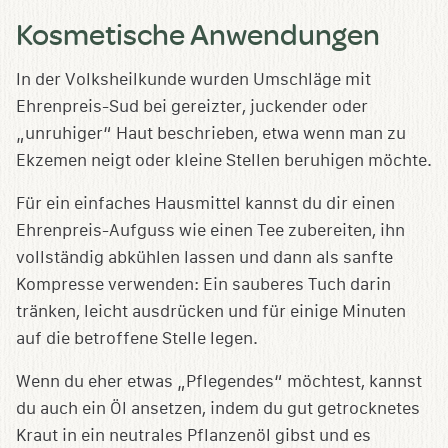
Kosmetische Anwendungen
In der Volksheilkunde wurden Umschläge mit
Ehrenpreis-Sud bei gereizter, juckender oder
„unruhiger“ Haut beschrieben, etwa wenn man zu
Ekzemen neigt oder kleine Stellen beruhigen möchte.
Für ein einfaches Hausmittel kannst du dir einen
Ehrenpreis-Aufguss wie einen Tee zubereiten, ihn
vollständig abkühlen lassen und dann als sanfte
Kompresse verwenden: Ein sauberes Tuch darin
tränken, leicht ausdrücken und für einige Minuten
auf die betroffene Stelle legen.
Wenn du eher etwas „Pflegendes“ möchtest, kannst
du auch ein Öl ansetzen, indem du gut getrocknetes
Kraut in ein neutrales Pflanzenöl gibst und es