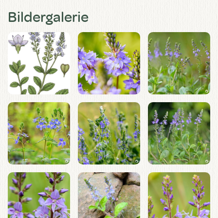
Bildergalerie