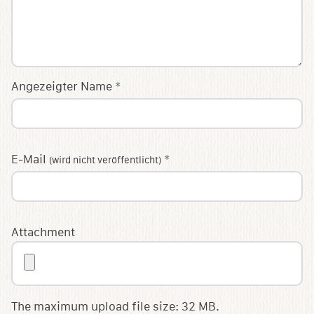
Angezeigter Name
*
E-Mail
*
(wird nicht veröffentlicht)
Attachment
The maximum upload file size: 32 MB.