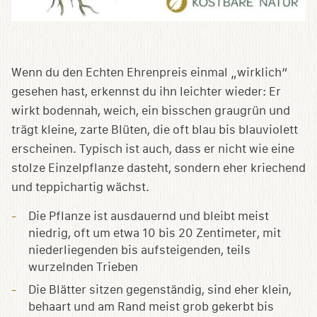
Wenn du den Echten Ehrenpreis einmal „wirklich“
gesehen hast, erkennst du ihn leichter wieder: Er
wirkt bodennah, weich, ein bisschen graugrün und
trägt kleine, zarte Blüten, die oft blau bis blauviolett
erscheinen. Typisch ist auch, dass er nicht wie eine
stolze Einzelpflanze dasteht, sondern eher kriechend
und teppichartig wächst.
Die Pflanze ist ausdauernd und bleibt meist
niedrig, oft um etwa 10 bis 20 Zentimeter, mit
niederliegenden bis aufsteigenden, teils
wurzelnden Trieben
Die Blätter sitzen gegenständig, sind eher klein,
behaart und am Rand meist grob gekerbt bis