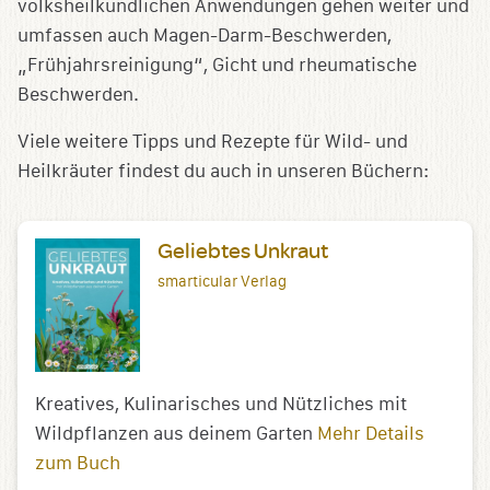
volksheilkundlichen Anwendungen gehen weiter und
umfassen auch Magen-Darm-Beschwerden,
„Frühjahrsreinigung“, Gicht und rheumatische
Beschwerden.
Viele weitere Tipps und Rezepte für Wild- und
Heilkräuter findest du auch in unseren Büchern:
Geliebtes Unkraut
smarticular Verlag
Kreatives, Kulinarisches und Nützliches mit
Wildpflanzen aus deinem Garten
Mehr Details
zum Buch