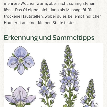
mehrere Wochen warm, aber nicht sonnig stehen
lässt. Das Öl eignet sich dann als Massageöl für
trockene Hautstellen, wobei du es bei empfindlicher
Haut erst an einer kleinen Stelle testest
Erkennung und Sammeltipps