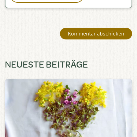
NEUESTE BEITRÄGE