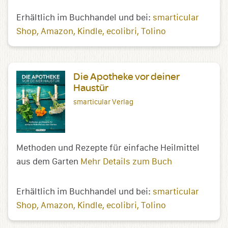
Erhältlich im Buchhandel und bei:
smarticular
Shop
Amazon
Kindle
ecolibri
Tolino
Die Apotheke vor deiner
Haustür
smarticular Verlag
Methoden und Rezepte für einfache Heilmittel
aus dem Garten
Mehr Details zum Buch
Erhältlich im Buchhandel und bei:
smarticular
Shop
Amazon
Kindle
ecolibri
Tolino