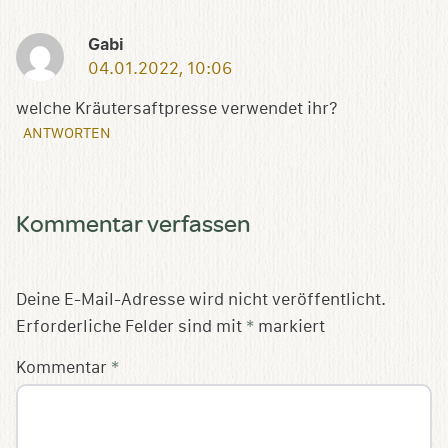
Gabi
04.01.2022, 10:06
welche Kräutersaftpresse verwendet ihr?
ANTWORTEN
Kommentar verfassen
Deine E-Mail-Adresse wird nicht veröffentlicht.
Erforderliche Felder sind mit
*
markiert
Kommentar
*