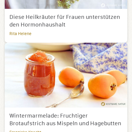
Diese Heilkräuter für Frauen unterstützen
den Hormonhaushalt
Rita Helene
Wintermarmelade: Fruchtiger
Brotaufstrich aus Mispeln und Hagebutten