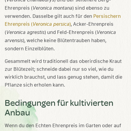
Ehrenpreis (
Veronica montana
) sind ebenso zu
verwenden. Dasselbe gilt auch für den
Persischern
Ehrenpreis (
Veronica persica
)
, Acker-Ehrenpreis
(
Veronica agrestis
) und Feld-Ehrenpreis (
Veronica
arvensis
), welche keine Blütentrauben haben,
sondern Einzelblüten.
Gesammelt wird traditionell das oberirdische Kraut
zur Blütezeit; schneide dabei nur so viel, wie du
wirklich brauchst, und lass genug stehen, damit die
Pflanze sich erholen kann.
Bedingungen für kultivierten
Anbau
Wenn du den Echten Ehrenpreis im Garten oder auf