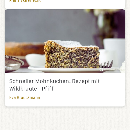
Franziska Knecht
Schneller Mohnkuchen: Rezept mit
Wildkräuter-Pfiff
Eva Brauckmann