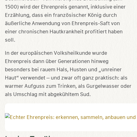
1500) wird der Ehrenpreis genannt, inklusive einer
Erzählung, dass ein französischer König durch
äußerliche Anwendung von Ehrenpreis-Saft von
einer chronischen Hautkrankheit profitiert haben
soll.
In der europäischen Volksheilkunde wurde
Ehrenpreis dann über Generationen hinweg
besonders bei rauem Hals, Husten und „unreiner
Haut“ verwendet – und zwar oft ganz praktisch: als
warmer Aufguss zum Trinken, als Gurgelwasser oder
als Umschlag mit abgekühltem Sud.