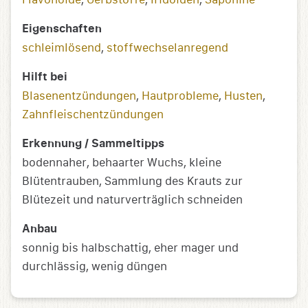
Eigenschaften
schleimlösend
,
stoffwechselanregend
Hilft bei
Blasenentzündungen
,
Hautprobleme
,
Husten
,
Zahnfleischentzündungen
Erkennung / Sammeltipps
bodennaher, behaarter Wuchs, kleine
Blütentrauben, Sammlung des Krauts zur
Blütezeit und naturverträglich schneiden
Anbau
sonnig bis halbschattig, eher mager und
durchlässig, wenig düngen