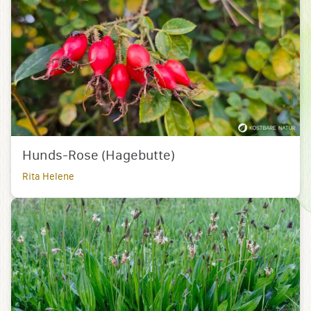
Hunds-Rose (Hagebutte)
Rita Helene