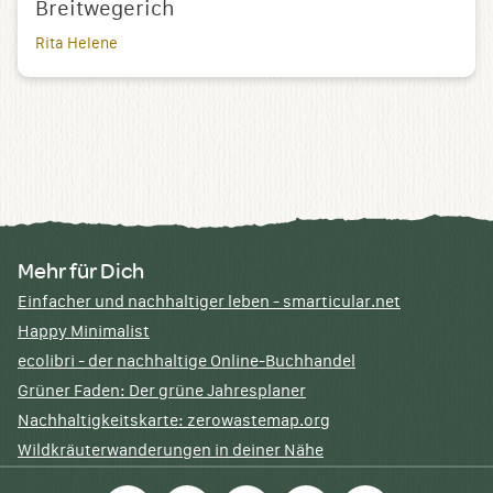
Breitwegerich
Rita Helene
Mehr für Dich
Einfacher und nachhaltiger leben - smarticular.net
Happy Minimalist
ecolibri - der nachhaltige Online-Buchhandel
Grüner Faden: Der grüne Jahresplaner
Nachhaltigkeitskarte: zerowastemap.org
Wildkräuterwanderungen in deiner Nähe