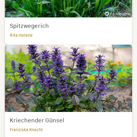
Spitzwegerich
Rita Helene
Kriechender Günsel
Franziska Knecht