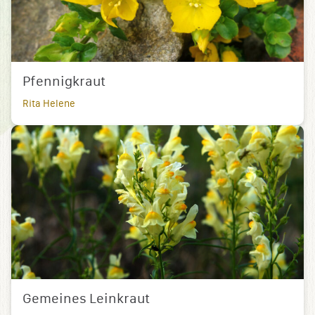
Pfennigkraut
Rita Helene
Gemeines Leinkraut