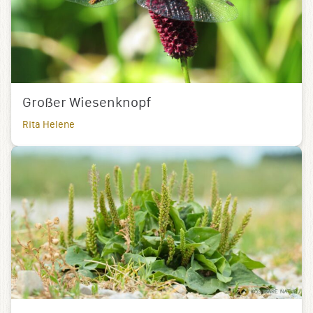
Großer Wiesenknopf
Rita Helene