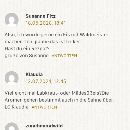
Susanne Fitz
16.05.2026, 18:41
Also, ich würde gerne ein Eis mit Waldmeister
machen. Ich glaube das ist lecker.
Hast du ein Rezept?
grüße von Susanne
ANTWORTEN
Klaudia
12.07.2024, 12:45
Vielleicht mal Labkraut- oder Mädesüßeis?Die
Aromen gehen bestimmt auch in die Sahne über.
LG Klaudia
ANTWORTEN
zunehmendwild