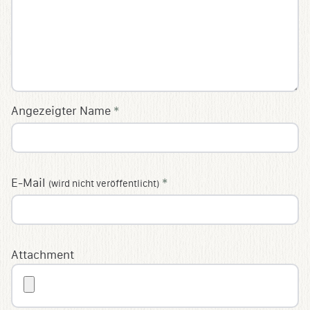
Angezeigter Name
*
E-Mail
*
(wird nicht veröffentlicht)
Attachment