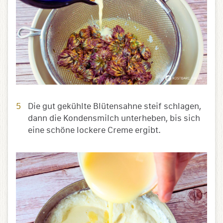
Die gut gekühlte Blütensahne steif schlagen,
dann die Kondensmilch unterheben, bis sich
eine schöne lockere Creme ergibt.