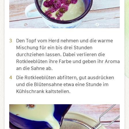
Den Topf vom Herd nehmen und die warme
Mischung für ein bis drei Stunden
durchziehen lassen. Dabei verlieren die
Rotkleeblüten ihre Farbe und geben ihr Aroma
an die Sahne ab.
Die Rotkleeblüten abfiltern, gut ausdrücken
und die Blütensahne etwa eine Stunde im
Kühlschrank kaltstellen.