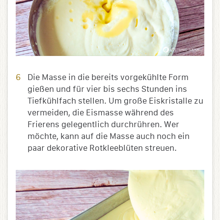
Die Masse in die bereits vorgekühlte Form
gießen und für vier bis sechs Stunden ins
Tiefkühlfach stellen. Um große Eiskristalle zu
vermeiden, die Eismasse während des
Frierens gelegentlich durchrühren. Wer
möchte, kann auf die Masse auch noch ein
paar dekorative Rotkleeblüten streuen.