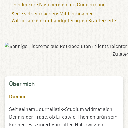
Drei leckere Naschereien mit Gundermann
Seife selber machen: Mit heimischen
Wildpflanzen zur handgefertigten Kräuterseife
Über mich
Dennis
Seit seinem Journalistik-Studium widmet sich
Dennis der Frage, ob Lifestyle-Themen grün sein
können. Fasziniert vom alten Naturwissen