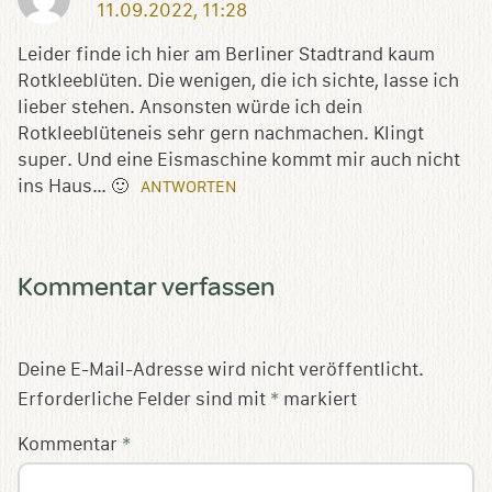
11.09.2022, 11:28
Leider finde ich hier am Berliner Stadtrand kaum
Rotkleeblüten. Die wenigen, die ich sichte, lasse ich
lieber stehen. Ansonsten würde ich dein
Rotkleeblüteneis sehr gern nachmachen. Klingt
super. Und eine Eismaschine kommt mir auch nicht
ins Haus… 🙂
ANTWORTEN
Kommentar verfassen
Deine E-Mail-Adresse wird nicht veröffentlicht.
Erforderliche Felder sind mit
*
markiert
Kommentar
*