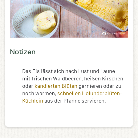
Notizen
Das Eis lässt sich nach Lust und Laune
mit frischen Waldbeeren, heißen Kirschen
oder
kandierten Blüten
garnieren oder zu
noch warmen,
schnellen Holunderblüten-
Küchlein
aus der Pfanne servieren.