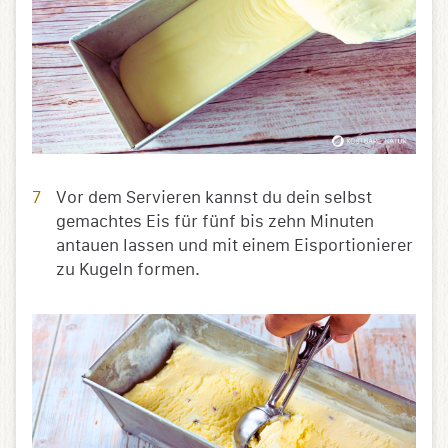
Vor dem Servieren kannst du dein selbst
gemachtes Eis für fünf bis zehn Minuten
antauen lassen und mit einem Eisportionierer
zu Kugeln formen.