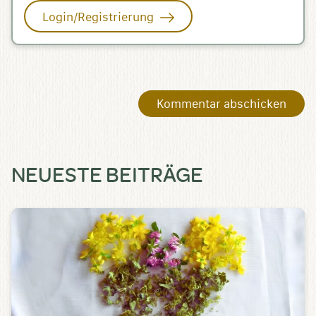
Login/Registrierung
NEUESTE BEITRÄGE