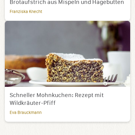
Brotaufstrich aus Mispeln und Hagebutten
Franziska Knecht
Schneller Mohnkuchen: Rezept mit
Wildkräuter-Pfiff
Eva Brauckmann