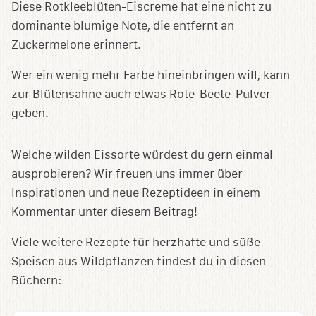
Diese Rotkleeblüten-Eiscreme hat eine nicht zu
dominante blumige Note, die entfernt an
Zuckermelone erinnert.
Wer ein wenig mehr Farbe hineinbringen will, kann
zur Blütensahne auch etwas Rote-Beete-Pulver
geben.
Welche wilden Eissorte würdest du gern einmal
ausprobieren? Wir freuen uns immer über
Inspirationen und neue Rezeptideen in einem
Kommentar unter diesem Beitrag!
Viele weitere Rezepte für herzhafte und süße
Speisen aus Wildpflanzen findest du in diesen
Büchern: