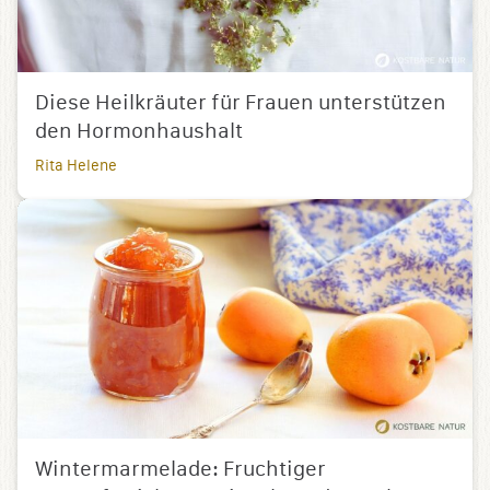
Diese Heilkräuter für Frauen unterstützen
den Hormonhaushalt
Rita Helene
Wintermarmelade: Fruchtiger