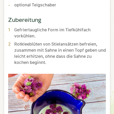
optional Teigschaber
Zubereitung
Gefriertaugliche Form im Tiefkühlfach
vorkühlen.
Rotkleeblüten von Stielansätzen befreien,
zusammen mit Sahne in einen Topf geben und
leicht erhitzen, ohne dass die Sahne zu
kochen beginnt.