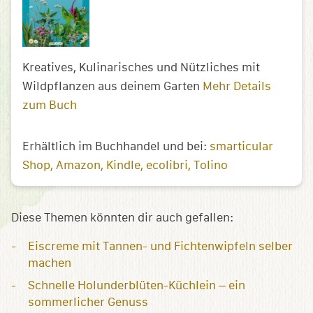
Kreatives, Kulinarisches und Nützliches mit
Wildpflanzen aus deinem Garten
Mehr Details
zum Buch
Erhältlich im Buchhandel und bei:
smarticular
Shop
Amazon
Kindle
ecolibri
Tolino
Diese Themen könnten dir auch gefallen:
Eiscreme mit Tannen- und Fichtenwipfeln selber
machen
Schnelle Holunderblüten-Küchlein – ein
sommerlicher Genuss