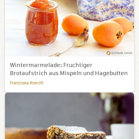
Wintermarmelade: Fruchtiger
Brotaufstrich aus Mispeln und Hagebutten
Franziska Knecht