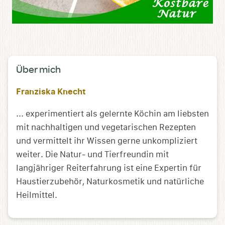
Über mich
Franziska Knecht
... experimentiert als gelernte Köchin am liebsten
mit nachhaltigen und vegetarischen Rezepten
und vermittelt ihr Wissen gerne unkompliziert
weiter. Die Natur- und Tierfreundin mit
langjähriger Reiterfahrung ist eine Expertin für
Haustierzubehör, Naturkosmetik und natürliche
Heilmittel.