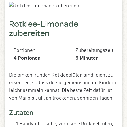
Rotklee-Limonade
zubereiten
Portionen
Zubereitungszeit
4
Portionen
5
Minuten
Die pinken, runden Rotkleeblüten sind leicht zu
erkennen, sodass du sie gemeinsam mit Kindern
leicht sammeln kannst. Die beste Zeit dafür ist
von Mai bis Juli, an trockenen, sonnigen Tagen.
Zutaten
1 Handvoll frische, verlesene Rotkleeblüten,