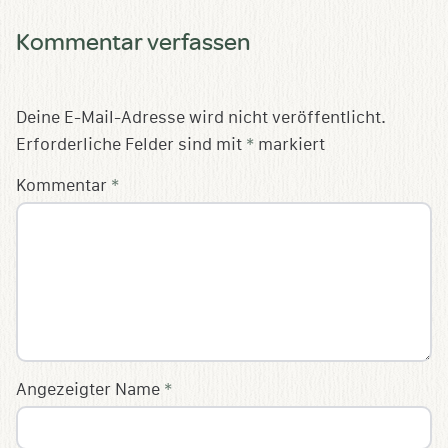
Kommentar verfassen
Deine E-Mail-Adresse wird nicht veröffentlicht.
Erforderliche Felder sind mit
*
markiert
Kommentar
*
Angezeigter Name
*