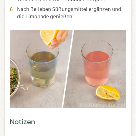
Nach Belieben Süßungsmittel ergänzen und
die Limonade genießen.
Notizen