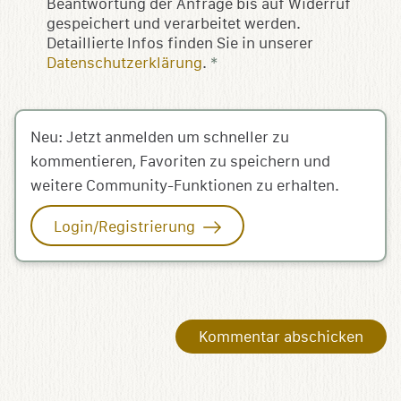
Beantwortung der Anfrage bis auf Widerruf
gespeichert und verarbeitet werden.
Detaillierte Infos finden Sie in unserer
Datenschutzerklärung
.
*
Neu: Jetzt anmelden um schneller zu
kommentieren, Favoriten zu speichern und
weitere Community-Funktionen zu erhalten.
Login/Registrierung