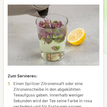
Zum Servieren:
Einen Spritzer Zitronensaft oder eine
Zitronenscheibe in den abgekühlten
Teeaufguss geben. Innerhalb weniger
Sekunden wird der Tee seine Farbe in rosa
verändern und für Erstaunen sorgen.