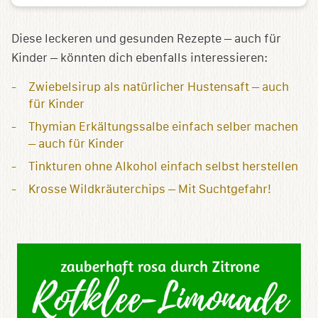
Diese leckeren und gesunden Rezepte – auch für
Kinder – könnten dich ebenfalls interessieren:
Zwiebelsirup als natürlicher Hustensaft – auch
für Kinder
Thymian Erkältungssalbe einfach selber machen
– auch für Kinder
Tinkturen ohne Alkohol einfach selbst herstellen
Krosse Wildkräuterchips – Mit Suchtgefahr!