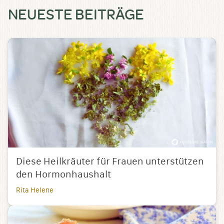
NEUESTE BEITRÄGE
Diese Heilkräuter für Frauen unterstützen
den Hormonhaushalt
Rita Helene