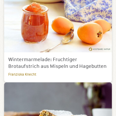
Wintermarmelade: Fruchtiger
Brotaufstrich aus Mispeln und Hagebutten
Franziska Knecht