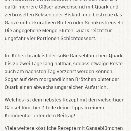
dafür mehrere Gläser abwechselnd mit Quark und
zerbröselten Keksen oder Biskuit, und bestreue das
Ganze mit dekorativen Blüten oder Schokostreuseln.
Die angegebene Menge Blüten-Quark reicht für
ungefähr vier Portionen Schichtdessert.
Im Kühlschrank ist der süße Gänseblümchen-Quark
bis zu zwei Tage lang haltbar, sodass etwaige Reste
auch am nächsten Tag verzehrt werden können.
Sogar auf dem morgendlichen Brötchen bietet der
Quark einen abwechslungsreichen Aufstrich.
Welches ist dein liebstes Rezept mit den vielseitigen
Gänseblümchen? Teile deine Tipps in einem
Kommentar unter dem Beitrag!
Viele weitere köstliche Rezepte mit Gänseblümchen