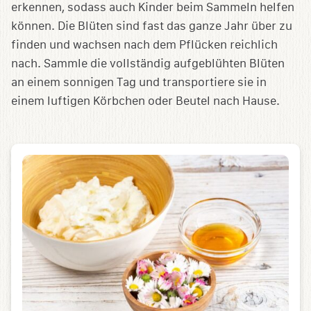
erkennen, sodass auch Kinder beim Sammeln helfen
können. Die Blüten sind fast das ganze Jahr über zu
finden und wachsen nach dem Pflücken reichlich
nach. Sammle die vollständig aufgeblühten Blüten
an einem sonnigen Tag und transportiere sie in
einem luftigen Körbchen oder Beutel nach Hause.