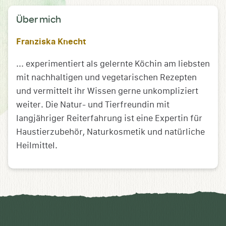
Über mich
Franziska Knecht
... experimentiert als gelernte Köchin am liebsten
mit nachhaltigen und vegetarischen Rezepten
und vermittelt ihr Wissen gerne unkompliziert
weiter. Die Natur- und Tierfreundin mit
langjähriger Reiterfahrung ist eine Expertin für
Haustierzubehör, Naturkosmetik und natürliche
Heilmittel.