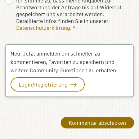
Ich stimme zu, dass meine Angaben zur
Beantwortung der Anfrage bis auf Widerruf
gespeichert und verarbeitet werden.
Detaillierte Infos finden Sie in unserer
Datenschutzerklärung
.
*
Neu: Jetzt anmelden um schneller zu
kommentieren, Favoriten zu speichern und
weitere Community-Funktionen zu erhalten.
Login/Registrierung