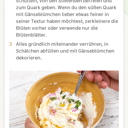
schütteln, von den Stielenden befreien und
zum Quark geben. Wenn du den süßen Quark
mit Gänseblümchen lieber etwas feiner in
seiner Textur haben möchtest, zerkleinere die
Blüten vorher oder verwende nur die
Blütenblätter.
Alles gründlich miteinander verrühren, in
Schälchen abfüllen und mit Gänseblümchen
dekorieren.