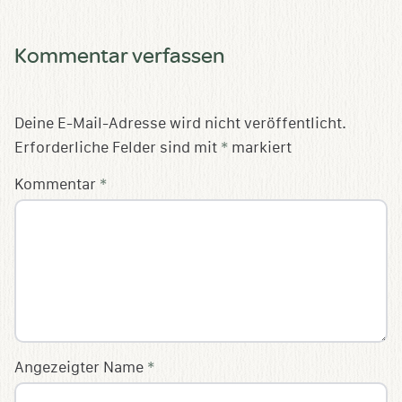
Kommentar verfassen
Deine E-Mail-Adresse wird nicht veröffentlicht.
Erforderliche Felder sind mit
*
markiert
Kommentar
*
Angezeigter Name
*