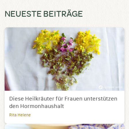
NEUESTE BEITRÄGE
Diese Heilkräuter für Frauen unterstützen
den Hormonhaushalt
Rita Helene