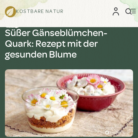
KOSTBARE NATUR
Süßer Gänseblümchen-
Quark: Rezept mit der
gesunden Blume