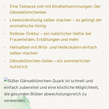
Eine Teetasse voll mit Kindheitserinnungen: Der
Gänseblümchentee
Löwenzahnhonig selber machen – so gelingt der
aromatische Honig
Rotklee-Tinktur – ein natürlicher Helfer bei
Frauenleiden, Erkältungen und mehr
Heilsalben mit Wild- und Heilkräutern einfach
selber machen
Gänseblümchen-Gelee – ein sommerlicher
Aufstrich