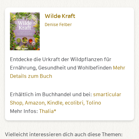
Wilde Kraft
Denise Felber
Entdecke die Urkraft der Wildpflanzen für
Ernährung, Gesundheit und Wohlbefinden
Mehr
Details zum Buch
Erhältlich im Buchhandel und bei:
smarticular
Shop
Amazon
Kindle
ecolibri
Tolino
Mehr Infos:
Thalia*
Vielleicht interessieren dich auch diese Themen: