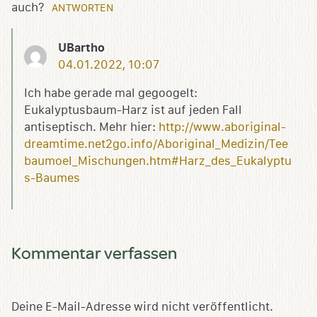
auch?
ANTWORTEN
UBartho
04.01.2022, 10:07
Ich habe gerade mal gegoogelt:
Eukalyptusbaum-Harz ist auf jeden Fall
antiseptisch. Mehr hier:
http://www.aboriginal-
dreamtime.net2go.info/Aboriginal_Medizin/Tee
baumoel_Mischungen.htm#Harz_des_Eukalyptu
s-Baumes
Kommentar verfassen
Deine E-Mail-Adresse wird nicht veröffentlicht.