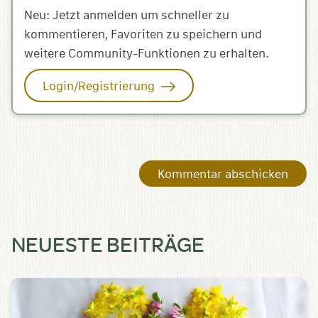
Neu: Jetzt anmelden um schneller zu
kommentieren, Favoriten zu speichern und
weitere Community-Funktionen zu erhalten.
Login/Registrierung
NEUESTE BEITRÄGE