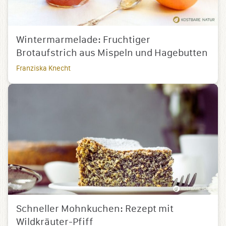
Wintermarmelade: Fruchtiger
Brotaufstrich aus Mispeln und Hagebutten
Franziska Knecht
Schneller Mohnkuchen: Rezept mit
Wildkräuter-Pfiff