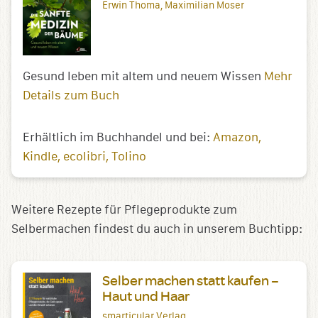
Erwin Thoma, Maximilian Moser
Gesund leben mit altem und neuem Wissen
Mehr
Details zum Buch
Erhältlich im Buchhandel und bei:
Amazon
Kindle
ecolibri
Tolino
Weitere Rezepte für Pflegeprodukte zum
Selbermachen findest du auch in unserem Buchtipp:
Selber machen statt kaufen –
Haut und Haar
smarticular Verlag