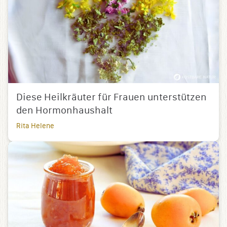
Diese Heilkräuter für Frauen unterstützen
den Hormonhaushalt
Rita Helene