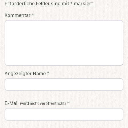
Erforderliche Felder sind mit
*
markiert
Kommentar
*
Angezeigter Name
*
E-Mail
*
(wird nicht veröffentlicht)