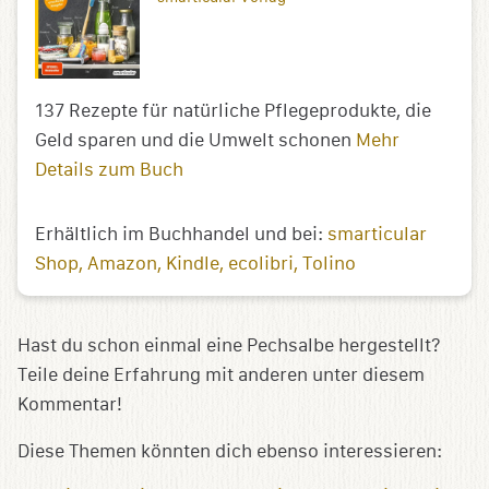
137 Rezepte für natürliche Pflegeprodukte, die
Geld sparen und die Umwelt schonen
Mehr
Details zum Buch
Erhältlich im Buchhandel und bei:
smarticular
Shop
Amazon
Kindle
ecolibri
Tolino
Hast du schon einmal eine Pechsalbe hergestellt?
Teile deine Erfahrung mit anderen unter diesem
Kommentar!
Diese Themen könnten dich ebenso interessieren: