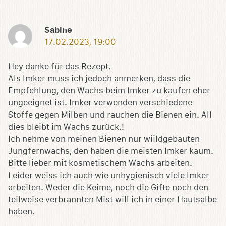
Sabine
17.02.2023, 19:00
Hey danke für das Rezept.
Als Imker muss ich jedoch anmerken, dass die
Empfehlung, den Wachs beim Imker zu kaufen eher
ungeeignet ist. Imker verwenden verschiedene
Stoffe gegen Milben und rauchen die Bienen ein. All
dies bleibt im Wachs zurück.!
Ich nehme von meinen Bienen nur wiildgebauten
Jungfernwachs, den haben die meisten Imker kaum.
Bitte lieber mit kosmetischem Wachs arbeiten.
Leider weiss ich auch wie unhygienisch viele Imker
arbeiten. Weder die Keime, noch die Gifte noch den
teilweise verbrannten Mist will ich in einer Hautsalbe
haben.