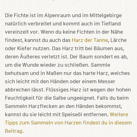
Die Fichte ist im Alpenraum und im Mittelgebirge
natürlich verbreitet und kommt auch im Tiefland
vereinzelt vor. Wenn du keine Fichten in der Nähe
findest, kannst du auch das
Harz der Tanne
, Lärche
oder Kiefer nutzen. Das Harz tritt bei Bäumen aus,
deren Äußeres verletzt ist. Der Baum sondert es ab,
um die Wunde wieder zu schließen. Sammle
behutsam und in Maßen nur das harte Harz, welches
sich leicht mit den Händen oder einem Messer
abbrechen lässt. Flüssiges Harz ist wegen der hohen
Feuchtigkeit für die Salbe ungeeignet. Falls du beim
Sammeln Harzflecken an den Händen bekommst,
kannst du sie leicht mit Speiseöl entfernen.
Weitere
Tipps zum Sammeln von Harzen findest du in diesem
Beitrag
.