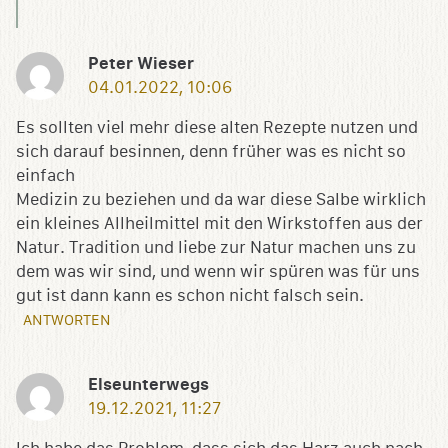
Peter Wieser
04.01.2022, 10:06
Es sollten viel mehr diese alten Rezepte nutzen und
sich darauf besinnen, denn früher was es nicht so
einfach
Medizin zu beziehen und da war diese Salbe wirklich
ein kleines Allheilmittel mit den Wirkstoffen aus der
Natur. Tradition und liebe zur Natur machen uns zu
dem was wir sind, und wenn wir spüren was für uns
gut ist dann kann es schon nicht falsch sein.
ANTWORTEN
Elseunterwegs
19.12.2021, 11:27