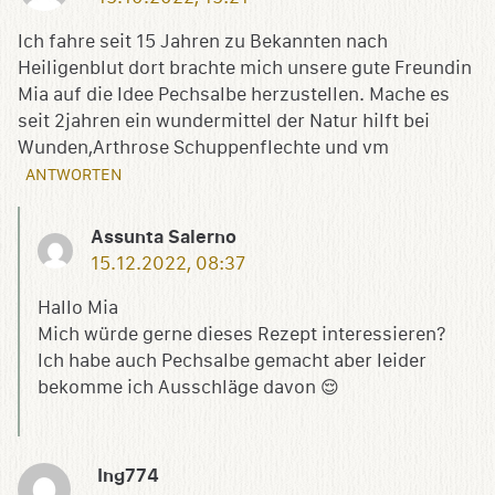
Ich fahre seit 15 Jahren zu Bekannten nach
Heiligenblut dort brachte mich unsere gute Freundin
Mia auf die Idee Pechsalbe herzustellen. Mache es
seit 2jahren ein wundermittel der Natur hilft bei
Wunden,Arthrose Schuppenflechte und vm
ANTWORTEN
Assunta Salerno
15.12.2022, 08:37
Hallo Mia
Mich würde gerne dieses Rezept interessieren?
Ich habe auch Pechsalbe gemacht aber leider
bekomme ich Ausschläge davon 😌
Ing774