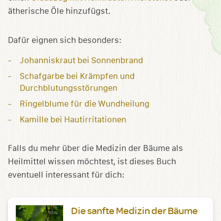
ätherische Öle hinzufügst.
Dafür eignen sich besonders:
Johanniskraut bei Sonnenbrand
Schafgarbe bei Krämpfen und
Durchblutungsstörungen
Ringelblume für die Wundheilung
Kamille bei Hautirritationen
Falls du mehr über die Medizin der Bäume als
Heilmittel wissen möchtest, ist dieses Buch
eventuell interessant für dich:
Die sanfte Medizin der Bäume