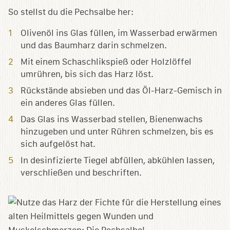
So stellst du die Pechsalbe her:
Olivenöl ins Glas füllen, im Wasserbad erwärmen
und das Baumharz darin schmelzen.
Mit einem Schaschlikspieß oder Holzlöffel
umrühren, bis sich das Harz löst.
Rückstände absieben und das Öl-Harz-Gemisch in
ein anderes Glas füllen.
Das Glas ins Wasserbad stellen, Bienenwachs
hinzugeben und unter Rühren schmelzen, bis es
sich aufgelöst hat.
In desinfizierte Tiegel abfüllen, abkühlen lassen,
verschließen und beschriften.