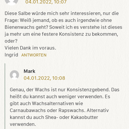
04.01.2022, 10:07
Diese Salbe würde mich sehr interessieren, nur die
Frage: Weiß jemand, ob es auch irgendwie ohne
Bienenwachs geht? Soweit ich es verstehe ist dieses
ja mehr um eine festere Konsistenz zu bekommen,
oder?
Vielen Dank im voraus.
Ingrid
ANTWORTEN
Mark
04.01.2022, 10:08
Genau, der Wachs ist nur Konsistenzgebend. Das
heißt du kannst auch weniger verwenden. Es
gibt auch Wachsalternativen wie
Carnaubawachs oder Rapswachs. Alternativ
kannst du auch Shea- oder Kakaobutter
verwenden.