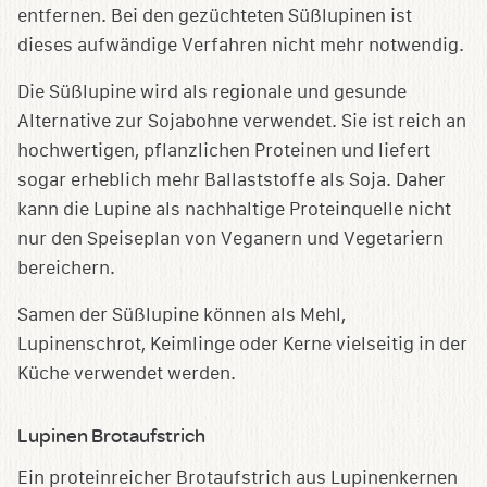
entfernen. Bei den gezüchteten Süßlupinen ist
dieses aufwändige Verfahren nicht mehr notwendig.
Die Süßlupine wird als regionale und gesunde
Alternative zur Sojabohne verwendet. Sie ist reich an
hochwertigen, pflanzlichen Proteinen und liefert
sogar erheblich mehr Ballaststoffe als Soja. Daher
kann die Lupine als nachhaltige Proteinquelle nicht
nur den Speiseplan von Veganern und Vegetariern
bereichern.
Samen der Süßlupine können als Mehl,
Lupinenschrot, Keimlinge oder Kerne vielseitig in der
Küche verwendet werden.
Lupinen Brotaufstrich
Ein proteinreicher Brotaufstrich aus Lupinenkernen