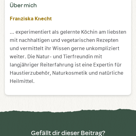
Über mich
Franziska Knecht
... experimentiert als gelernte Köchin am liebsten
mit nachhaltigen und vegetarischen Rezepten
und vermittelt ihr Wissen gerne unkompliziert
weiter. Die Natur- und Tierfreundin mit
langjähriger Reiterfahrung ist eine Expertin für
Haustierzubehör, Naturkosmetik und natürliche
Heilmittel.
Gefällt dir dieser Beitrag?