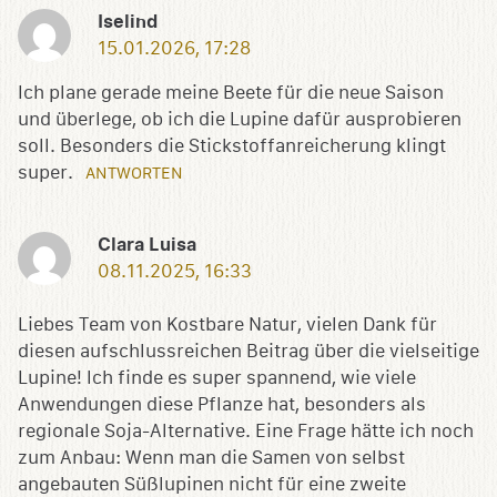
Iselind
15.01.2026, 17:28
Ich plane gerade meine Beete für die neue Saison
und überlege, ob ich die Lupine dafür ausprobieren
soll. Besonders die Stickstoffanreicherung klingt
super.
ANTWORTEN
Clara Luisa
08.11.2025, 16:33
Liebes Team von Kostbare Natur, vielen Dank für
diesen aufschlussreichen Beitrag über die vielseitige
Lupine! Ich finde es super spannend, wie viele
Anwendungen diese Pflanze hat, besonders als
regionale Soja-Alternative. Eine Frage hätte ich noch
zum Anbau: Wenn man die Samen von selbst
angebauten Süßlupinen nicht für eine zweite