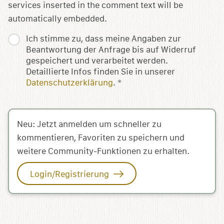
services inserted in the comment text will be
automatically embedded.
Ich stimme zu, dass meine Angaben zur
Beantwortung der Anfrage bis auf Widerruf
gespeichert und verarbeitet werden.
Detaillierte Infos finden Sie in unserer
Datenschutzerklärung
.
*
Neu: Jetzt anmelden um schneller zu
kommentieren, Favoriten zu speichern und
weitere Community-Funktionen zu erhalten.
Login/Registrierung