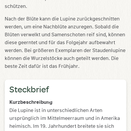
schützen.
Nach der Blüte kann die Lupine zurückgeschnitten
werden, um eine Nachblüte anzuregen. Sobald die
Blüten verwelkt und Samenschoten reif sind, können
diese geerntet und für das Folgejahr aufbewahrt
werden. Bei größeren Exemplaren der Staudenlupine
können die Wurzelstöcke auch geteilt werden. Die
beste Zeit dafür ist das Frühjahr.
Steckbrief
Kurzbeschreibung
Die Lupine ist in unterschiedlichen Arten
ursprünglich im Mittelmeerraum und in Amerika
heimisch. Im 19. Jahrhundert breitete sie sich