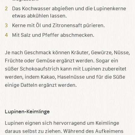
Das Kochwasser abgießen und die Lupinenkerne
etwas abkühlen lassen.
Kerne mit Öl und Zitronensaft pürieren.
Mit Salz und Pfeffer abschmecken.
Je nach Geschmack können Kräuter, Gewürze, Nüsse,
Früchte oder Gemüse ergänzt werden. Sogar ein
süßer Schokoaufstrich kann mit Lupinen zubereitet
werden, indem Kakao, Haselnüsse und für die Süße
einige Datteln ergänzt werden.
Lupinen-Keimlinge
Lupinen eignen sich hervorragend um Keimlinge
daraus selbst zu ziehen. Während des Aufkeimens