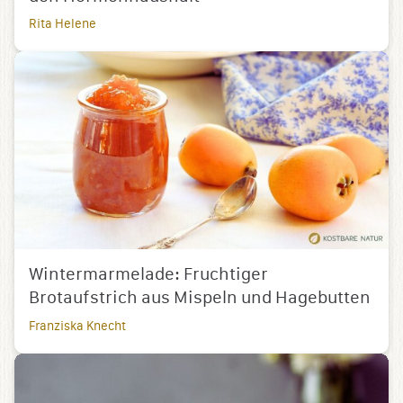
Rita Helene
Wintermarmelade: Fruchtiger
Brotaufstrich aus Mispeln und Hagebutten
Franziska Knecht