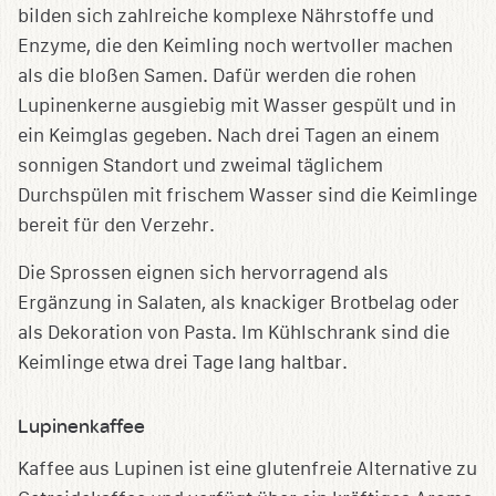
bilden sich zahlreiche komplexe Nährstoffe und
Enzyme, die den Keimling noch wertvoller machen
als die bloßen Samen. Dafür werden die rohen
Lupinenkerne ausgiebig mit Wasser gespült und in
ein Keimglas gegeben. Nach drei Tagen an einem
sonnigen Standort und zweimal täglichem
Durchspülen mit frischem Wasser sind die Keimlinge
bereit für den Verzehr.
Die Sprossen eignen sich hervorragend als
Ergänzung in Salaten, als knackiger Brotbelag oder
als Dekoration von Pasta. Im Kühlschrank sind die
Keimlinge etwa drei Tage lang haltbar.
Lupinenkaffee
Kaffee aus Lupinen ist eine glutenfreie Alternative zu