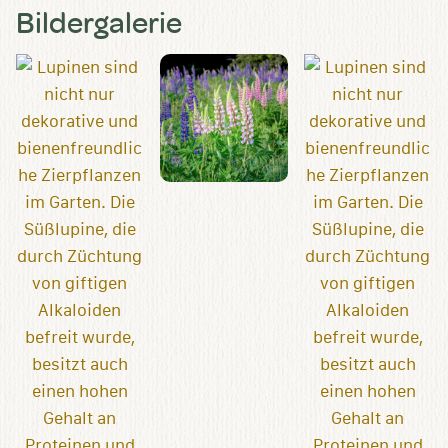
Bildergalerie