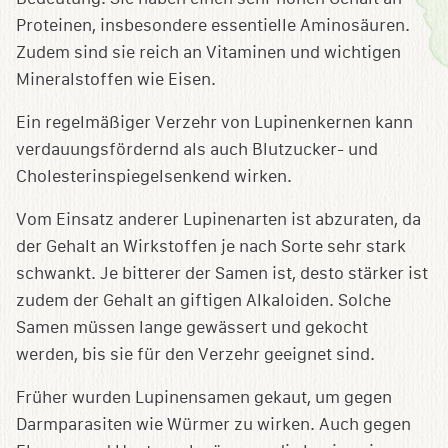
Proteinen, insbesondere essentielle Aminosäuren.
Zudem sind sie reich an Vitaminen und wichtigen
Mineralstoffen wie Eisen.
Ein regelmäßiger Verzehr von Lupinenkernen kann
verdauungsfördernd als auch Blutzucker- und
Cholesterinspiegelsenkend wirken.
Vom Einsatz anderer Lupinenarten ist abzuraten, da
der Gehalt an Wirkstoffen je nach Sorte sehr stark
schwankt. Je bitterer der Samen ist, desto stärker ist
zudem der Gehalt an giftigen Alkaloiden. Solche
Samen müssen lange gewässert und gekocht
werden, bis sie für den Verzehr geeignet sind.
Früher wurden Lupinensamen gekaut, um gegen
Darmparasiten wie Würmer zu wirken. Auch gegen