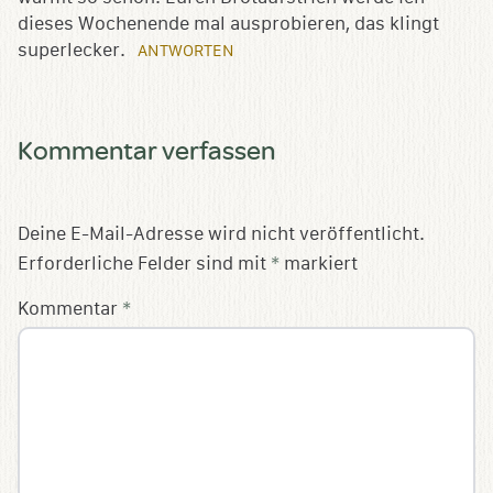
dieses Wochenende mal ausprobieren, das klingt
superlecker.
ANTWORTEN
Kommentar verfassen
Deine E-Mail-Adresse wird nicht veröffentlicht.
Erforderliche Felder sind mit
*
markiert
Kommentar
*