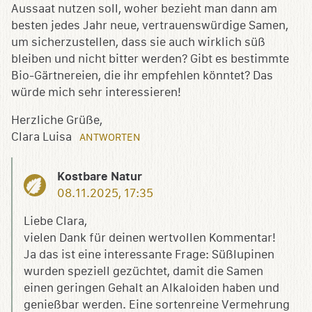
Aussaat nutzen soll, woher bezieht man dann am
besten jedes Jahr neue, vertrauenswürdige Samen,
um sicherzustellen, dass sie auch wirklich süß
bleiben und nicht bitter werden? Gibt es bestimmte
Bio-Gärtnereien, die ihr empfehlen könntet? Das
würde mich sehr interessieren!
Herzliche Grüße,
Clara Luisa
ANTWORTEN
Kostbare Natur
08.11.2025, 17:35
Liebe Clara,
vielen Dank für deinen wertvollen Kommentar!
Ja das ist eine interessante Frage: Süßlupinen
wurden speziell gezüchtet, damit die Samen
einen geringen Gehalt an Alkaloiden haben und
genießbar werden. Eine sortenreine Vermehrung