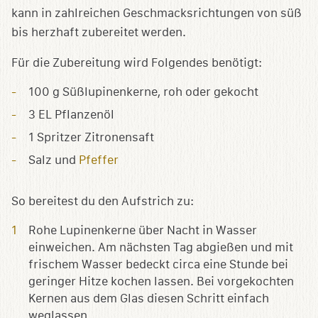
kann in zahlreichen Geschmacksrichtungen von süß
bis herzhaft zubereitet werden.
Für die Zubereitung wird Folgendes benötigt:
100 g Süßlupinenkerne, roh oder gekocht
3 EL Pflanzenöl
1 Spritzer Zitronensaft
Salz und
Pfeffer
So bereitest du den Aufstrich zu:
Rohe Lupinenkerne über Nacht in Wasser
einweichen. Am nächsten Tag abgießen und mit
frischem Wasser bedeckt circa eine Stunde bei
geringer Hitze kochen lassen. Bei vorgekochten
Kernen aus dem Glas diesen Schritt einfach
weglassen.