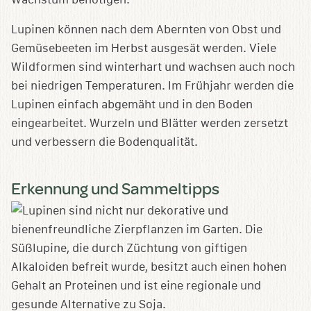
Lupinen können nach dem Abernten von Obst und
Gemüsebeeten im Herbst ausgesät werden. Viele
Wildformen sind winterhart und wachsen auch noch
bei niedrigen Temperaturen. Im Frühjahr werden die
Lupinen einfach abgemäht und in den Boden
eingearbeitet. Wurzeln und Blätter werden zersetzt
und verbessern die Bodenqualität.
Erkennung und Sammeltipps