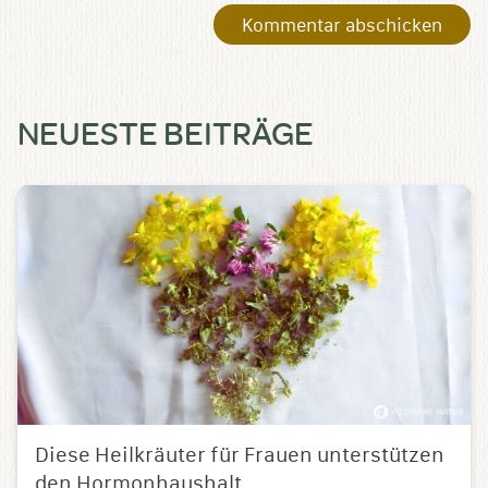
NEUESTE BEITRÄGE
Diese Heilkräuter für Frauen unterstützen
den Hormonhaushalt