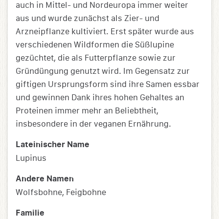
auch in Mittel- und Nordeuropa immer weiter
aus und wurde zunächst als Zier- und
Arzneipflanze kultiviert. Erst später wurde aus
verschiedenen Wildformen die Süßlupine
gezüchtet, die als Futterpflanze sowie zur
Gründüngung genutzt wird. Im Gegensatz zur
giftigen Ursprungsform sind ihre Samen essbar
und gewinnen Dank ihres hohen Gehaltes an
Proteinen immer mehr an Beliebtheit,
insbesondere in der veganen Ernährung.
Lateinischer Name
Lupinus
Andere Namen
Wolfsbohne, Feigbohne
Familie