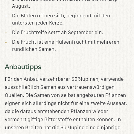
August.
Die Blüten öffnen sich, beginnend mit den
untersten jeder Kerze.
Die Fruchtreife setzt ab September ein.
Die Frucht ist eine Hülsenfrucht mit mehreren
rundlichen Samen.
Anbautipps
Für den Anbau verzehrbarer Süßlupinen, verwende
ausschließlich Samen aus vertrauenswürdigen
Quellen. Die Samen von selbst angebauten Pflanzen
eignen sich allerdings nicht für eine zweite Aussaat,
da die daraus entstehenden Pflanzen wieder
vermehrt giftige Bitterstoffe enthalten können. In
unseren Breiten hat die Süßlupine eine einjährige