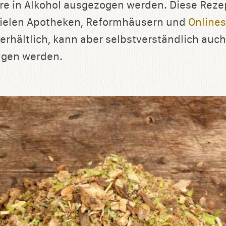
e in Alkohol ausgezogen werden. Diese Rezep
 vielen Apotheken, Reformhäusern und
Online
erhältlich, kann aber selbstverständlich auch
gen werden.