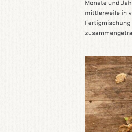
Monate und Jahr
mittlerweile in
Fertigmischung 
zusammengetra