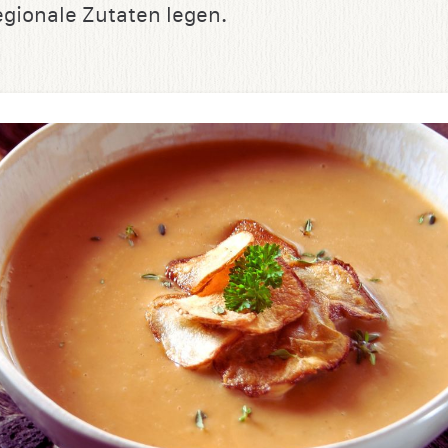
egionale Zutaten legen.