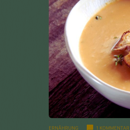
ERNÄHRUNG
1 KOMMENTAR