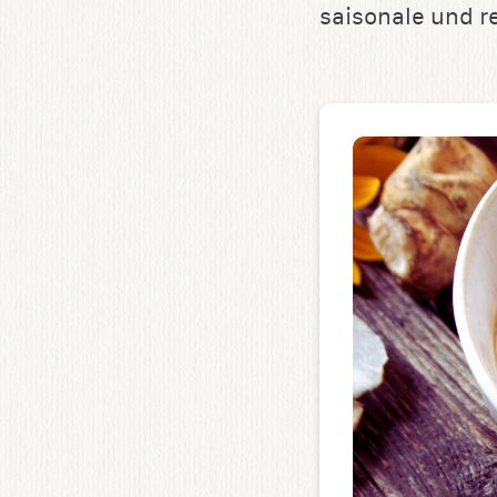
saisonale und r