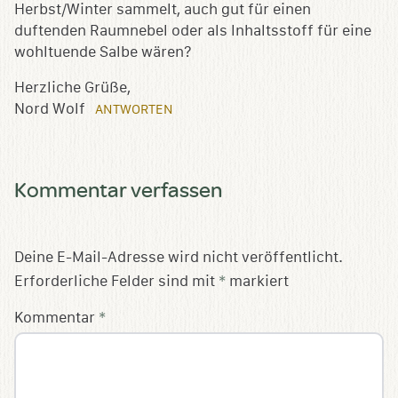
Herbst/Winter sammelt, auch gut für einen
duftenden Raumnebel oder als Inhaltsstoff für eine
wohltuende Salbe wären?
Herzliche Grüße,
Nord Wolf
ANTWORTEN
Kommentar verfassen
Deine E-Mail-Adresse wird nicht veröffentlicht.
Erforderliche Felder sind mit
*
markiert
Kommentar
*