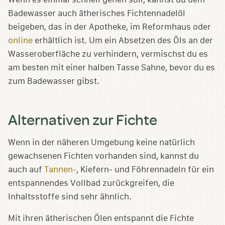
Badewasser auch ätherisches Fichtennadelöl
beigeben, das in der Apotheke, im Reformhaus oder
online
erhältlich ist. Um ein Absetzen des Öls an der
Wasseroberfläche zu verhindern, vermischst du es
am besten mit einer halben Tasse Sahne, bevor du es
zum Badewasser gibst.
Alternativen zur Fichte
Wenn in der näheren Umgebung keine natürlich
gewachsenen Fichten vorhanden sind, kannst du
auch auf
Tannen-
, Kiefern- und Föhrennadeln für ein
entspannendes Vollbad zurückgreifen, die
Inhaltsstoffe sind sehr ähnlich.
Mit ihren ätherischen Ölen entspannt die Fichte