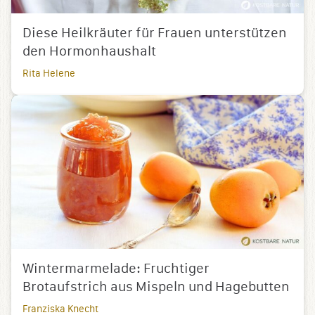
Diese Heilkräuter für Frauen unterstützen
den Hormonhaushalt
Rita Helene
Wintermarmelade: Fruchtiger
Brotaufstrich aus Mispeln und Hagebutten
Franziska Knecht