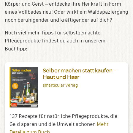
Körper und Geist – entdecke ihre Heilkraft in Form
eines Vollbades neu! Oder wirkt ein Waldspaziergang
noch beruhigender und kräftigender auf dich?
Noch viel mehr Tipps für selbstgemachte
Pflegeprodukte findest du auch in unserem
Buchtipp:
Selber machen statt kaufen –
Haut und Haar
smarticular Verlag
137 Rezepte für natürliche Pflegeprodukte, die
Geld sparen und die Umwelt schonen
Mehr
Details zum Buch