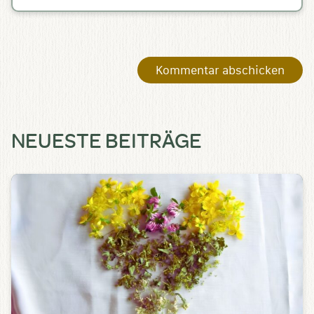
NEUESTE BEITRÄGE