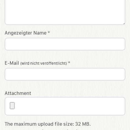
Angezeigter Name
*
E-Mail
*
(wird nicht veröffentlicht)
Attachment
The maximum upload file size: 32 MB.