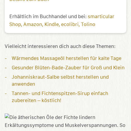
Erhältlich im Buchhandel und bei:
smarticular
Shop
Amazon
Kindle
ecolibri
Tolino
Vielleicht interessieren dich auch diese Themen:
Wärmendes Massageöl herstellen für kalte Tage
Gesunder Blüten-Bade-Zauber für Groß und Klein
Johanniskraut-Salbe selbst herstellen und
anwenden
Tannen- und Fichtenspitzen-Sirup einfach
zubereiten – köstlich!