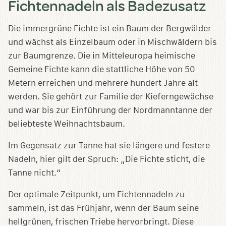
Fichtennadeln als Badezusatz
Die immergrüne Fichte ist ein Baum der Bergwälder
und wächst als Einzelbaum oder in Mischwäldern bis
zur Baumgrenze. Die in Mitteleuropa heimische
Gemeine Fichte kann die stattliche Höhe von 50
Metern erreichen und mehrere hundert Jahre alt
werden. Sie gehört zur Familie der Kieferngewächse
und war bis zur Einführung der Nordmanntanne der
beliebteste Weihnachtsbaum.
Im Gegensatz zur Tanne hat sie längere und festere
Nadeln, hier gilt der Spruch: „Die Fichte sticht, die
Tanne nicht.“
Der optimale Zeitpunkt, um Fichtennadeln zu
sammeln, ist das Frühjahr, wenn der Baum seine
hellgrünen, frischen Triebe hervorbringt. Diese