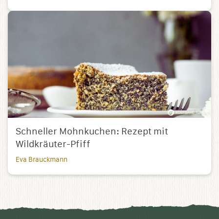
Schneller Mohnkuchen: Rezept mit
Wildkräuter-Pfiff
Eva Brauckmann