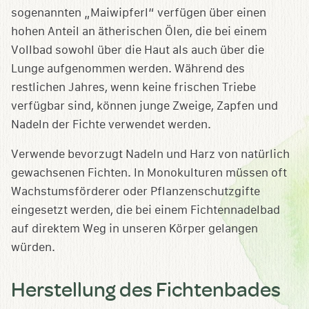
sogenannten „Maiwipferl“ verfügen über einen
hohen Anteil an ätherischen Ölen, die bei einem
Vollbad sowohl über die Haut als auch über die
Lunge aufgenommen werden. Während des
restlichen Jahres, wenn keine frischen Triebe
verfügbar sind, können junge Zweige, Zapfen und
Nadeln der Fichte verwendet werden.
Verwende bevorzugt Nadeln und Harz von natürlich
gewachsenen Fichten. In Monokulturen müssen oft
Wachstumsförderer oder Pflanzenschutzgifte
eingesetzt werden, die bei einem Fichtennadelbad
auf direktem Weg in unseren Körper gelangen
würden.
Herstellung des Fichtenbades